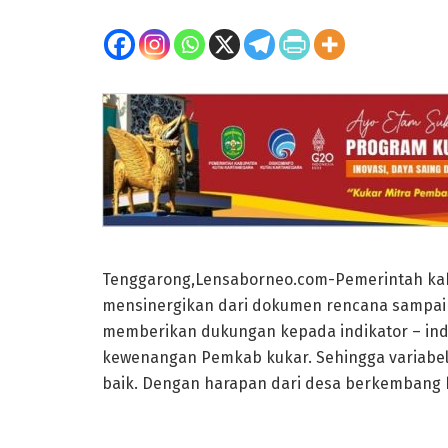
Tenggarong,Lensaborneo.com-Pemerintah kab
mensinergikan dari dokumen rencana sampai
memberikan dukungan kepada indikator – ind
kewenangan Pemkab kukar. Sehingga variabel 
baik. Dengan harapan dari desa berkembang b