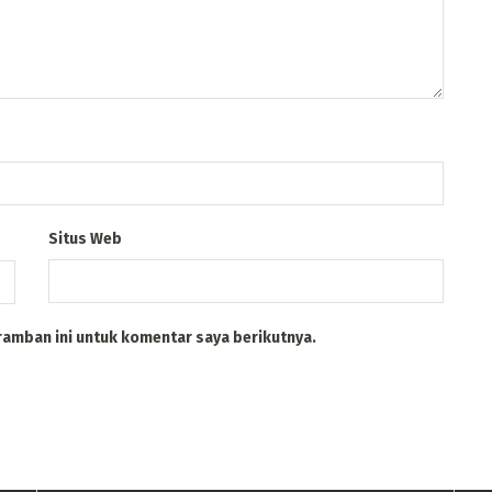
Situs Web
ramban ini untuk komentar saya berikutnya.