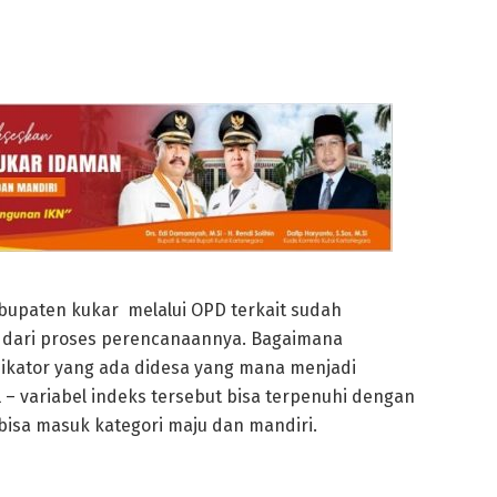
upaten kukar melalui OPD terkait sudah
 dari proses perencanaannya. Bagaimana
ikator yang ada didesa yang mana menjadi
– variabel indeks tersebut bisa terpenuhi dengan
isa masuk kategori maju dan mandiri.