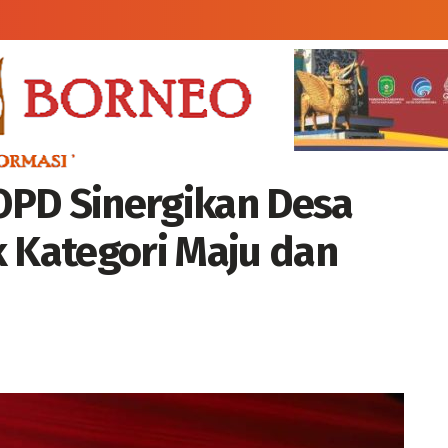
OPD Sinergikan Desa
Kategori Maju dan