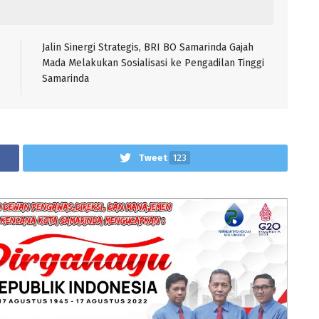
Jalin Sinergi Strategis, BRI BO Samarinda Gajah
Mada Melakukan Sosialisasi ke Pengadilan Tinggi
Samarinda
Tweet
123