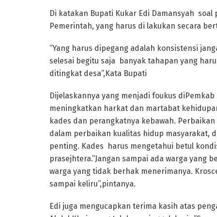
Di katakan Bupati Kukar Edi Damansyah soal 
Pemerintah, yang harus di lakukan secara be
“Yang harus dipegang adalah konsistensi jan
selesai begitu saja banyak tahapan yang haru
ditingkat desa”,Kata Bupati
Dijelaskannya yang menjadi foukus diPemkab
meningkatkan harkat dan martabat kehidupan,
kades dan perangkatnya kebawah. Perbaikan 
dalam perbaikan kualitas hidup masyarakat, 
penting. Kades harus mengetahui betul kondi
prasejhtera.”Jangan sampai ada warga yang 
warga yang tidak berhak menerimanya. Krosce
sampai keliru”,pintanya.
Edi juga mengucapkan terima kasih atas peng