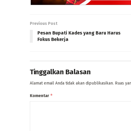
Previous Post
Pesan Bupati Kades yang Baru Harus
Fokus Bekerja
Tinggalkan Balasan
Alamat email Anda tidak akan dipublikasikan.
Ruas yan
*
Komentar