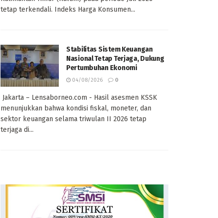
tetap terkendali. Indeks Harga Konsumen...
Stabilitas Sistem Keuangan
Nasional Tetap Terjaga, Dukung
Pertumbuhan Ekonomi
04/08/2026
0
Jakarta – Lensaborneo.com - Hasil asesmen KSSK
menunjukkan bahwa kondisi fiskal, moneter, dan
sektor keuangan selama triwulan II 2026 tetap
terjaga di...