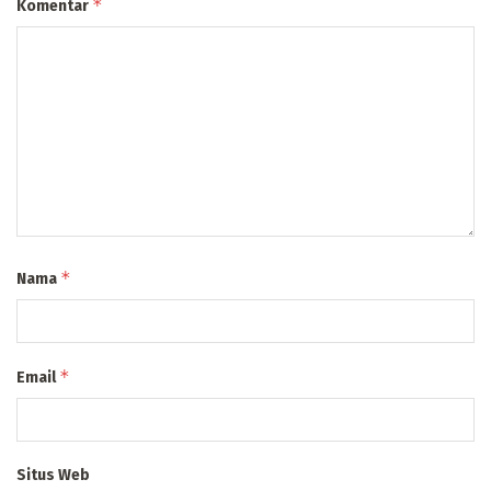
*
Komentar
*
Nama
*
Email
Situs Web