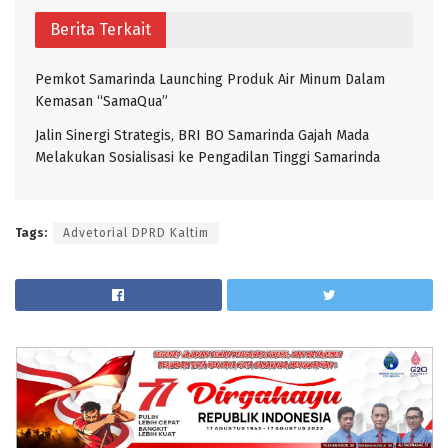
Berita Terkait
Pemkot Samarinda Launching Produk Air Minum Dalam
Kemasan “SamaQua”
Jalin Sinergi Strategis, BRI BO Samarinda Gajah Mada
Melakukan Sosialisasi ke Pengadilan Tinggi Samarinda
Tags:
Advetorial DPRD Kaltim