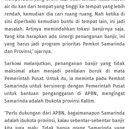
air itu kan dari tempat yang tinggi ke tempat yang lebih
rendah, kemudian dia cari ruang-ruang. Nah ketika di
sini diperbaiki kemudian buntu di tempat lain, ini jadi
masalah. Artinya memindahkan lokasi banjirnya saja.
Yang kita harapkan ada sinergi penanganan banjir, ini
yang harus jadi program prioritas Pemkot Samarinda
dan Provinsi,” ujarnya.
Sarkowi melanjutkan, penanganan banjir yang tidak
maksimal akan menjadi penilaian buruk di mata
Pemerintah Pusat. Untuk itu, ia meminta pada Pemkot
Samarinda untuk bersinergi dengan Pemerintah Pusat
untuk bantuan penganggaran di APBN, mengingat
Samarinda adalah Ibukota provinsi Kaltim.
“Perlu dukungan dari APBN, bagaimanapun Samarinda
adalah ibukota provinsi, kalau sebentar-sebentar banjir
kita juga malu. Tidak hanya orang Samarinda yang