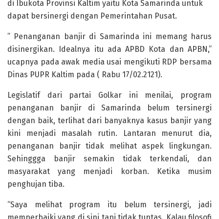
di Ibukota Provinsi Kaltim yaitu Kota Samarinda untuk
dapat bersinergi dengan Pemerintahan Pusat.
” Penanganan banjir di Samarinda ini memang harus
disinergikan. Idealnya itu ada APBD Kota dan APBN,”
ucapnya pada awak media usai mengikuti RDP bersama
Dinas PUPR Kaltim pada ( Rabu 17/02.2121).
Legislatif dari partai Golkar ini menilai, program
penanganan banjir di Samarinda belum tersinergi
dengan baik, terlihat dari banyaknya kasus banjir yang
kini menjadi masalah rutin. Lantaran menurut dia,
penanganan banjir tidak melihat aspek lingkungan.
Sehinggga banjir semakin tidak terkendali, dan
masyarakat yang menjadi korban. Ketika musim
penghujan tiba.
“Saya melihat program itu belum tersinergi, jadi
memperbaiki yang di sini tapi tidak tuntas. Kalau filosofi