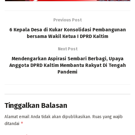
Previous Post
6 Kepala Desa di Kukar Konsolidasi Pembangunan
bersama Wakil Ketua I DPRD Kaltim
Next Post
Mendengarkan Aspirasi Sembari Berbagi, Upaya
Anggota DPRD Kaltim Membantu Rakyat Di Tengah
Pandemi
Tinggalkan Balasan
Alamat email Anda tidak akan dipublikasikan.
Ruas yang wajib
*
ditandai