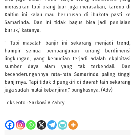
merasakan tapi orang luar juga merasakan, karena di
Kaltim ini kalau mau berurusan di ibukota pasti ke
Samarinda. Dan ini tidak bagus bisa jadi penilaian
buruk,” katanya.
” Tapi masalah banjir ini sekarang menjadi trend,
hampir semua pembangunan kurang berdimensi
lingkungan, yang kemudian terjadi adalah ekploitasi
sumber daya alam yang tak terkendali. Dan
kecenderungannya rata-rata Samarinda paling tinggi
banjirnya. Tapi tidak dipungkiri di daerah lain sekarang
juga sudah mulai kebanjiran,” pungkasnya. (Adv)
Teks Foto : Sarkowi V Zahry