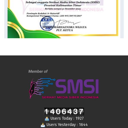
Users Today : 1927
Users Yesterday : 1644