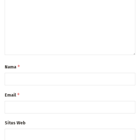
*
Nama
*
Email
Situs Web