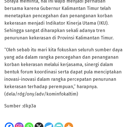
Soraya meminta, hal ini wajib menjadi perhatian
bersama karena Gubernur Kalimantan Timur telah
menetapkan pencegahan dan penanganan korban
kekerasan menjadi Indikator Kinerja Utama (IKU).
Sehingga sangat diharapkan sekali adanya tren
penurunan kekerasan di Provinsi Kalimantan Timur.
“Oleh sebab itu mari kita fokuskan seluruh sumber daya
yang ada dalam rangka pencegahan dan penanganan
korban kekerasan melalui kerjasama, sinergi dalam
bentuk forum koordinasi serta dapat pula menciptakan
inovasi-inovasi dalam rangka percepatan penurunan
kekerasan terhadap perempuan,” harapnya.
(dela/rdg/ony/adv/kominfokaltim)
Sumber :dkp3a