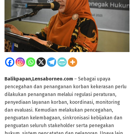
Balikpapan,Lensaborneo.com
– Sebagai upaya
pencegahan dan penanganan korban kekerasan perlu
dilakukan penanganan melalui regulasi peraturan,
penyediaan layanan korban, koordinasi, monitoring
dan evaluasi. Kemudian melakukan pencegahan,
penguatan kelembagaan, sinkronisasi kebijakan dan
penguatan seluruh stakeholder serta penegakan
hukum, sistem pencatatan dan pelaporan. Upaya lain