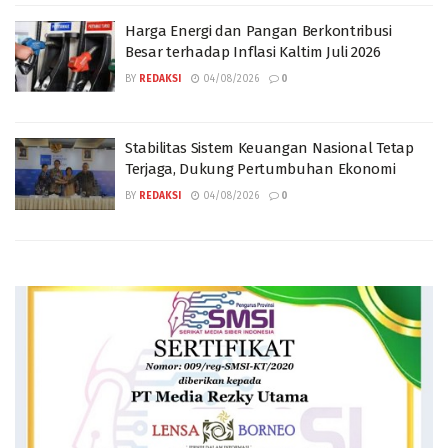
Harga Energi dan Pangan Berkontribusi
Besar terhadap Inflasi Kaltim Juli 2026
BY
REDAKSI
04/08/2026
0
Stabilitas Sistem Keuangan Nasional Tetap
Terjaga, Dukung Pertumbuhan Ekonomi
BY
REDAKSI
04/08/2026
0