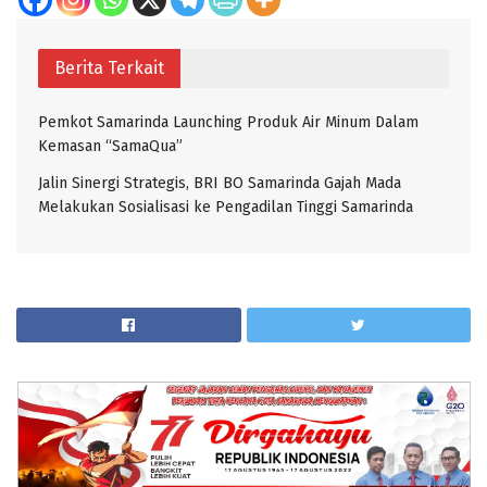
Berita Terkait
Pemkot Samarinda Launching Produk Air Minum Dalam
Kemasan “SamaQua”
Jalin Sinergi Strategis, BRI BO Samarinda Gajah Mada
Melakukan Sosialisasi ke Pengadilan Tinggi Samarinda