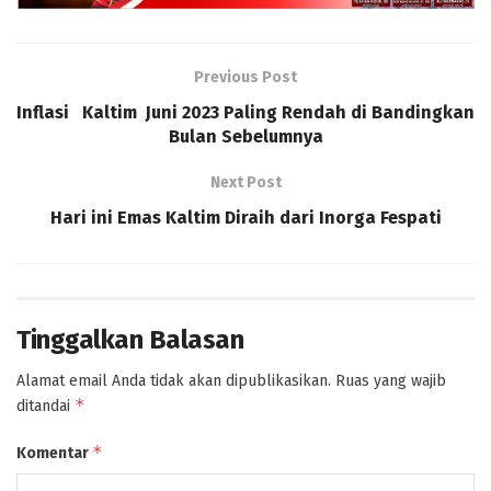
Previous Post
Inflasi Kaltim Juni 2023 Paling Rendah di Bandingkan
Bulan Sebelumnya
Next Post
Hari ini Emas Kaltim Diraih dari Inorga Fespati
Tinggalkan Balasan
Alamat email Anda tidak akan dipublikasikan.
Ruas yang wajib
*
ditandai
*
Komentar