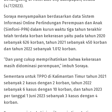
(4/7/2023).
Soraya menyampaikan berdasarkan data Sistem
Informasi Online Perlindungan Perempuan dan Anak
(Simfoni-PPA) dalam kurun waktu tiga tahun terakhir
telah terdata korban kekerasan yaitu pada tahun 2020
sebanyak 626 korban, tahun 2021 sebanyak 450 korban
dan tahun 2022 sebanyak 1.012 korban.
“Dan yang cukup memprihatinkan bahwa kekerasan
masih didominasi perempuan,” imbuh Soraya.
Sementara untuk TPPO di Kalimantan Timur tahun 2021
sebanyak 2 kasus dengan 2 korban, tahun 2022
sebanyak 6 kasus dengan 10 korban, dan tahun 2023
per tanggal 1 Juni 2023 sebanyak 3 kasus dengan 4
korban.