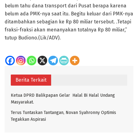
belum tahu dana transport dari Pusat berapa karena
belum ada PMK-nya saat itu. Begitu keluar dari PMK-nya
ditambahkan sebagian ke Rp 80 miliar tersebut. .Tetapi
fraksi-fraksi akan menanyakan totalnya Rp 80 miliar,”
tutup Budiono.(Lik/ADV).
Berita Terkait
Ketua DPRD Balikpapan Gelar Halal Bi Halal Undang
Masyarakat.
Terus Tuntaskan Tantangan, Novan Syahronny Optimis
Tegakkan Aspirasi