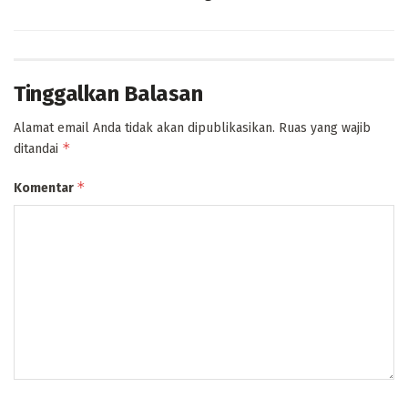
Tinggalkan Balasan
Alamat email Anda tidak akan dipublikasikan.
Ruas yang wajib
*
ditandai
*
Komentar