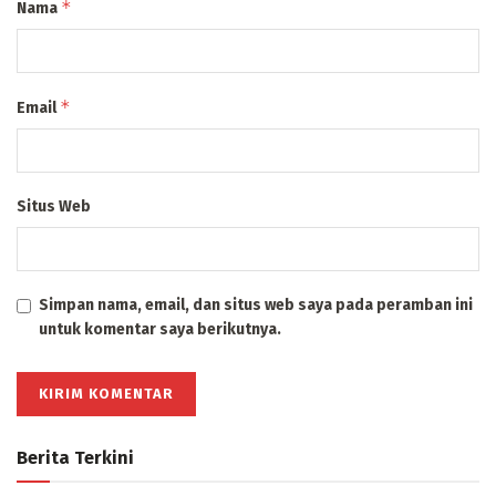
*
Nama
*
Email
Situs Web
Simpan nama, email, dan situs web saya pada peramban ini
untuk komentar saya berikutnya.
Berita Terkini