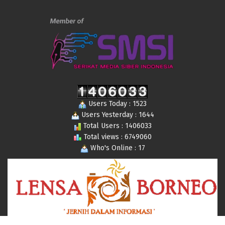
Users Today : 1523
Users Yesterday : 1644
Total Users : 1406033
Total views : 6749060
Who's Online : 17