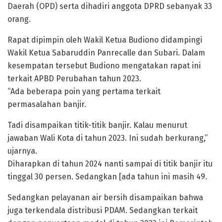
Daerah (OPD) serta dihadiri anggota DPRD sebanyak 33
orang.
Rapat dipimpin oleh Wakil Ketua Budiono didampingi
Wakil Ketua Sabaruddin Panrecalle dan Subari. Dalam
kesempatan tersebut Budiono mengatakan rapat ini
terkait APBD Perubahan tahun 2023.
“Ada beberapa poin yang pertama terkait
permasalahan banjir.
Tadi disampaikan titik-titik banjir. Kalau menurut
jawaban Wali Kota di tahun 2023. Ini sudah berkurang,”
ujarnya.
Diharapkan di tahun 2024 nanti sampai di titik banjir itu
tinggal 30 persen. Sedangkan [ada tahun ini masih 49.
Sedangkan pelayanan air bersih disampaikan bahwa
juga terkendala distribusi PDAM. Sedangkan terkait