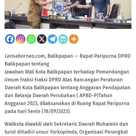
Lensaborneo.com, Balikpapan — Rapat Paripurna DPRD
Balikpapan tentang
Jawaban Wali Kota Balikpapan terhadap Pemandangan
Umum Fraksi Fraksi DPRD Atas Rancangan Peraturan
Daerah Kota Balikpapan tentang Anggaran Pendapatan
dan Belanja Daerah Perubahan ( APBD-P)Tahun
Anggaran 2023, dilaksanakan di Ruang Rapat Paripurna
pada hari Senin (18/09/2023).
Walikota diwakili oleh Sekretaris Daerah Muhaimin dan
turut dihadiri unsur Forkopimda, Organisasi Perangkat