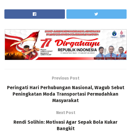
Previous Post
Peringati Hari Perhubungan Nasional, Wagub Sebut
Peningkatan Moda Transportasi Permudahkan
Masyarakat
Next Post
Rendi Solihin: Motivasi Agar Sepak Bola Kukar
Bangkit