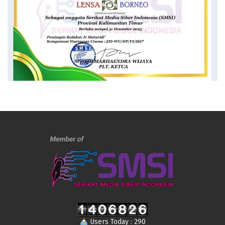
Users Today : 290