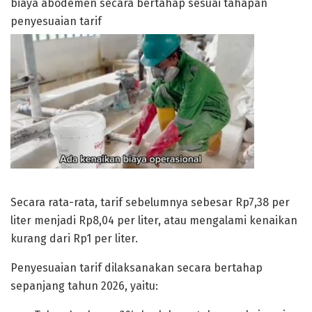
biaya abodemen secara bertahap sesuai tahapan
penyesuaian tarif
Secara rata-rata, tarif sebelumnya sebesar Rp7,38 per
liter menjadi Rp8,04 per liter, atau mengalami kenaikan
kurang dari Rp1 per liter.
Penyesuaian tarif dilaksanakan secara bertahap
sepanjang tahun 2026, yaitu: