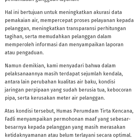
Hal ini bertujuan untuk meningkatkan akurasi data
pemakaian air, mempercepat proses pelayanan kepada
pelanggan, meningkatkan transparansi perhitungan
tagihan, serta memudahkan pelanggan dalam
memperoleh informasi dan menyampaikan laporan
atau pengaduan.
Namun demikian, kami menyadari bahwa dalam
pelaksanaannya masih terdapat sejumlah kendala,
antara lain perubahan kualitas air baku, kondisi
jaringan perpipaan yang sudah berusia tua, kebocoran
pipa, serta kerusakan meter air pelanggan.
Atas kondisi tersebut, Humas Perumdam Tirta Kencana,
Fadli menyampaikan permohonan maaf yang sebesar-
besarnya kepada pelanggan yang masih merasakan
ketidaknyamanan atau belum terlayani secara optimal.