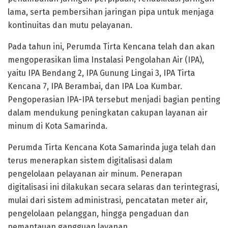
lama, serta pembersihan jaringan pipa untuk menjaga
kontinuitas dan mutu pelayanan.
Pada tahun ini, Perumda Tirta Kencana telah dan akan
mengoperasikan lima Instalasi Pengolahan Air (IPA),
yaitu IPA Bendang 2, IPA Gunung Lingai 3, IPA Tirta
Kencana 7, IPA Berambai, dan IPA Loa Kumbar.
Pengoperasian IPA-IPA tersebut menjadi bagian penting
dalam mendukung peningkatan cakupan layanan air
minum di Kota Samarinda.
Perumda Tirta Kencana Kota Samarinda juga telah dan
terus menerapkan sistem digitalisasi dalam
pengelolaan pelayanan air minum. Penerapan
digitalisasi ini dilakukan secara selaras dan terintegrasi,
mulai dari sistem administrasi, pencatatan meter air,
pengelolaan pelanggan, hingga pengaduan dan
pemantauan gangguan layanan.