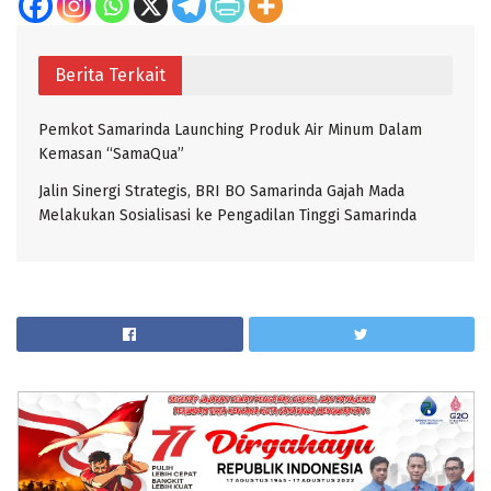
Berita Terkait
Pemkot Samarinda Launching Produk Air Minum Dalam
Kemasan “SamaQua”
Jalin Sinergi Strategis, BRI BO Samarinda Gajah Mada
Melakukan Sosialisasi ke Pengadilan Tinggi Samarinda