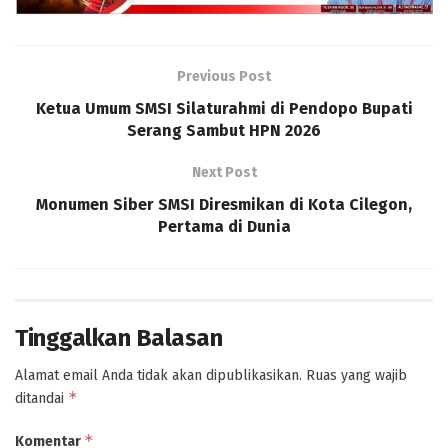
Previous Post
Ketua Umum SMSI Silaturahmi di Pendopo Bupati
Serang Sambut HPN 2026
Next Post
Monumen Siber SMSI Diresmikan di Kota Cilegon,
Pertama di Dunia
Tinggalkan Balasan
Alamat email Anda tidak akan dipublikasikan.
Ruas yang wajib
*
ditandai
*
Komentar