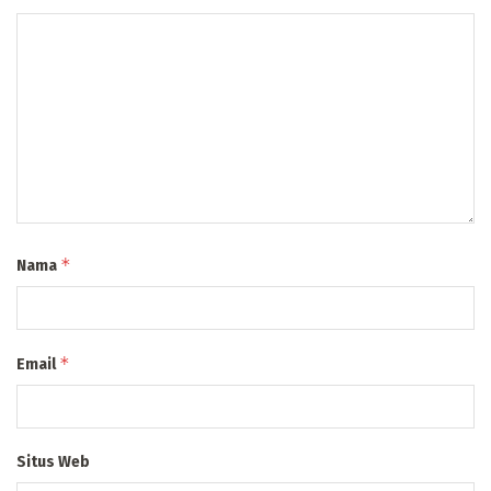
*
Nama
*
Email
Situs Web