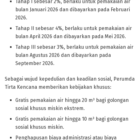
Tahap I sebesar 2%, berlaku untuk pemakaian air
bulan Januari 2026 dan dibayarkan pada Februari
2026.
Tahap II sebesar 4%, berlaku untuk pemakaian air
bulan April 2026 dan dibayarkan pada Mei 2026.
Tahap III sebesar 3%, berlaku untuk pemakaian air
bulan Agustus 2026 dan dibayarkan pada
September 2026.
Sebagai wujud kepedulian dan keadilan sosial, Perumda
Tirta Kencana memberikan kebijakan khusus:
Gratis pemakaian air hingga 20 m³ bagi golongan
sosial khusus miskin ekstrem.
Gratis pemakaian air hingga 10 m³ bagi golongan
sosial khusus miskin.
Penghapusan biaya administrasi atau biaya