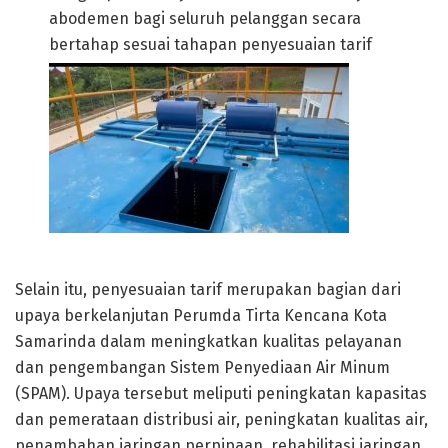
abodemen bagi seluruh pelanggan secara
bertahap sesuai tahapan penyesuaian tarif
Selain itu, penyesuaian tarif merupakan bagian dari
upaya berkelanjutan Perumda Tirta Kencana Kota
Samarinda dalam meningkatkan kualitas pelayanan
dan pengembangan Sistem Penyediaan Air Minum
(SPAM). Upaya tersebut meliputi peningkatan kapasitas
dan pemerataan distribusi air, peningkatan kualitas air,
penambahan jaringan perpipaan, rehabilitasi jaringan