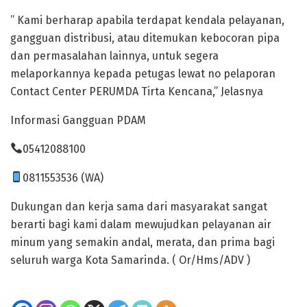
” Kami berharap apabila terdapat kendala pelayanan,
gangguan distribusi, atau ditemukan kebocoran pipa
dan permasalahan lainnya, untuk segera
melaporkannya kepada petugas lewat no pelaporan
Contact Center PERUMDA Tirta Kencana,” Jelasnya
Informasi Gangguan PDAM
05412088100
0811553536 (WA)
Dukungan dan kerja sama dari masyarakat sangat
berarti bagi kami dalam mewujudkan pelayanan air
minum yang semakin andal, merata, dan prima bagi
seluruh warga Kota Samarinda. ( Or/Hms/ADV )