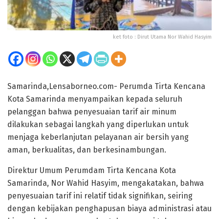
ket foto : Dirut Utama Nor Wahid Hasyim
Samarinda,Lensaborneo.com- Perumda Tirta Kencana
Kota Samarinda menyampaikan kepada seluruh
pelanggan bahwa penyesuaian tarif air minum
dilakukan sebagai langkah yang diperlukan untuk
menjaga keberlanjutan pelayanan air bersih yang
aman, berkualitas, dan berkesinambungan.
Direktur Umum Perumdam Tirta Kencana Kota
Samarinda, Nor Wahid Hasyim, mengakatakan, bahwa
penyesuaian tarif ini relatif tidak signifikan, seiring
dengan kebijakan penghapusan biaya administrasi atau