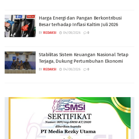
Harga Energi dan Pangan Berkontribusi
Besar terhadap Inflasi Kaltim Juli 2026
BY
REDAKSI
04/08/2026
0
Stabilitas Sistem Keuangan Nasional Tetap
Terjaga, Dukung Pertumbuhan Ekonomi
BY
REDAKSI
04/08/2026
0