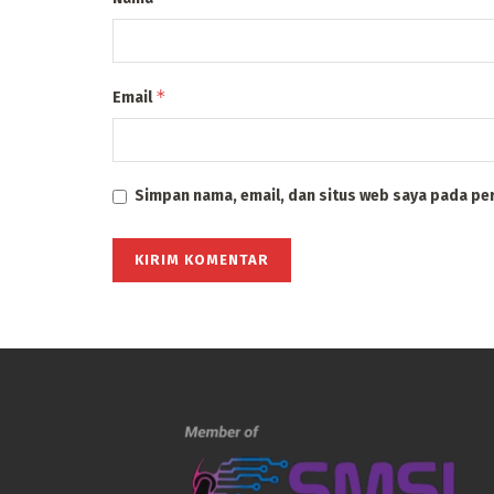
*
Email
Simpan nama, email, dan situs web saya pada pe