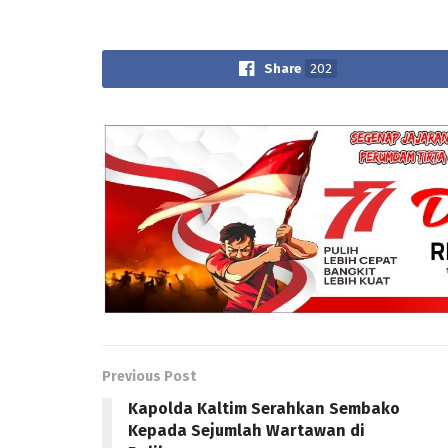
Share
202
Previous Post
Kapolda Kaltim Serahkan Sembako
Kepada Sejumlah Wartawan di