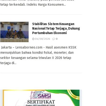
tetap terkendali. Indeks Harga Konsumen...
Stabilitas Sistem Keuangan
Nasional Tetap Terjaga, Dukung
Pertumbuhan Ekonomi
04/08/2026
0
Jakarta – Lensaborneo.com - Hasil asesmen KSSK
menunjukkan bahwa kondisi fiskal, moneter, dan
sektor keuangan selama triwulan II 2026 tetap
terjaga di...