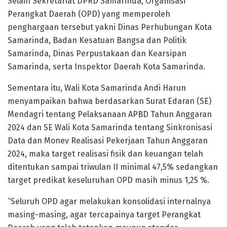
Selain Sekretariat DPRD Samarinda, Organisasi
Perangkat Daerah (OPD) yang memperoleh
penghargaan tersebut yakni Dinas Perhubungan Kota
Samarinda, Badan Kesatuan Bangsa dan Politik
Samarinda, Dinas Perpustakaan dan Kearsipan
Samarinda, serta Inspektor Daerah Kota Samarinda.
Sementara itu, Wali Kota Samarinda Andi Harun
menyampaikan bahwa berdasarkan Surat Edaran (SE)
Mendagri tentang Pelaksanaan APBD Tahun Anggaran
2024 dan SE Wali Kota Samarinda tentang Sinkronisasi
Data dan Monev Realisasi Pekerjaan Tahun Anggaran
2024, maka target realisasi fisik dan keuangan telah
ditentukan sampai triwulan II minimal 47,5% sedangkan
target predikat keseluruhan OPD masih minus 1,25 %.
“Seluruh OPD agar melakukan konsolidasi internalnya
masing-masing, agar tercapainya target Perangkat