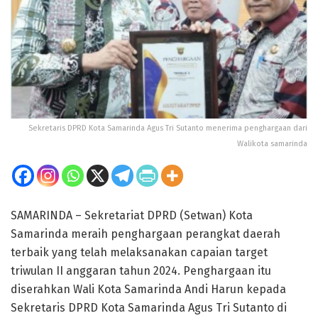
Sekretaris DPRD Kota Samarinda Agus Tri Sutanto menerima penghargaan dari
Walikota samarinda
SAMARINDA – Sekretariat DPRD (Setwan) Kota
Samarinda meraih penghargaan perangkat daerah
terbaik yang telah melaksanakan capaian target
triwulan II anggaran tahun 2024. Penghargaan itu
diserahkan Wali Kota Samarinda Andi Harun kepada
Sekretaris DPRD Kota Samarinda Agus Tri Sutanto di