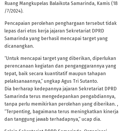
Ruang Mangkupelas Balaikota Samarinda, Kamis (18
/7/2024).
Pencapaian perolehan penghargaan tersebut tidak
lepas dari etos kerja jajaran Sekretariat DPRD
Samarinda yang berhasil mencapai target yang
dicanangkan.
“Untuk mencapai target yang diberikan, diperlukan
perencanaan kegiatan dan penganggarannya yang
tepat, baik secara kuantitatif maupun tahapan
pelaksanaannya,” ungkap Agus Tri Sutanto.
Dia berharap kedepannya jajaran Sekretariat DPRD
Samarinda terus mengedepankan pengabdiannya,
tanpa perlu memikirkan perolehan yang diberikan. ,
“Terpenting, bagaimana terus meningkatkan kinerja
dan tanggung jawab terhadapnya,” ucap dia.