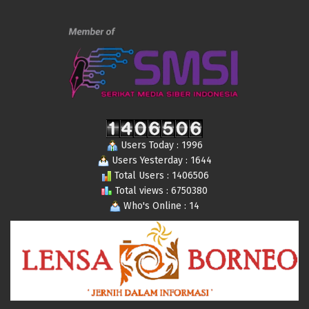
Users Today : 1996
Users Yesterday : 1644
Total Users : 1406506
Total views : 6750380
Who's Online : 14