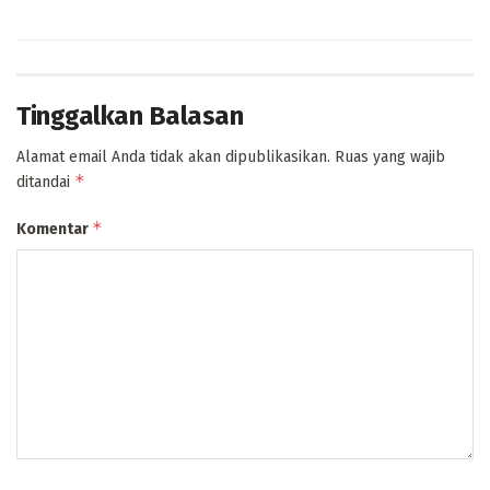
Tinggalkan Balasan
Alamat email Anda tidak akan dipublikasikan.
Ruas yang wajib
*
ditandai
*
Komentar