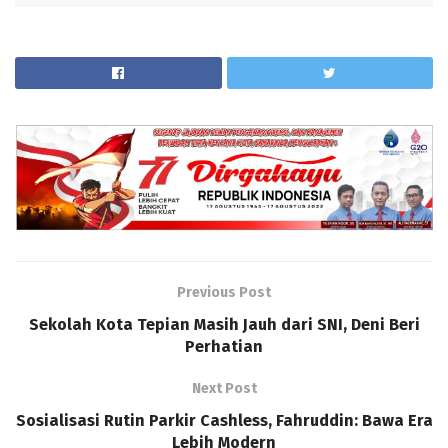
Previous Post
Sekolah Kota Tepian Masih Jauh dari SNI, Deni Beri
Perhatian
Next Post
Sosialisasi Rutin Parkir Cashless, Fahruddin: Bawa Era
Lebih Modern