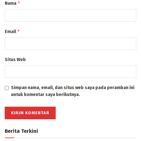
*
Nama
*
Email
Situs Web
Simpan nama, email, dan situs web saya pada peramban ini
untuk komentar saya berikutnya.
Berita Terkini