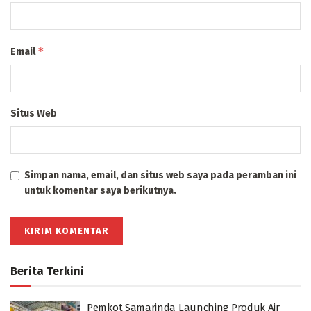
*
Email
Situs Web
Simpan nama, email, dan situs web saya pada peramban ini
untuk komentar saya berikutnya.
Berita Terkini
Pemkot Samarinda Launching Produk Air