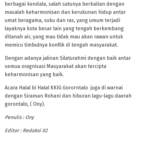
berbagai kendala, salah satunya berkaitan dengan
masalah keharmonisan dan kerukunan hidup antar
umat beragama, suku dan ras, yang umum terjadi
layaknya kota besar lain yang tengah berkembang
ditanah air, yang mau tidak mau akan rawan untuk
memicu timbulnya konflik di tengah masyarakat.
Dengan adanya jalinan Silaturahmi dengan baik antar
semua oragnisasi Masyarakat akan tercipta
keharmonisan yang baik.
Acara Halal bi Halal KKIG Gororntalo juga di warnai
dengan Siraman Rohani dan hiburan lagu-lagu daerah
gorontalo, ( Ony).
Penulis : Ony
Editor : Redaksi 02