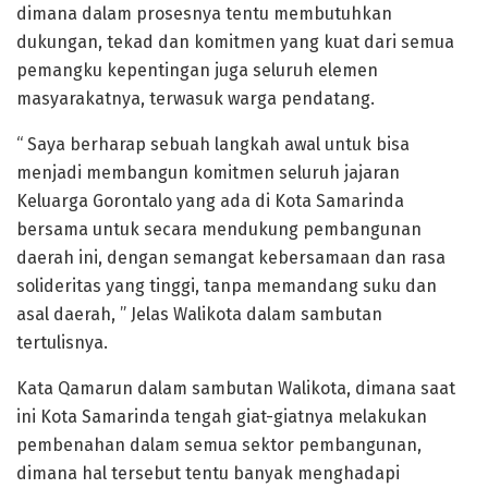
dimana dalam prosesnya tentu membutuhkan
dukungan, tekad dan komitmen yang kuat dari semua
pemangku kepentingan juga seluruh elemen
masyarakatnya, terwasuk warga pendatang.
“ Saya berharap sebuah langkah awal untuk bisa
menjadi membangun komitmen seluruh jajaran
Keluarga Gorontalo yang ada di Kota Samarinda
bersama untuk secara mendukung pembangunan
daerah ini, dengan semangat kebersamaan dan rasa
solideritas yang tinggi, tanpa memandang suku dan
asal daerah, ” Jelas Walikota dalam sambutan
tertulisnya.
Kata Qamarun dalam sambutan Walikota, dimana saat
ini Kota Samarinda tengah giat-giatnya melakukan
pembenahan dalam semua sektor pembangunan,
dimana hal tersebut tentu banyak menghadapi