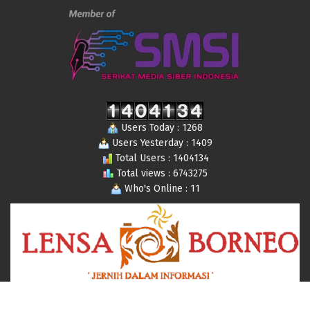
Users Today : 1268
Users Yesterday : 1409
Total Users : 1404134
Total views : 6743275
Who's Online : 11