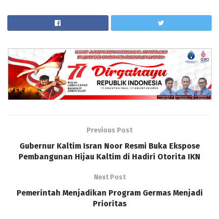
Previous Post
Gubernur Kaltim Isran Noor Resmi Buka Ekspose
Pembangunan Hijau Kaltim di Hadiri Otorita IKN
Next Post
Pemerintah Menjadikan Program Germas Menjadi
Prioritas