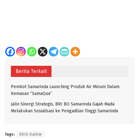
Berita Terkait
Pemkot Samarinda Launching Produk Air Minum Dalam
Kemasan “SamaQua”
Jalin Sinergi Strategis, BRI BO Samarinda Gajah Mada
Melakukan Sosialisasi ke Pengadilan Tinggi Samarinda
Tags:
KKIG Kaltim