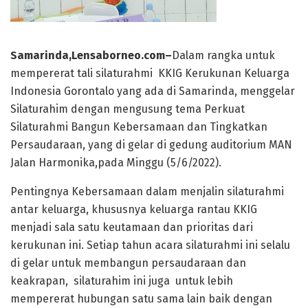
Samarinda,Lensaborneo.com–
Dalam rangka untuk
mempererat tali silaturahmi KKIG Kerukunan Keluarga
Indonesia Gorontalo yang ada di Samarinda, menggelar
Silaturahim dengan mengusung tema Perkuat
Silaturahmi Bangun Kebersamaan dan Tingkatkan
Persaudaraan, yang di gelar di gedung auditorium MAN
Jalan Harmonika,pada Minggu (5/6/2022).
Pentingnya Kebersamaan dalam menjalin silaturahmi
antar keluarga, khususnya keluarga rantau KKIG
menjadi sala satu keutamaan dan prioritas dari
kerukunan ini. Setiap tahun acara silaturahmi ini selalu
di gelar untuk membangun persaudaraan dan
keakrapan, silaturahim ini juga untuk lebih
mempererat hubungan satu sama lain baik dengan