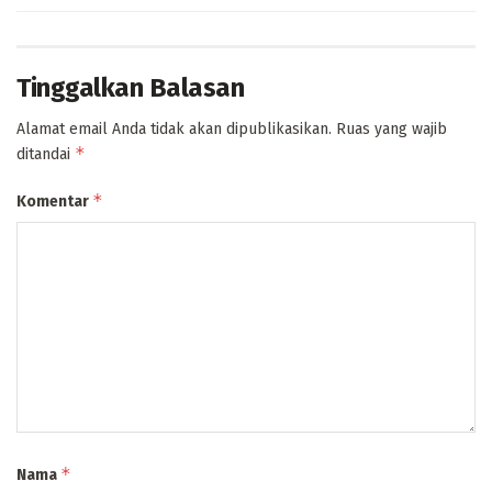
Tinggalkan Balasan
Alamat email Anda tidak akan dipublikasikan.
Ruas yang wajib
*
ditandai
*
Komentar
*
Nama