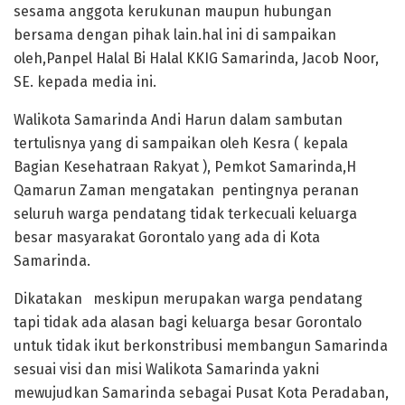
sesama anggota kerukunan maupun hubungan
bersama dengan pihak lain.hal ini di sampaikan
oleh,Panpel Halal Bi Halal KKIG Samarinda, Jacob Noor,
SE. kepada media ini.
Walikota Samarinda Andi Harun dalam sambutan
tertulisnya yang di sampaikan oleh Kesra ( kepala
Bagian Kesehatraan Rakyat ), Pemkot Samarinda,H
Qamarun Zaman mengatakan pentingnya peranan
seluruh warga pendatang tidak terkecuali keluarga
besar masyarakat Gorontalo yang ada di Kota
Samarinda.
Dikatakan meskipun merupakan warga pendatang
tapi tidak ada alasan bagi keluarga besar Gorontalo
untuk tidak ikut berkonstribusi membangun Samarinda
sesuai visi dan misi Walikota Samarinda yakni
mewujudkan Samarinda sebagai Pusat Kota Peradaban,