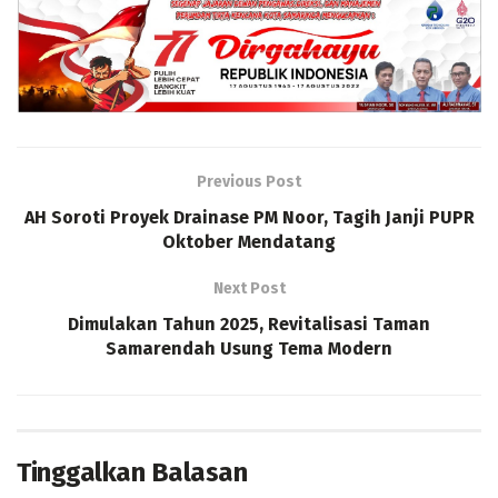
Previous Post
AH Soroti Proyek Drainase PM Noor, Tagih Janji PUPR
Oktober Mendatang
Next Post
Dimulakan Tahun 2025, Revitalisasi Taman
Samarendah Usung Tema Modern
Tinggalkan Balasan