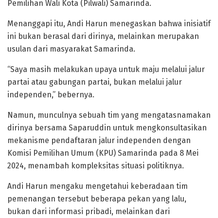
Pemilihan Wali Kota (Pilwali) Samarinda.
Menanggapi itu, Andi Harun menegaskan bahwa inisiatif
ini bukan berasal dari dirinya, melainkan merupakan
usulan dari masyarakat Samarinda.
“Saya masih melakukan upaya untuk maju melalui jalur
partai atau gabungan partai, bukan melalui jalur
independen,” bebernya.
Namun, munculnya sebuah tim yang mengatasnamakan
dirinya bersama Saparuddin untuk mengkonsultasikan
mekanisme pendaftaran jalur independen dengan
Komisi Pemilihan Umum (KPU) Samarinda pada 8 Mei
2024, menambah kompleksitas situasi politiknya.
Andi Harun mengaku mengetahui keberadaan tim
pemenangan tersebut beberapa pekan yang lalu,
bukan dari informasi pribadi, melainkan dari