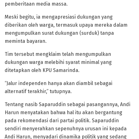
pemberitaan media massa.
Meski begitu, ia mengapresiasi dukungan yang
diberikan oleh warga, termasuk upaya mereka dalam
mengumpulkan surat dukungan (surduk) tanpa
meminta bayaran.
Tim tersebut mengklaim telah mengumpulkan
dukungan warga melebihi syarat minimal yang
ditetapkan oleh KPU Samarinda.
“Jalur independen hanya akan diambil sebagai
alternatif terakhir,” tutupnya.
Tentang nasib Saparuddin sebagai pasangannya, Andi
Harun menyatakan bahwa hal itu akan bergantung
pada rekomendasi dari partai politik. Saparuddin
sendiri menyerahkan sepenuhnya urusan ini kepada
Andi Harun, menyadari dinamika politik yang sedang