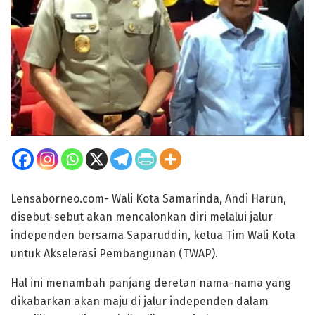
Lensaborneo.com- Wali Kota Samarinda, Andi Harun,
disebut-sebut akan mencalonkan diri melalui jalur
independen bersama Saparuddin, ketua Tim Wali Kota
untuk Akselerasi Pembangunan (TWAP).
Hal ini menambah panjang deretan nama-nama yang
dikabarkan akan maju di jalur independen dalam