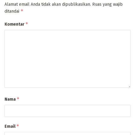
Alamat email Anda tidak akan dipublikasikan.
Ruas yang wajib
*
ditandai
*
Komentar
*
Nama
*
Email