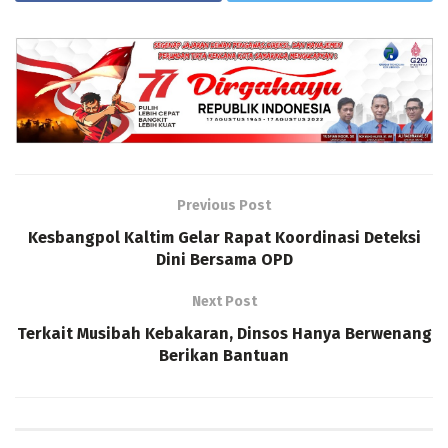
Previous Post
Kesbangpol Kaltim Gelar Rapat Koordinasi Deteksi
Dini Bersama OPD
Next Post
Terkait Musibah Kebakaran, Dinsos Hanya Berwenang
Berikan Bantuan