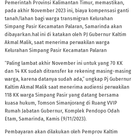
Pemerintah Provinsi Kalimantan Timur, memastikan,
pada akhir November 2023 ini, biaya kompensasi ganti
tanah/lahan bagi warga transmigran Kelurahan
Simpang Pasir Kecamatan Palaran, Samarinda akan
dibayarkan.hal ini di katakan oleh PJ Gubernur Kaltim
Akmal Malik, saat menerima perwakilan warga
Kelurahan Simpang Pasir Kecamatan Palaran
“Paling lambat akhir November ini untuk yang 70 KK
dan 14 KK sudah ditransfer ke rekening masing-masing
warga, karena datanya sudah ada,” ungkap Pj Gubernur
Kaltim Akmal Malik saat menerima audiensi perwakilan
118 KK warga Simpang Pasir yang datang bersama
kuasa hukum, Tomson Simanjorang di Ruang VVIP
Rumah Jabatan Gubernur, Komplek Pendopo Odah
Etam, Samarinda, Kamis (9/11/2023).
Pembayaran akan dilakukan oleh Pemprov Kaltim