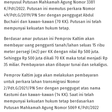
menyusul Putusan Mahkamah Agung Nomor 3381
K/Pdt/2022. Putusan ini memutus perkara Nomor
49/Pdt.G/2019/PN Smr dengan penggugat Abdul
Buchairi dan kawan-kawan (70 KK). Putusan ini telah
mempunyai kekuatan hukum tetap.
Berdasar amar putusan ini Pemprov Kaltim akan
membayar uang pengganti tanah/lahan seluas 15 ribu
meter persegi (m2) per KK dengan nilai Rp 500 juta.
Sehingga Rp 500 juta dikali 70 KK maka total menjadi Rp
35 miliar. Pembayaran akan dibayar tunai dan sekaligus.
Pemprov Kaltim juga akan melakukan pembayaran
untuk perkara lahan transmigrasi Nomor
2/Pdt.G/2021/PN Smr dengan penggugat atas nama
Kastumi dan kawan-kawan (14 KK). Saat ini telah
mempunyai kekuatan hukum tetap berdasarkan
Putusan Mahkamah Agung Nomor 5069 K/Pdt/2022