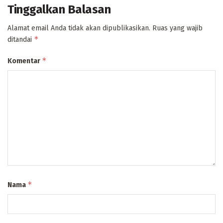
Tinggalkan Balasan
Alamat email Anda tidak akan dipublikasikan.
Ruas yang wajib
*
ditandai
*
Komentar
*
Nama