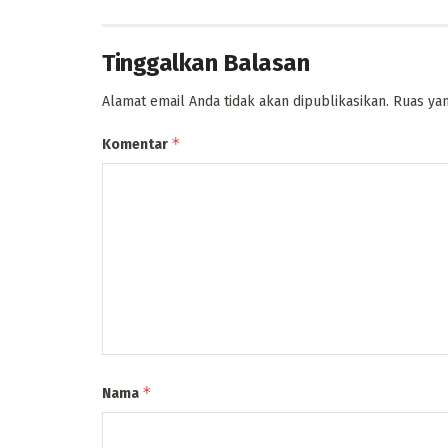
Tinggalkan Balasan
Alamat email Anda tidak akan dipublikasikan.
Ruas yan
*
Komentar
*
Nama