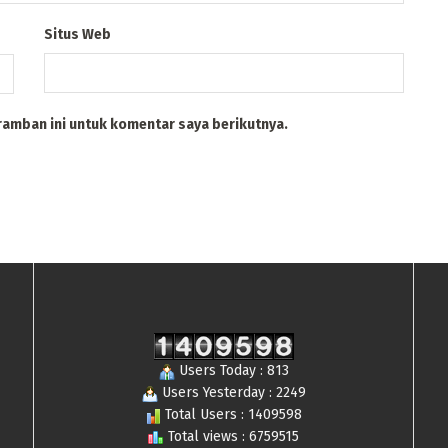
Situs Web
ramban ini untuk komentar saya berikutnya.
Users Today : 813
Users Yesterday : 2249
Total Users : 1409598
Total views : 6759515