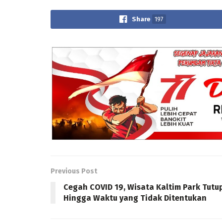
Share
197
Previous Post
Cegah COVID 19, Wisata Kaltim Park Tutu
Hingga Waktu yang Tidak Ditentukan