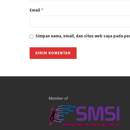
*
Email
Simpan nama, email, dan situs web saya pada pe