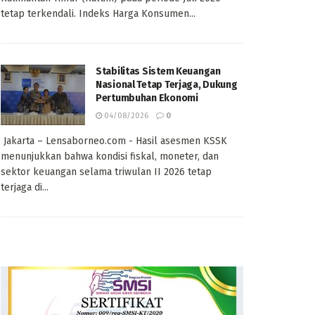
tetap terkendali. Indeks Harga Konsumen...
Stabilitas Sistem Keuangan
Nasional Tetap Terjaga, Dukung
Pertumbuhan Ekonomi
04/08/2026
0
Jakarta – Lensaborneo.com - Hasil asesmen KSSK
menunjukkan bahwa kondisi fiskal, moneter, dan
sektor keuangan selama triwulan II 2026 tetap
terjaga di...