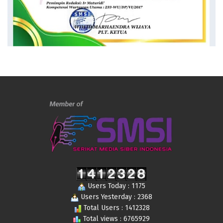
Users Today : 1175
Users Yesterday : 2368
Total Users : 1412328
Total views : 6765929