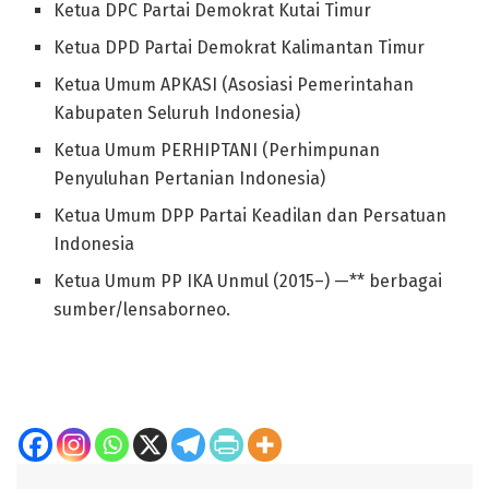
Ketua DPC Partai Demokrat Kutai Timur
Ketua DPD Partai Demokrat Kalimantan Timur
Ketua Umum APKASI (Asosiasi Pemerintahan
Kabupaten Seluruh Indonesia)
Ketua Umum PERHIPTANI (Perhimpunan
Penyuluhan Pertanian Indonesia)
Ketua Umum DPP Partai Keadilan dan Persatuan
Indonesia
Ketua Umum PP IKA Unmul (2015–) —** berbagai
sumber/lensaborneo.