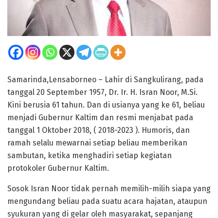
Samarinda,Lensaborneo – Lahir di Sangkulirang, pada
tanggal 20 September 1957, Dr. Ir. H. Isran Noor, M.Si.
Kini berusia 61 tahun. Dan di usianya yang ke 61, beliau
menjadi Gubernur Kaltim dan resmi menjabat pada
tanggal 1 Oktober 2018, ( 2018-2023 ). Humoris, dan
ramah selalu mewarnai setiap beliau memberikan
sambutan, ketika menghadiri setiap kegiatan
protokoler Gubernur Kaltim.
Sosok Isran Noor tidak pernah memilih-milih siapa yang
mengundang beliau pada suatu acara hajatan, ataupun
syukuran yang di gelar oleh masyarakat, sepanjang