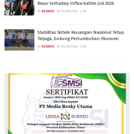
Besar terhadap Inflasi Kaltim Juli 2026
BY
REDAKSI
04/08/2026
0
Stabilitas Sistem Keuangan Nasional Tetap
Terjaga, Dukung Pertumbuhan Ekonomi
BY
REDAKSI
04/08/2026
0