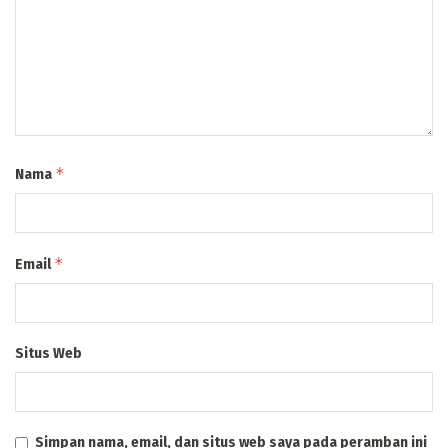
*
Nama
*
Email
Situs Web
Simpan nama, email, dan situs web saya pada peramban ini