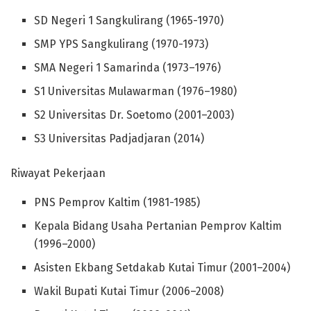
SD Negeri 1 Sangkulirang (1965-1970)
SMP YPS Sangkulirang (1970-1973)
SMA Negeri 1 Samarinda (1973–1976)
S1 Universitas Mulawarman (1976–1980)
S2 Universitas Dr. Soetomo (2001–2003)
S3 Universitas Padjadjaran (2014)
Riwayat Pekerjaan
PNS Pemprov Kaltim (1981-1985)
Kepala Bidang Usaha Pertanian Pemprov Kaltim
(1996–2000)
Asisten Ekbang Setdakab Kutai Timur (2001–2004)
Wakil Bupati Kutai Timur (2006–2008)