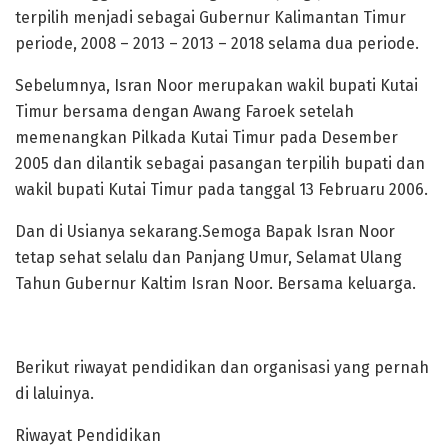
terpilih menjadi sebagai Gubernur Kalimantan Timur
periode, 2008 – 2013 – 2013 – 2018 selama dua periode.
Sebelumnya, Isran Noor merupakan wakil bupati Kutai
Timur bersama dengan Awang Faroek setelah
memenangkan Pilkada Kutai Timur pada Desember
2005 dan dilantik sebagai pasangan terpilih bupati dan
wakil bupati Kutai Timur pada tanggal 13 Februaru 2006.
Dan di Usianya sekarang.Semoga Bapak Isran Noor
tetap sehat selalu dan Panjang Umur, Selamat Ulang
Tahun Gubernur Kaltim Isran Noor. Bersama keluarga.
Berikut riwayat pendidikan dan organisasi yang pernah
di laluinya.
Riwayat Pendidikan