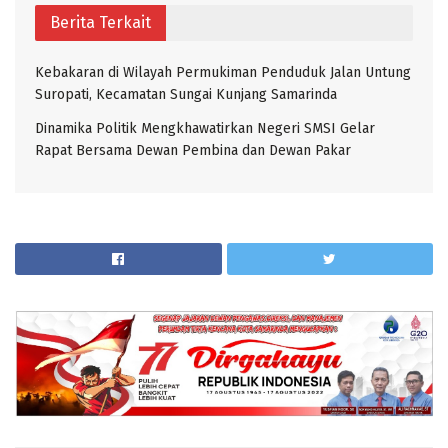
Berita Terkait
Kebakaran di Wilayah Permukiman Penduduk Jalan Untung
Suropati, Kecamatan Sungai Kunjang Samarinda
Dinamika Politik Mengkhawatirkan Negeri SMSI Gelar
Rapat Bersama Dewan Pembina dan Dewan Pakar