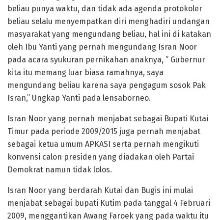
beliau punya waktu, dan tidak ada agenda protokoler
beliau selalu menyempatkan diri menghadiri undangan
masyarakat yang mengundang beliau, hal ini di katakan
oleh Ibu Yanti yang pernah mengundang Isran Noor
pada acara syukuran pernikahan anaknya, ” Gubernur
kita itu memang luar biasa ramahnya, saya
mengundang beliau karena saya pengagum sosok Pak
Isran,” Ungkap Yanti pada lensaborneo.
Isran Noor yang pernah menjabat sebagai Bupati Kutai
Timur pada periode 2009/2015 juga pernah menjabat
sebagai ketua umum APKASI serta pernah mengikuti
konvensi calon presiden yang diadakan oleh Partai
Demokrat namun tidak lolos.
Isran Noor yang berdarah Kutai dan Bugis ini mulai
menjabat sebagai bupati Kutim pada tanggal 4 Februari
2009, menggantikan Awang Faroek yang pada waktu itu