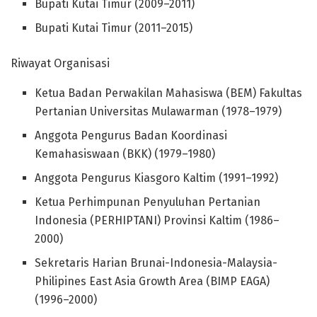
Bupati Kutai Timur (2009–2011)
Bupati Kutai Timur (2011–2015)
Riwayat Organisasi
Ketua Badan Perwakilan Mahasiswa (BEM) Fakultas
Pertanian Universitas Mulawarman (1978–1979)
Anggota Pengurus Badan Koordinasi
Kemahasiswaan (BKK) (1979–1980)
Anggota Pengurus Kiasgoro Kaltim (1991–1992)
Ketua Perhimpunan Penyuluhan Pertanian
Indonesia (PERHIPTANI) Provinsi Kaltim (1986–
2000)
Sekretaris Harian Brunai-Indonesia-Malaysia-
Philipines East Asia Growth Area (BIMP EAGA)
(1996–2000)