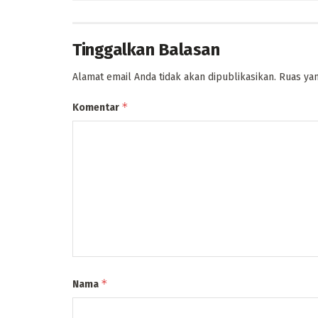
Tinggalkan Balasan
Alamat email Anda tidak akan dipublikasikan.
Ruas yan
*
Komentar
*
Nama