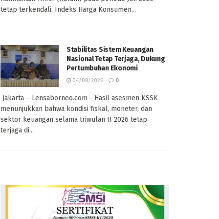
tetap terkendali. Indeks Harga Konsumen...
Stabilitas Sistem Keuangan
Nasional Tetap Terjaga, Dukung
Pertumbuhan Ekonomi
04/08/2026
0
Jakarta – Lensaborneo.com - Hasil asesmen KSSK
menunjukkan bahwa kondisi fiskal, moneter, dan
sektor keuangan selama triwulan II 2026 tetap
terjaga di...