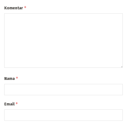
*
Komentar
*
Nama
*
Email