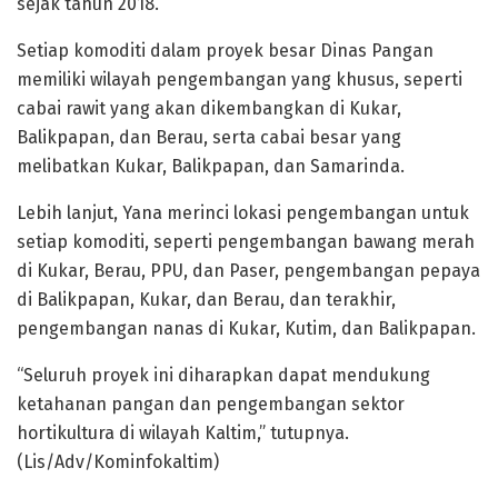
sejak tahun 2018.
Setiap komoditi dalam proyek besar Dinas Pangan
memiliki wilayah pengembangan yang khusus, seperti
cabai rawit yang akan dikembangkan di Kukar,
Balikpapan, dan Berau, serta cabai besar yang
melibatkan Kukar, Balikpapan, dan Samarinda.
Lebih lanjut, Yana merinci lokasi pengembangan untuk
setiap komoditi, seperti pengembangan bawang merah
di Kukar, Berau, PPU, dan Paser, pengembangan pepaya
di Balikpapan, Kukar, dan Berau, dan terakhir,
pengembangan nanas di Kukar, Kutim, dan Balikpapan.
“Seluruh proyek ini diharapkan dapat mendukung
ketahanan pangan dan pengembangan sektor
hortikultura di wilayah Kaltim,” tutupnya.
(Lis/Adv/Kominfokaltim)