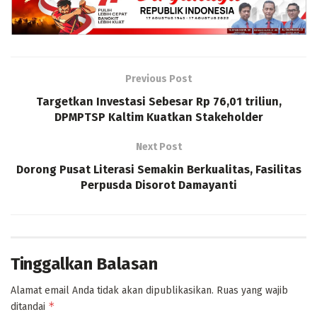
Previous Post
Targetkan Investasi Sebesar Rp 76,01 triliun,
DPMPTSP Kaltim Kuatkan Stakeholder
Next Post
Dorong Pusat Literasi Semakin Berkualitas, Fasilitas
Perpusda Disorot Damayanti
Tinggalkan Balasan
Alamat email Anda tidak akan dipublikasikan.
Ruas yang wajib
*
ditandai