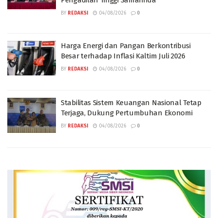
BY
REDAKSI
04/08/2026
0
Harga Energi dan Pangan Berkontribusi
Besar terhadap Inflasi Kaltim Juli 2026
BY
REDAKSI
04/08/2026
0
Stabilitas Sistem Keuangan Nasional Tetap
Terjaga, Dukung Pertumbuhan Ekonomi
BY
REDAKSI
04/08/2026
0