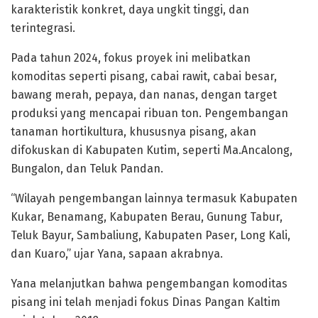
karakteristik konkret, daya ungkit tinggi, dan
terintegrasi.
Pada tahun 2024, fokus proyek ini melibatkan
komoditas seperti pisang, cabai rawit, cabai besar,
bawang merah, pepaya, dan nanas, dengan target
produksi yang mencapai ribuan ton. Pengembangan
tanaman hortikultura, khususnya pisang, akan
difokuskan di Kabupaten Kutim, seperti Ma.Ancalong,
Bungalon, dan Teluk Pandan.
“Wilayah pengembangan lainnya termasuk Kabupaten
Kukar, Benamang, Kabupaten Berau, Gunung Tabur,
Teluk Bayur, Sambaliung, Kabupaten Paser, Long Kali,
dan Kuaro,” ujar Yana, sapaan akrabnya.
Yana melanjutkan bahwa pengembangan komoditas
pisang ini telah menjadi fokus Dinas Pangan Kaltim