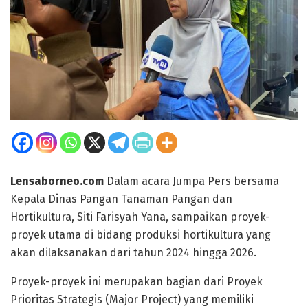
Lensaborneo.com
Dalam acara Jumpa Pers bersama
Kepala Dinas Pangan Tanaman Pangan dan
Hortikultura, Siti Farisyah Yana, sampaikan proyek-
proyek utama di bidang produksi hortikultura yang
akan dilaksanakan dari tahun 2024 hingga 2026.
Proyek-proyek ini merupakan bagian dari Proyek
Prioritas Strategis (Major Project) yang memiliki