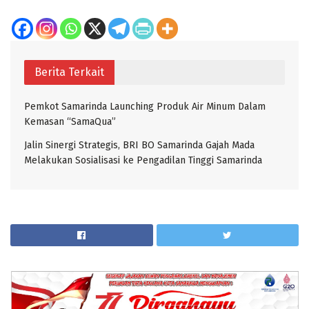
Berita Terkait
Pemkot Samarinda Launching Produk Air Minum Dalam
Kemasan “SamaQua”
Jalin Sinergi Strategis, BRI BO Samarinda Gajah Mada
Melakukan Sosialisasi ke Pengadilan Tinggi Samarinda