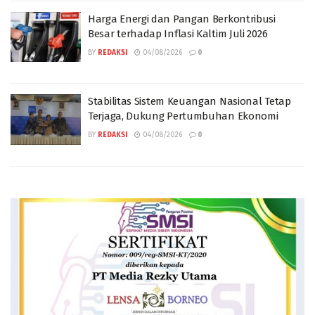
Harga Energi dan Pangan Berkontribusi
Besar terhadap Inflasi Kaltim Juli 2026
BY
REDAKSI
04/08/2026
0
Stabilitas Sistem Keuangan Nasional Tetap
Terjaga, Dukung Pertumbuhan Ekonomi
BY
REDAKSI
04/08/2026
0