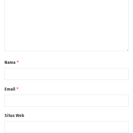
*
Nama
*
Email
Situs Web