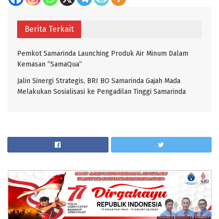
Berita Terkait
Pemkot Samarinda Launching Produk Air Minum Dalam
Kemasan “SamaQua”
Jalin Sinergi Strategis, BRI BO Samarinda Gajah Mada
Melakukan Sosialisasi ke Pengadilan Tinggi Samarinda