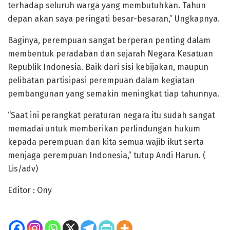
terhadap seluruh warga yang membutuhkan. Tahun
depan akan saya peringati besar-besaran,” Ungkapnya.
Baginya, perempuan sangat berperan penting dalam
membentuk peradaban dan sejarah Negara Kesatuan
Republik Indonesia. Baik dari sisi kebijakan, maupun
pelibatan partisipasi perempuan dalam kegiatan
pembangunan yang semakin meningkat tiap tahunnya.
“Saat ini perangkat peraturan negara itu sudah sangat
memadai untuk memberikan perlindungan hukum
kepada perempuan dan kita semua wajib ikut serta
menjaga perempuan Indonesia,” tutup Andi Harun. (
Lis/adv)
Editor : Ony