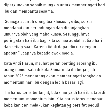
dipergunakan sebaik mungkin untuk memperingati hari
ibu dan membantu sesama.
“Semoga seluruh orang tua khususnya ibu, selalu
mendapatkan perlindungan dan dipanjangkan
umurnya oleh yang maha kuasa. Sesungguhnya
peringatan hari ibu bagi kita semua adalah setiap hari
dan setiap saat. Karena tidak dapat diukur dengan
apapun,” ucapnya kepada awak media.
Kata Andi Harun, melihat peran penting seorang ibu,
orang nomor satu di Kota Samarinda itu berjanji di
tahun 2023 mendatang akan memperingati rangkaian
momentum hari ibu dengan lebih besar lagi.
“Ini harus terus berlanjut, tidak hanya di hari ibu, tapi di
momentum-momentum lain. Kita harus terus menebar
kebaikan dan melakukan kegiatan yg bersifat peduli