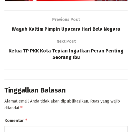
Previous Post
Wagub Kaltim Pimpin Upacara Hari Bela Negara
Next Post
Ketua TP PKK Kota Tepian Ingatkan Peran Penting
Seorang Ibu
Tinggalkan Balasan
Alamat email Anda tidak akan dipublikasikan.
Ruas yang wajib
*
ditandai
*
Komentar