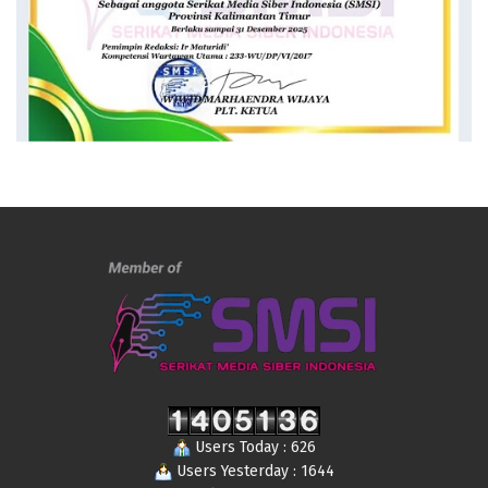
Users Today : 626
Users Yesterday : 1644