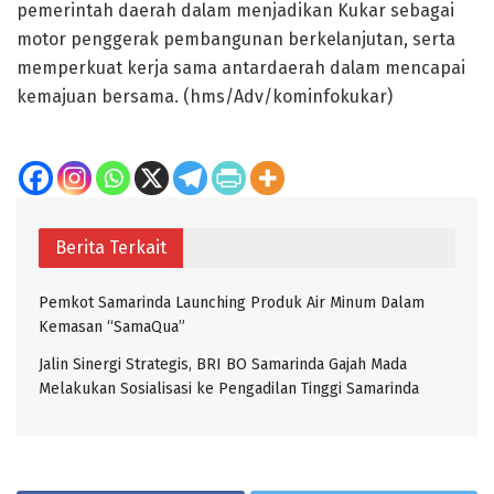
pemerintah daerah dalam menjadikan Kukar sebagai
motor penggerak pembangunan berkelanjutan, serta
memperkuat kerja sama antardaerah dalam mencapai
kemajuan bersama. (hms/Adv/kominfokukar)
Berita Terkait
Pemkot Samarinda Launching Produk Air Minum Dalam
Kemasan “SamaQua”
Jalin Sinergi Strategis, BRI BO Samarinda Gajah Mada
Melakukan Sosialisasi ke Pengadilan Tinggi Samarinda