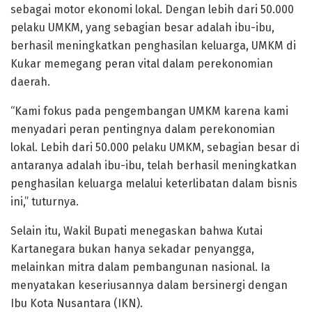
sebagai motor ekonomi lokal. Dengan lebih dari 50.000
pelaku UMKM, yang sebagian besar adalah ibu-ibu,
berhasil meningkatkan penghasilan keluarga, UMKM di
Kukar memegang peran vital dalam perekonomian
daerah.
“Kami fokus pada pengembangan UMKM karena kami
menyadari peran pentingnya dalam perekonomian
lokal. Lebih dari 50.000 pelaku UMKM, sebagian besar di
antaranya adalah ibu-ibu, telah berhasil meningkatkan
penghasilan keluarga melalui keterlibatan dalam bisnis
ini,” tuturnya.
Selain itu, Wakil Bupati menegaskan bahwa Kutai
Kartanegara bukan hanya sekadar penyangga,
melainkan mitra dalam pembangunan nasional. Ia
menyatakan keseriusannya dalam bersinergi dengan
Ibu Kota Nusantara (IKN).