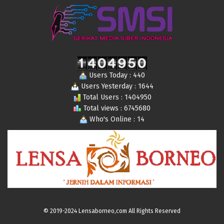
Users Today : 440
Users Yesterday : 1644
Total Users : 1404950
Total views : 6745680
Who's Online : 14
© 2019-2024 Lensaborneo,com All Rights Reserved