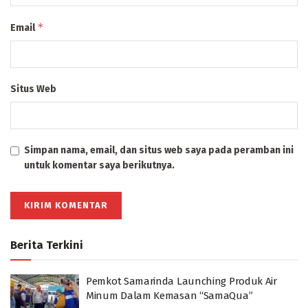
*
Email
Situs Web
Simpan nama, email, dan situs web saya pada peramban ini
untuk komentar saya berikutnya.
Berita Terkini
Pemkot Samarinda Launching Produk Air
Minum Dalam Kemasan “SamaQua”