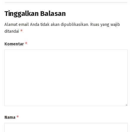
Tinggalkan Balasan
Alamat email Anda tidak akan dipublikasikan.
Ruas yang wajib
*
ditandai
*
Komentar
*
Nama