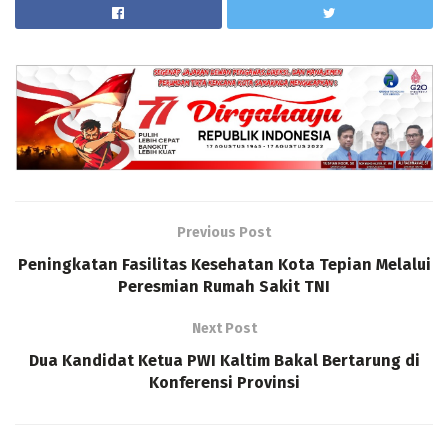
Previous Post
Peningkatan Fasilitas Kesehatan Kota Tepian Melalui
Peresmian Rumah Sakit TNI
Next Post
Dua Kandidat Ketua PWI Kaltim Bakal Bertarung di
Konferensi Provinsi