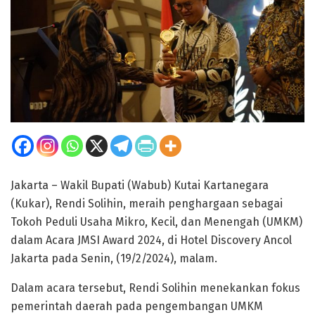
Jakarta – Wakil Bupati (Wabub) Kutai Kartanegara
(Kukar), Rendi Solihin, meraih penghargaan sebagai
Tokoh Peduli Usaha Mikro, Kecil, dan Menengah (UMKM)
dalam Acara JMSI Award 2024, di Hotel Discovery Ancol
Jakarta pada Senin, (19/2/2024), malam.
Dalam acara tersebut, Rendi Solihin menekankan fokus
pemerintah daerah pada pengembangan UMKM