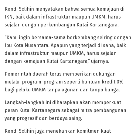
Rendi Solihin menyatakan bahwa semua kemajuan di
IKN, baik dalam infrastruktur maupun UMKM, harus
sejalan dengan perkembangan Kutai Kartanegara.
“Kami ingin bersama-sama berkembang seiring dengan
Ibu Kota Nusantara. Apapun yang terjadi di sana, baik
dalam infrastruktur maupun UMKM, harus sejalan
dengan kemajuan Kutai Kartanegara,” ujarnya.
Pemerintah daerah terus memberikan dukungan
melalui program-program seperti bantuan kredit 0%
bagi pelaku UMKM tanpa agunan dan tanpa bunga.
Langkah-langkah ini diharapkan akan memperkuat
peran Kutai Kartanegara sebagai mitra pembangunan
yang progresif dan berdaya saing.
Rendi Solihin juga menekankan komitmen kuat