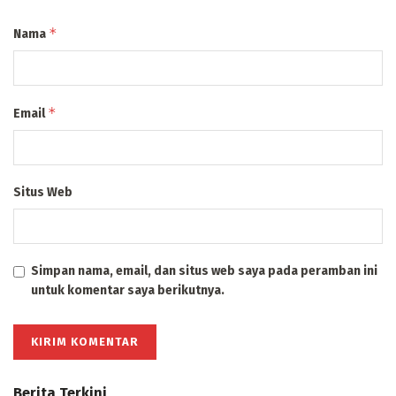
*
Nama
*
Email
Situs Web
Simpan nama, email, dan situs web saya pada peramban ini
untuk komentar saya berikutnya.
Berita Terkini