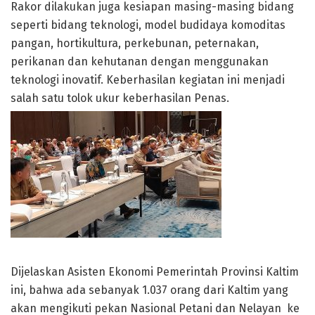
Rakor dilakukan juga kesiapan masing-masing bidang
seperti bidang teknologi, model budidaya komoditas
pangan, hortikultura, perkebunan, peternakan,
perikanan dan kehutanan dengan menggunakan
teknologi inovatif. Keberhasilan kegiatan ini menjadi
salah satu tolok ukur keberhasilan Penas.
Dijelaskan Asisten Ekonomi Pemerintah Provinsi Kaltim
ini, bahwa ada sebanyak 1.037 orang dari Kaltim yang
akan mengikuti pekan Nasional Petani dan Nelayan ke