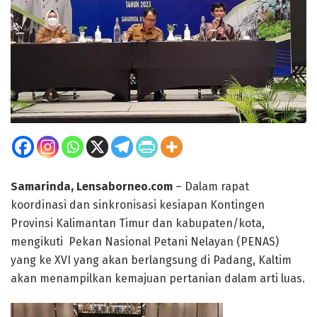
Samarinda, Lensaborneo.com
– Dalam rapat
koordinasi dan sinkronisasi kesiapan Kontingen
Provinsi Kalimantan Timur dan kabupaten/kota,
mengikuti Pekan Nasional Petani Nelayan (PENAS)
yang ke XVI yang akan berlangsung di Padang, Kaltim
akan menampilkan kemajuan pertanian dalam arti luas.