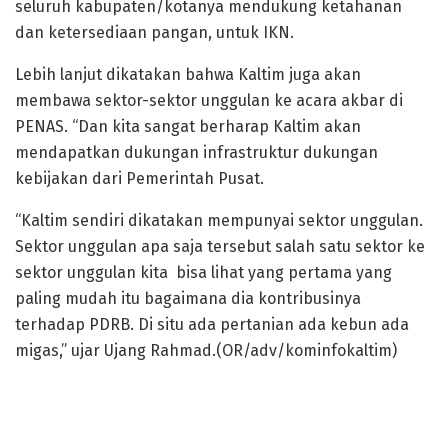
seluruh kabupaten/kotanya mendukung ketahanan
dan ketersediaan pangan, untuk IKN.
Lebih lanjut dikatakan bahwa Kaltim juga akan
membawa sektor-sektor unggulan ke acara akbar di
PENAS. “Dan kita sangat berharap Kaltim akan
mendapatkan dukungan infrastruktur dukungan
kebijakan dari Pemerintah Pusat.
“Kaltim sendiri dikatakan mempunyai sektor unggulan.
Sektor unggulan apa saja tersebut salah satu sektor ke
sektor unggulan kita bisa lihat yang pertama yang
paling mudah itu bagaimana dia kontribusinya
terhadap PDRB. Di situ ada pertanian ada kebun ada
migas,” ujar Ujang Rahmad.(OR/adv/kominfokaltim)