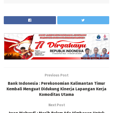
Previous Post
Bank Indonesia : Perekonomian Kalimantan Timur
Kembali Menguat Didukung Kinerja Lapangan Kerja
Komoditas Utama
Next Post