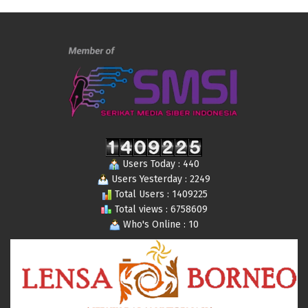
Users Today : 440
Users Yesterday : 2249
Total Users : 1409225
Total views : 6758609
Who's Online : 10