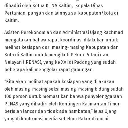
dihadiri oleh Ketua KTNA Kaltim, Kepala Dinas
Pertanian, pangan dan lainnya se-kabupaten/kota di
Kaltim.
Asisten Perekonomian dan Administrasi Ujang Rachmad
mengatakan bahwa rapat koordinasi dilakukan untuk
melihat kesiapan dari masing-masing Kabupaten dan
Kota di Kaltim untuk mengikuti Pekan Petani dan
Nelayan ( PENAS), yang ke XVI di Padang yang sudah
beberapa kali menggelar rapat gabungan.
“Kita akan melihat apakah kesiapan yang dilakukan
oleh masing-masing seksi masing-masing bidang sudah
100 persen untuk memastikan bahwa penyelenggaraan
PENAS yang dihadiri oleh Kontingen Kalimantan Timur,
berjalan lancar dan tidak ada hambatan,” jelas Ujang
yang di konfirmasi media sebelum Rakor di mulai.