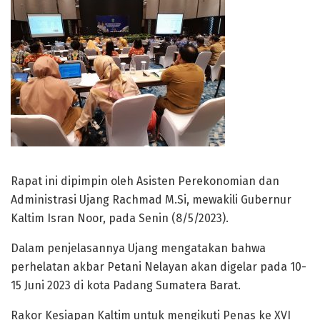
Rapat ini dipimpin oleh Asisten Perekonomian dan
Administrasi Ujang Rachmad M.Si, mewakili Gubernur
Kaltim Isran Noor, pada Senin (8/5/2023).
Dalam penjelasannya Ujang mengatakan bahwa
perhelatan akbar Petani Nelayan akan digelar pada 10-
15 Juni 2023 di kota Padang Sumatera Barat.
Rakor Kesiapan Kaltim untuk mengikuti Penas ke XVI