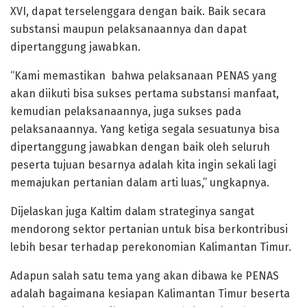
XVI, dapat terselenggara dengan baik. Baik secara
substansi maupun pelaksanaannya dan dapat
dipertanggung jawabkan.
“Kami memastikan bahwa pelaksanaan PENAS yang
akan diikuti bisa sukses pertama substansi manfaat,
kemudian pelaksanaannya, juga sukses pada
pelaksanaannya. Yang ketiga segala sesuatunya bisa
dipertanggung jawabkan dengan baik oleh seluruh
peserta tujuan besarnya adalah kita ingin sekali lagi
memajukan pertanian dalam arti luas,” ungkapnya.
Dijelaskan juga Kaltim dalam strateginya sangat
mendorong sektor pertanian untuk bisa berkontribusi
lebih besar terhadap perekonomian Kalimantan Timur.
Adapun salah satu tema yang akan dibawa ke PENAS
adalah bagaimana kesiapan Kalimantan Timur beserta