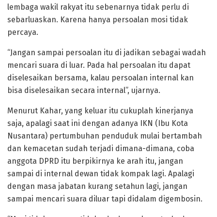
lembaga wakil rakyat itu sebenarnya tidak perlu di
sebarluaskan. Karena hanya persoalan mosi tidak
percaya.
“Jangan sampai persoalan itu di jadikan sebagai wadah
mencari suara di luar. Pada hal persoalan itu dapat
diselesaikan bersama, kalau persoalan internal kan
bisa diselesaikan secara internal”, ujarnya.
Menurut Kahar, yang keluar itu cukuplah kinerjanya
saja, apalagi saat ini dengan adanya IKN (Ibu Kota
Nusantara) pertumbuhan penduduk mulai bertambah
dan kemacetan sudah terjadi dimana-dimana, coba
anggota DPRD itu berpikirnya ke arah itu, jangan
sampai di internal dewan tidak kompak lagi. Apalagi
dengan masa jabatan kurang setahun lagi, jangan
sampai mencari suara diluar tapi didalam digembosin.