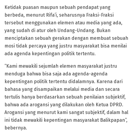
Ketidak puasan maupun sebuah pendapat yang
berbeda, menurut Rifa’i, seharusnya Fraksi-Fraksi
tersebut menggunakan elemen atau media yang ada,
yang sudah di atur oleh Undang-Undang. Bukan
menciptakan sebuah gerakan dengan membuat sebuah
mosi tidak percaya yang justru masyarakat bisa menilai
ada agenda kepentingan politik tertentu.
“Kami mewakili sejumlah elemen masyarakat justru
menduga bahwa bisa saja ada agenda-agenda
kepentingan politik tertentu didalamnya. Karena dari
bahasa yang disampaikan melalui media dan secara
tertulis hanya berdasarkan sebuah penilaian subjektif,
bahwa ada arogansi yang dilakukan oleh Ketua DPRD.
Arogansi yang menurut kami sangat subjektif, dalam hal
ini tidak mewakili kepentingan masyarakat Balikpapan”,
bebernya.