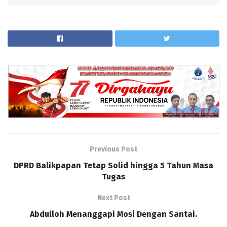
Previous Post
DPRD Balikpapan Tetap Solid hingga 5 Tahun Masa
Tugas
Next Post
Abdulloh Menanggapi Mosi Dengan Santai.