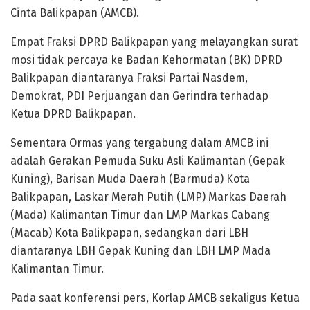
Cinta Balikpapan (AMCB).
Empat Fraksi DPRD Balikpapan yang melayangkan surat
mosi tidak percaya ke Badan Kehormatan (BK) DPRD
Balikpapan diantaranya Fraksi Partai Nasdem,
Demokrat, PDI Perjuangan dan Gerindra terhadap
Ketua DPRD Balikpapan.
Sementara Ormas yang tergabung dalam AMCB ini
adalah Gerakan Pemuda Suku Asli Kalimantan (Gepak
Kuning), Barisan Muda Daerah (Barmuda) Kota
Balikpapan, Laskar Merah Putih (LMP) Markas Daerah
(Mada) Kalimantan Timur dan LMP Markas Cabang
(Macab) Kota Balikpapan, sedangkan dari LBH
diantaranya LBH Gepak Kuning dan LBH LMP Mada
Kalimantan Timur.
Pada saat konferensi pers, Korlap AMCB sekaligus Ketua