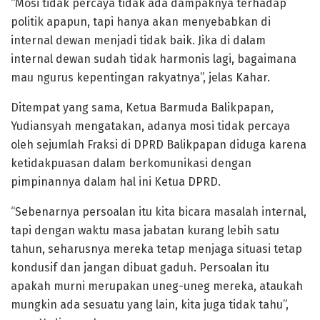
“Mosi tidak percaya tidak ada dampaknya terhadap
politik apapun, tapi hanya akan menyebabkan di
internal dewan menjadi tidak baik. Jika di dalam
internal dewan sudah tidak harmonis lagi, bagaimana
mau ngurus kepentingan rakyatnya”, jelas Kahar.
Ditempat yang sama, Ketua Barmuda Balikpapan,
Yudiansyah mengatakan, adanya mosi tidak percaya
oleh sejumlah Fraksi di DPRD Balikpapan diduga karena
ketidakpuasan dalam berkomunikasi dengan
pimpinannya dalam hal ini Ketua DPRD.
“Sebenarnya persoalan itu kita bicara masalah internal,
tapi dengan waktu masa jabatan kurang lebih satu
tahun, seharusnya mereka tetap menjaga situasi tetap
kondusif dan jangan dibuat gaduh. Persoalan itu
apakah murni merupakan uneg-uneg mereka, ataukah
mungkin ada sesuatu yang lain, kita juga tidak tahu”,