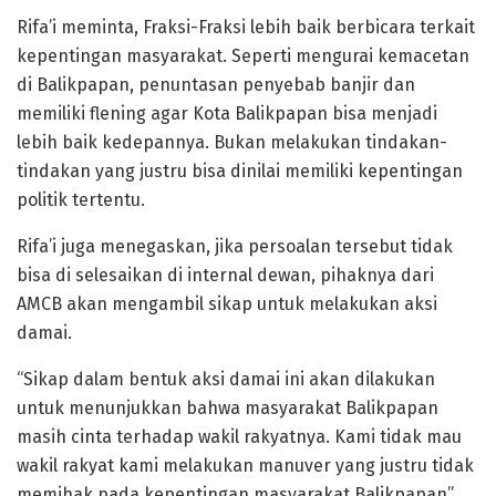
Rifa’i meminta, Fraksi-Fraksi lebih baik berbicara terkait
kepentingan masyarakat. Seperti mengurai kemacetan
di Balikpapan, penuntasan penyebab banjir dan
memiliki flening agar Kota Balikpapan bisa menjadi
lebih baik kedepannya. Bukan melakukan tindakan-
tindakan yang justru bisa dinilai memiliki kepentingan
politik tertentu.
Rifa’i juga menegaskan, jika persoalan tersebut tidak
bisa di selesaikan di internal dewan, pihaknya dari
AMCB akan mengambil sikap untuk melakukan aksi
damai.
“Sikap dalam bentuk aksi damai ini akan dilakukan
untuk menunjukkan bahwa masyarakat Balikpapan
masih cinta terhadap wakil rakyatnya. Kami tidak mau
wakil rakyat kami melakukan manuver yang justru tidak
memihak pada kepentingan masyarakat Balikpapan”,