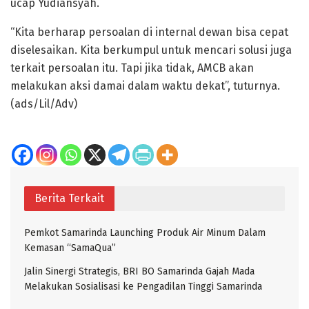
ucap Yudiansyah.
“Kita berharap persoalan di internal dewan bisa cepat
diselesaikan. Kita berkumpul untuk mencari solusi juga
terkait persoalan itu. Tapi jika tidak, AMCB akan
melakukan aksi damai dalam waktu dekat”, tuturnya.
(ads/Lil/Adv)
Berita Terkait
Pemkot Samarinda Launching Produk Air Minum Dalam
Kemasan “SamaQua”
Jalin Sinergi Strategis, BRI BO Samarinda Gajah Mada
Melakukan Sosialisasi ke Pengadilan Tinggi Samarinda