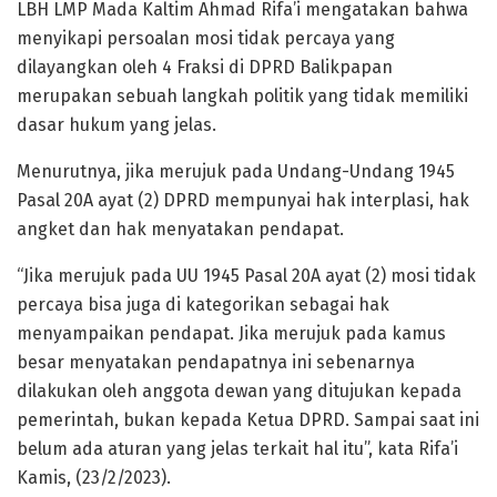
LBH LMP Mada Kaltim Ahmad Rifa’i mengatakan bahwa
menyikapi persoalan mosi tidak percaya yang
dilayangkan oleh 4 Fraksi di DPRD Balikpapan
merupakan sebuah langkah politik yang tidak memiliki
dasar hukum yang jelas.
Menurutnya, jika merujuk pada Undang-Undang 1945
Pasal 20A ayat (2) DPRD mempunyai hak interplasi, hak
angket dan hak menyatakan pendapat.
“Jika merujuk pada UU 1945 Pasal 20A ayat (2) mosi tidak
percaya bisa juga di kategorikan sebagai hak
menyampaikan pendapat. Jika merujuk pada kamus
besar menyatakan pendapatnya ini sebenarnya
dilakukan oleh anggota dewan yang ditujukan kepada
pemerintah, bukan kepada Ketua DPRD. Sampai saat ini
belum ada aturan yang jelas terkait hal itu”, kata Rifa’i
Kamis, (23/2/2023).