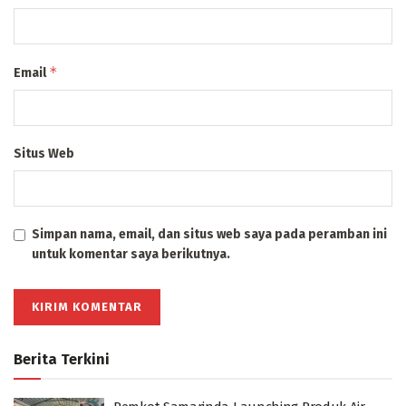
*
Email
Situs Web
Simpan nama, email, dan situs web saya pada peramban ini
untuk komentar saya berikutnya.
Berita Terkini