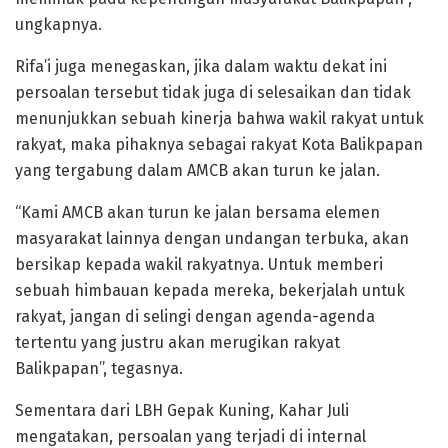
ungkapnya.
Rifa’i juga menegaskan, jika dalam waktu dekat ini
persoalan tersebut tidak juga di selesaikan dan tidak
menunjukkan sebuah kinerja bahwa wakil rakyat untuk
rakyat, maka pihaknya sebagai rakyat Kota Balikpapan
yang tergabung dalam AMCB akan turun ke jalan.
“Kami AMCB akan turun ke jalan bersama elemen
masyarakat lainnya dengan undangan terbuka, akan
bersikap kepada wakil rakyatnya. Untuk memberi
sebuah himbauan kepada mereka, bekerjalah untuk
rakyat, jangan di selingi dengan agenda-agenda
tertentu yang justru akan merugikan rakyat
Balikpapan”, tegasnya.
Sementara dari LBH Gepak Kuning, Kahar Juli
mengatakan, persoalan yang terjadi di internal