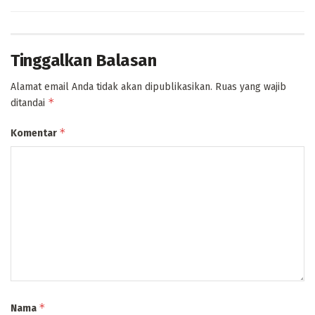
Tinggalkan Balasan
Alamat email Anda tidak akan dipublikasikan.
Ruas yang wajib
*
ditandai
*
Komentar
*
Nama