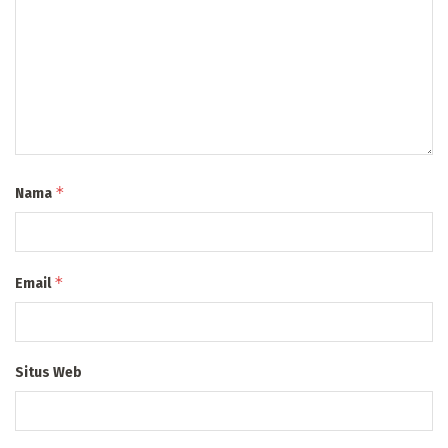
*
Nama
*
Email
Situs Web