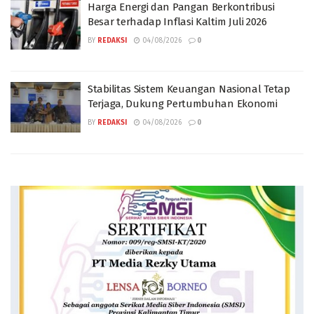
Harga Energi dan Pangan Berkontribusi
Besar terhadap Inflasi Kaltim Juli 2026
BY
REDAKSI
04/08/2026
0
Stabilitas Sistem Keuangan Nasional Tetap
Terjaga, Dukung Pertumbuhan Ekonomi
BY
REDAKSI
04/08/2026
0