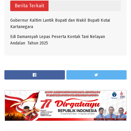
Berita Terkait
Gubernur Kaltim Lantik Bupati dan Wakil Bupati Kutai
Kartanegara
Edi Damansyah Lepas Peserta Kontak Tani Nelayan
Andalan Tahun 2025