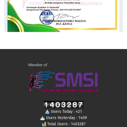
Users Today : 421
Users Yesterday : 1409
Total Users : 1403287