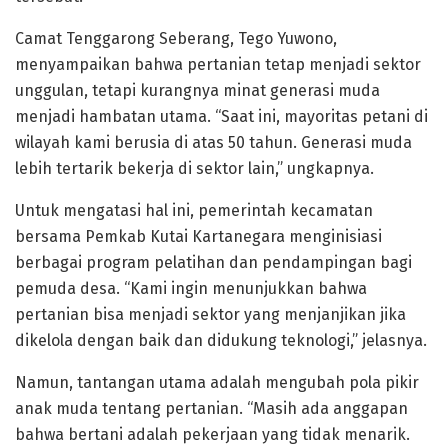
Camat Tenggarong Seberang, Tego Yuwono,
menyampaikan bahwa pertanian tetap menjadi sektor
unggulan, tetapi kurangnya minat generasi muda
menjadi hambatan utama. “Saat ini, mayoritas petani di
wilayah kami berusia di atas 50 tahun. Generasi muda
lebih tertarik bekerja di sektor lain,” ungkapnya.
Untuk mengatasi hal ini, pemerintah kecamatan
bersama Pemkab Kutai Kartanegara menginisiasi
berbagai program pelatihan dan pendampingan bagi
pemuda desa. “Kami ingin menunjukkan bahwa
pertanian bisa menjadi sektor yang menjanjikan jika
dikelola dengan baik dan didukung teknologi,” jelasnya.
Namun, tantangan utama adalah mengubah pola pikir
anak muda tentang pertanian. “Masih ada anggapan
bahwa bertani adalah pekerjaan yang tidak menarik.