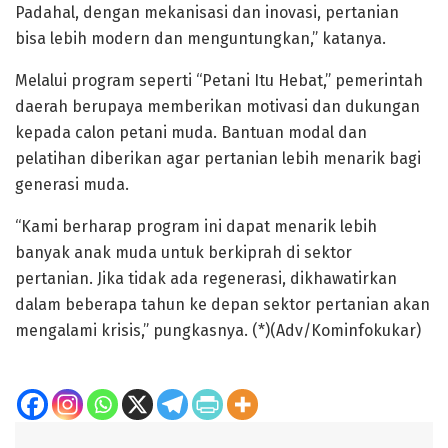
Padahal, dengan mekanisasi dan inovasi, pertanian
bisa lebih modern dan menguntungkan,” katanya.
Melalui program seperti “Petani Itu Hebat,” pemerintah
daerah berupaya memberikan motivasi dan dukungan
kepada calon petani muda. Bantuan modal dan
pelatihan diberikan agar pertanian lebih menarik bagi
generasi muda.
“Kami berharap program ini dapat menarik lebih
banyak anak muda untuk berkiprah di sektor
pertanian. Jika tidak ada regenerasi, dikhawatirkan
dalam beberapa tahun ke depan sektor pertanian akan
mengalami krisis,” pungkasnya. (*)(Adv/Kominfokukar)