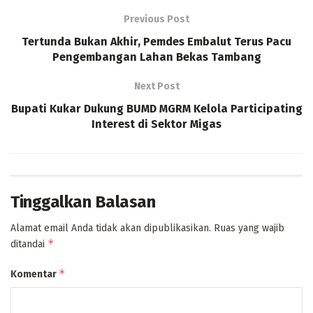
Previous Post
Tertunda Bukan Akhir, Pemdes Embalut Terus Pacu
Pengembangan Lahan Bekas Tambang
Next Post
Bupati Kukar Dukung BUMD MGRM Kelola Participating
Interest di Sektor Migas
Tinggalkan Balasan
Alamat email Anda tidak akan dipublikasikan.
Ruas yang wajib
*
ditandai
*
Komentar