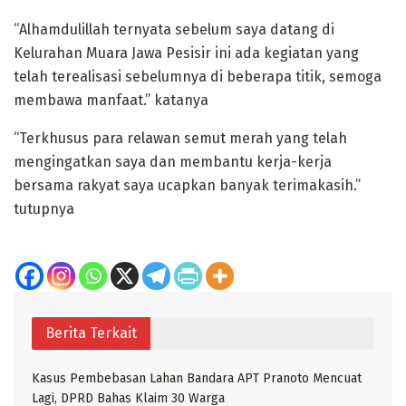
“Alhamdulillah ternyata sebelum saya datang di
Kelurahan Muara Jawa Pesisir ini ada kegiatan yang
telah terealisasi sebelumnya di beberapa titik, semoga
membawa manfaat.” katanya
“Terkhusus para relawan semut merah yang telah
mengingatkan saya dan membantu kerja-kerja
bersama rakyat saya ucapkan banyak terimakasih.”
tutupnya
Berita Terkait
Kasus Pembebasan Lahan Bandara APT Pranoto Mencuat
Lagi, DPRD Bahas Klaim 30 Warga