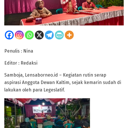
Penulis : Nina
Editor : Redaksi
Samboja, Lensaborneo.id – Kegiatan rutin serap
aspirasi Anggota Dewan Kaltim, sejak kemarin sudah di
lakukan oleh para Legeslatif.