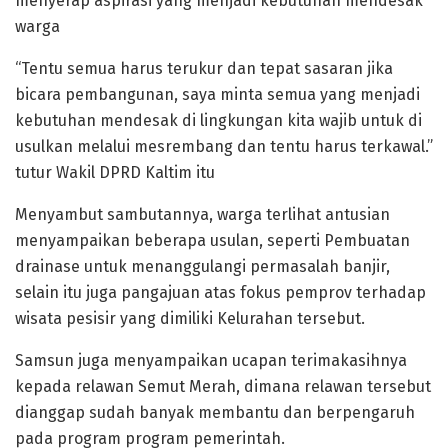
menyerap aspirasi yang menjadi kebutuhan mendesak
warga
“Tentu semua harus terukur dan tepat sasaran jika
bicara pembangunan, saya minta semua yang menjadi
kebutuhan mendesak di lingkungan kita wajib untuk di
usulkan melalui mesrembang dan tentu harus terkawal.”
tutur Wakil DPRD Kaltim itu
Menyambut sambutannya, warga terlihat antusian
menyampaikan beberapa usulan, seperti Pembuatan
drainase untuk menanggulangi permasalah banjir,
selain itu juga pangajuan atas fokus pemprov terhadap
wisata pesisir yang dimiliki Kelurahan tersebut.
Samsun juga menyampaikan ucapan terimakasihnya
kepada relawan Semut Merah, dimana relawan tersebut
dianggap sudah banyak membantu dan berpengaruh
pada program program pemerintah.