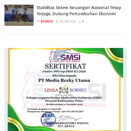
Stabilitas Sistem Keuangan Nasional Tetap
Terjaga, Dukung Pertumbuhan Ekonomi
BY
REDAKSI
04/08/2026
0