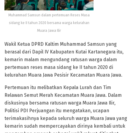
Muhammad Samsun dalam pertemuan Reses Masa
sidang ke II tahun 2020 bersama warga kelurahan
Muara Jawa Ilir
Wakil Ketua DPRD Kaltim Muhammad Samsun yang
berasal dari Dapil IV Kabupaten Kutai Kartanegara itu,
kemarin malam mengundang ratusan warga dalam
pertemuan reses masa sidang ke II tahun 2020 di
kelurahan Muara Jawa Pesisir Kecamatan Muara Jawa.
Pertemuan itu melibatkan Kepala Lurah dan Tim
Relawan Semut Merah Kecamatan Muara Jawa. Dalam
diskusinya bersama ratusan warga Muara Jawa Ilir,
Politisi PDI Perjuangan itu mengatakan, ucapan
terimakasihnya kepada seluruh warga Muara Jawa yang
kemarin sudah mempercayakan dirinya kembali untuk