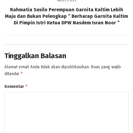
Next Post
Rahmatia Susilo Perempuan Garnita Kaltim Lebih
Maju dan Bukan Pelengkap “ Berharap Garnita Kaltim
Di Pimpin Istri Ketua DPW Nasdem Isran Noor “
Tinggalkan Balasan
Alamat email Anda tidak akan dipublikasikan.
Ruas yang wajib
*
ditandai
*
Komentar