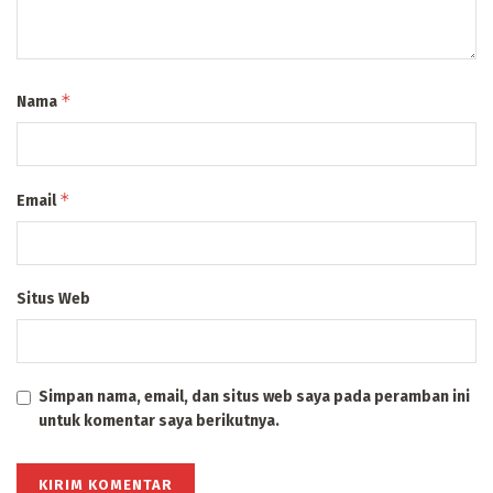
*
Nama
*
Email
Situs Web
Simpan nama, email, dan situs web saya pada peramban ini
untuk komentar saya berikutnya.