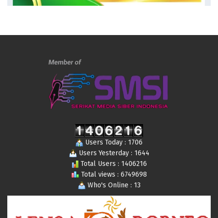
Users Today : 1706
Users Yesterday : 1644
Total Users : 1406216
Total views : 6749698
Who's Online : 13