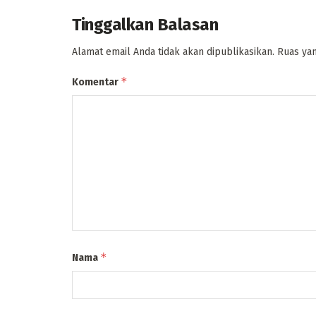
Tinggalkan Balasan
Alamat email Anda tidak akan dipublikasikan.
Ruas yan
*
Komentar
*
Nama