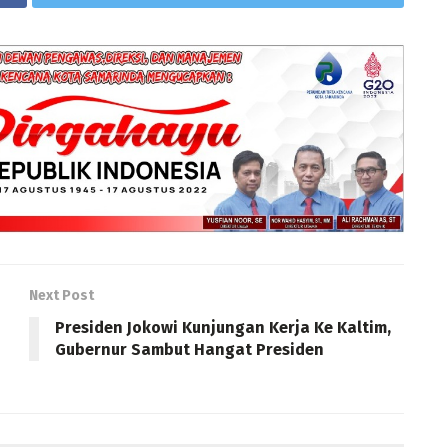
Next Post
Presiden Jokowi Kunjungan Kerja Ke Kaltim,
Gubernur Sambut Hangat Presiden