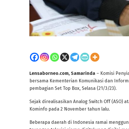
Lensaborneo.com, Samarinda
– Komisi Penyi
bersama Kementerian Komunikasi dan Informa
pembagian Set Top Box, Selasa (21/3/23).
Sejak direalisasikan Analog Switch Off (ASO) at
Kominfo pada 2 November tahun lalu.
Beberapa daerah di Indonesia ramai mengguna