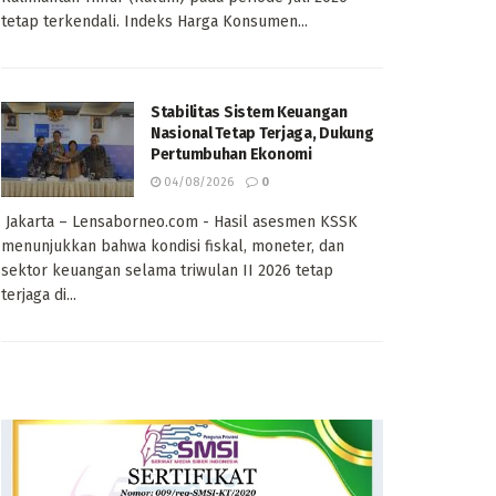
tetap terkendali. Indeks Harga Konsumen...
Stabilitas Sistem Keuangan
Nasional Tetap Terjaga, Dukung
Pertumbuhan Ekonomi
04/08/2026
0
Jakarta – Lensaborneo.com - Hasil asesmen KSSK
menunjukkan bahwa kondisi fiskal, moneter, dan
sektor keuangan selama triwulan II 2026 tetap
terjaga di...