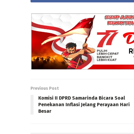
Previous Post
Komisi II DPRD Samarinda Bicara Soal
Penekanan Inflasi Jelang Perayaan Hari
Besar