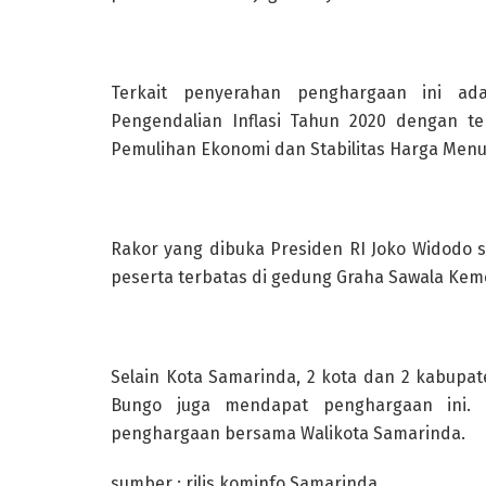
Terkait penyerahan penghargaan ini ada
Pengendalian Inflasi Tahun 2020 dengan t
Pemulihan Ekonomi dan Stabilitas Harga Menu
Rakor yang dibuka Presiden RI Joko Widodo sec
peserta terbatas di gedung Graha Sawala Kem
Selain Kota Samarinda, 2 kota dan 2 kabupat
Bungo juga mendapat penghargaan ini.
penghargaan bersama Walikota Samarinda.
sumber : rilis kominfo Samarinda