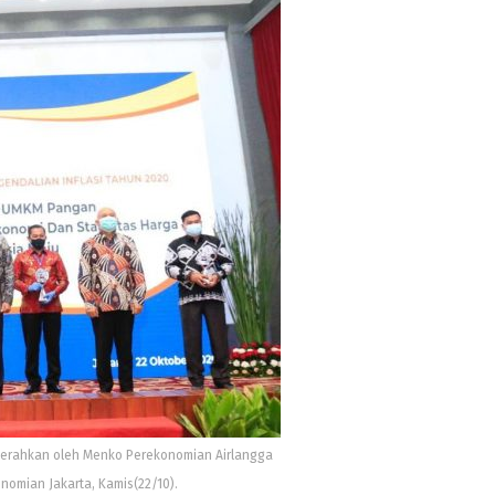
serahkan oleh Menko Perekonomian Airlangga
omian Jakarta, Kamis(22/10).