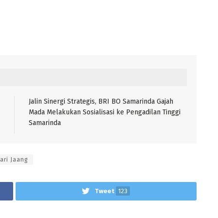
Jalin Sinergi Strategis, BRI BO Samarinda Gajah
Mada Melakukan Sosialisasi ke Pengadilan Tinggi
Samarinda
ari Jaang
Tweet
123