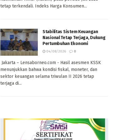
tetap terkendali. Indeks Harga Konsumen...
Stabilitas Sistem Keuangan
Nasional Tetap Terjaga, Dukung
Pertumbuhan Ekonomi
04/08/2026
0
Jakarta – Lensaborneo.com - Hasil asesmen KSSK
menunjukkan bahwa kondisi fiskal, moneter, dan
sektor keuangan selama triwulan II 2026 tetap
terjaga di...