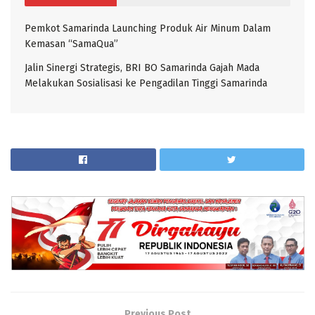
Pemkot Samarinda Launching Produk Air Minum Dalam
Kemasan “SamaQua”
Jalin Sinergi Strategis, BRI BO Samarinda Gajah Mada
Melakukan Sosialisasi ke Pengadilan Tinggi Samarinda
Previous Post