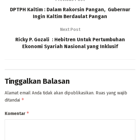
DPTPH Kaltim : Dalam Rakorsin Pangan, Gubernur
Ingin Kaltim Berdaulat Pangan
Next Post
Ricky P. Gozali : Hebitren Untuk Pertumbuhan
Ekonomi Syariah Nasional yang Inklusif
Tinggalkan Balasan
Alamat email Anda tidak akan dipublikasikan.
Ruas yang wajib
*
ditandai
*
Komentar