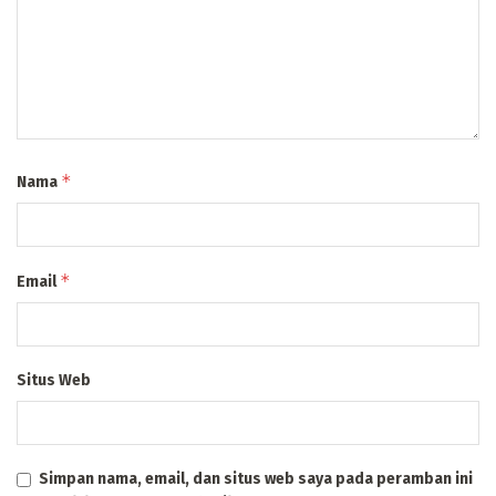
*
Nama
*
Email
Situs Web
Simpan nama, email, dan situs web saya pada peramban ini