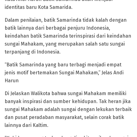
identitas baru Kota Samarida.
Dalam penilaian, batik Samarinda tidak kalah dengan
batik lainnya dari berbagai penjuru Indonesia,
keindahan batik Samarinda terinspirasi dari keindahan
sungai Mahakam, yang merupakan salah satu sungai
terpanjang di Indonesia.
“Batik Samarinda yang baru terbagi menjadi empat
jenis motif bertemakan Sungai Mahakam,” Jelas Andi
Harun
Di Jelaskan Walikota bahwa sungai Mahakam memiliki
banyak inspirasi dan sumber kehidupan. Tak heran jika
sungai Mahakam adalah sungai dengan lekukan terbaik
dan pusat peradaban masyarakat, selain corak batik
lainnya dari Kaltim.