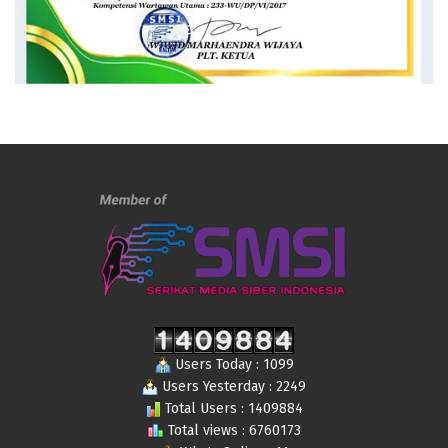
Users Today : 1099
Users Yesterday : 2249
Total Users : 1409884
Total views : 6760173