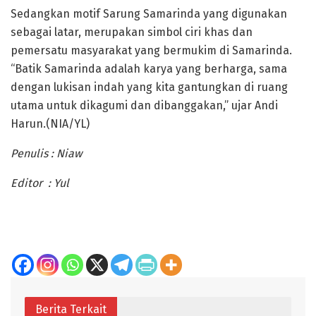
Sedangkan motif Sarung Samarinda yang digunakan
sebagai latar, merupakan simbol ciri khas dan
pemersatu masyarakat yang bermukim di Samarinda.
“Batik Samarinda adalah karya yang berharga, sama
dengan lukisan indah yang kita gantungkan di ruang
utama untuk dikagumi dan dibanggakan,” ujar Andi
Harun.(NIA/YL)
Penulis : Niaw
Editor : Yul
Berita Terkait