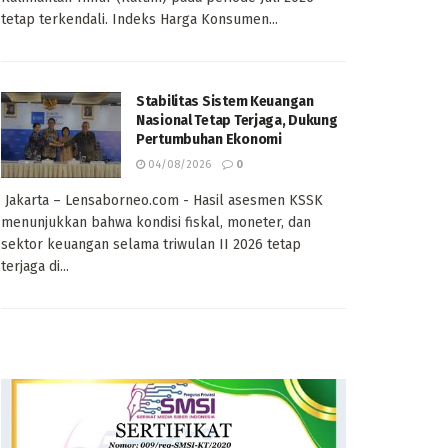
tetap terkendali. Indeks Harga Konsumen...
Stabilitas Sistem Keuangan
Nasional Tetap Terjaga, Dukung
Pertumbuhan Ekonomi
04/08/2026
0
Jakarta – Lensaborneo.com - Hasil asesmen KSSK
menunjukkan bahwa kondisi fiskal, moneter, dan
sektor keuangan selama triwulan II 2026 tetap
terjaga di...