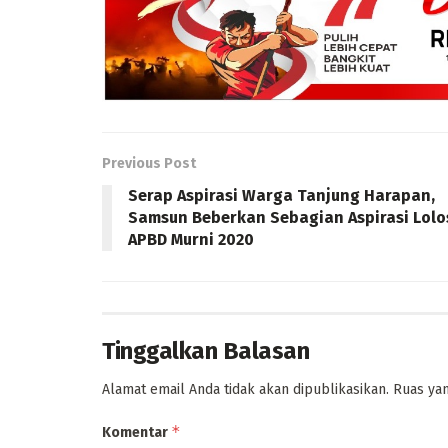
Previous Post
Serap Aspirasi Warga Tanjung Harapan,
Samsun Beberkan Sebagian Aspirasi Lolo
APBD Murni 2020
Tinggalkan Balasan
Alamat email Anda tidak akan dipublikasikan.
Ruas yan
*
Komentar