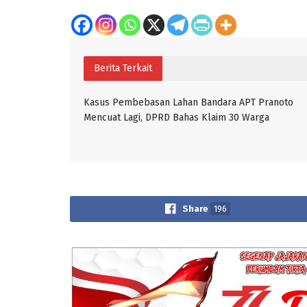
Berita Terkait
Kasus Pembebasan Lahan Bandara APT Pranoto
Mencuat Lagi, DPRD Bahas Klaim 30 Warga
Share
196