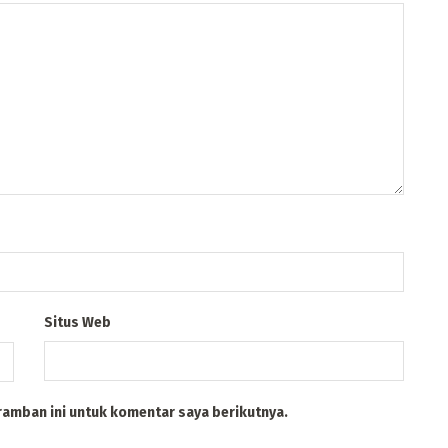
Situs Web
ramban ini untuk komentar saya berikutnya.