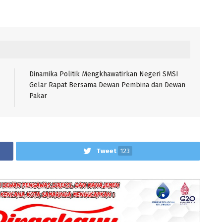
Dinamika Politik Mengkhawatirkan Negeri SMSI
Gelar Rapat Bersama Dewan Pembina dan Dewan
Pakar
Tweet
123