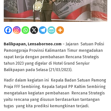
Balikpapan, Lensaborneo.com
– Jajaran Satuan Polisi
Pamongpraja Provinsi Kalimantan Timur mengadakan
rapat kerja dengan pembahasan Rencana Strategis
tahun 2023 yang digelar di Hotel Grand Senyiur
Balikpapan pada Selasa (21/03/2023).
Hadir dalam kegiatan ini Kepala Badan Satuan Pamong
Praja FFF Sembiring. Kepala Satpol PP Kaltim Sembiring
mengatakan kegiatan pembahasan Rencana Strategis
yaitu rencana yang disusun berdasarkan tantangan
tugas yang kita prediksi kemungkinan terjadi.