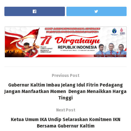
Previous Post
Gubernur Kaltim Imbau Jelang Idul Fitrin Pedagang
Jangan Manfaatkan Momen Dengan Menaikkan Harga
Tinggi
Next Post
Ketua Umum IKA Undip Selaraskan Komitmen IKN
Bersama Gubernur Kaltim