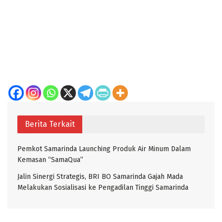
Berita Terkait
Pemkot Samarinda Launching Produk Air Minum Dalam
Kemasan “SamaQua”
Jalin Sinergi Strategis, BRI BO Samarinda Gajah Mada
Melakukan Sosialisasi ke Pengadilan Tinggi Samarinda