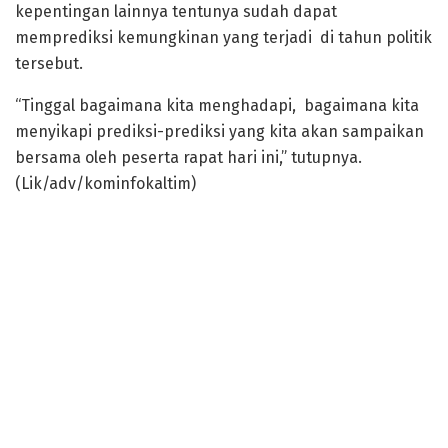
kepentingan lainnya tentunya sudah dapat
memprediksi kemungkinan yang terjadi di tahun politik
tersebut.
“Tinggal bagaimana kita menghadapi, bagaimana kita
menyikapi prediksi-prediksi yang kita akan sampaikan
bersama oleh peserta rapat hari ini,” tutupnya.
(Lik/adv/kominfokaltim)