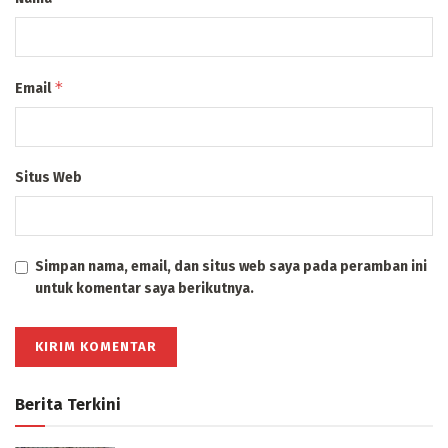
*
Email
Situs Web
Simpan nama, email, dan situs web saya pada peramban ini
untuk komentar saya berikutnya.
Berita Terkini