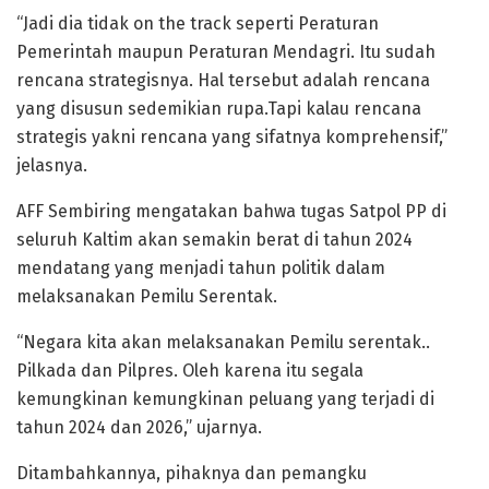
“Jadi dia tidak on the track seperti Peraturan
Pemerintah maupun Peraturan Mendagri. Itu sudah
rencana strategisnya. Hal tersebut adalah rencana
yang disusun sedemikian rupa.Tapi kalau rencana
strategis yakni rencana yang sifatnya komprehensif,”
jelasnya.
AFF Sembiring mengatakan bahwa tugas Satpol PP di
seluruh Kaltim akan semakin berat di tahun 2024
mendatang yang menjadi tahun politik dalam
melaksanakan Pemilu Serentak.
“Negara kita akan melaksanakan Pemilu serentak..
Pilkada dan Pilpres. Oleh karena itu segala
kemungkinan kemungkinan peluang yang terjadi di
tahun 2024 dan 2026,” ujarnya.
Ditambahkannya, pihaknya dan pemangku