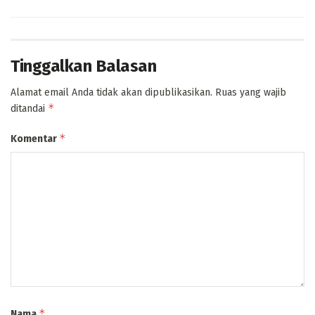
Tinggalkan Balasan
Alamat email Anda tidak akan dipublikasikan.
Ruas yang wajib
*
ditandai
*
Komentar
*
Nama