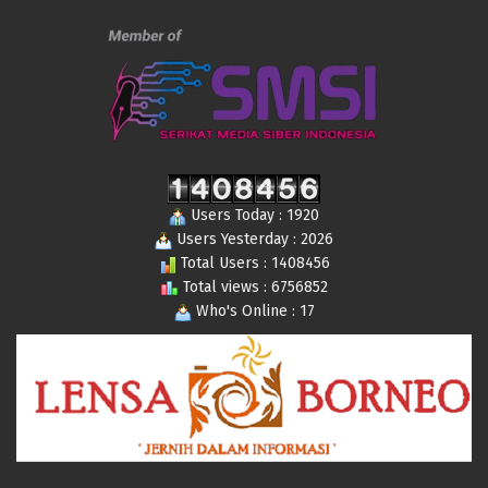
Users Today : 1920
Users Yesterday : 2026
Total Users : 1408456
Total views : 6756852
Who's Online : 17