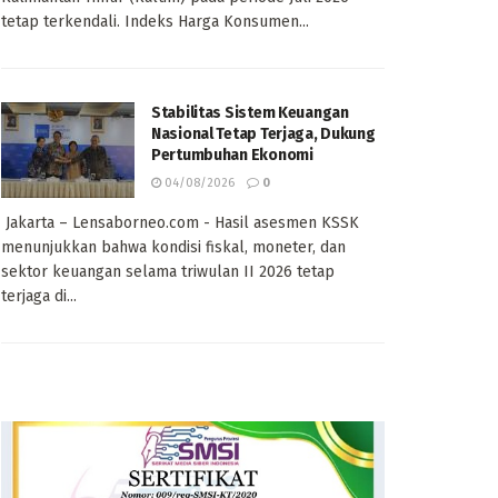
tetap terkendali. Indeks Harga Konsumen...
Stabilitas Sistem Keuangan
Nasional Tetap Terjaga, Dukung
Pertumbuhan Ekonomi
04/08/2026
0
Jakarta – Lensaborneo.com - Hasil asesmen KSSK
menunjukkan bahwa kondisi fiskal, moneter, dan
sektor keuangan selama triwulan II 2026 tetap
terjaga di...