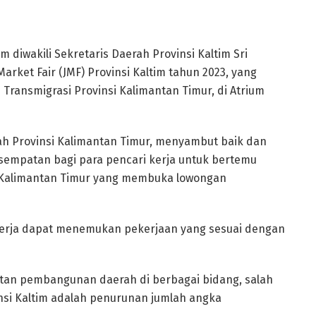
m diwakili Sekretaris Daerah Provinsi Kaltim Sri
ket Fair (JMF) Provinsi Kaltim tahun 2023, yang
Transmigrasi Provinsi Kalimantan Timur, di Atrium
h Provinsi Kalimantan Timur, menyambut baik dan
sempatan bagi para pencari kerja untuk bertemu
 Kalimantan Timur yang membuka lowongan
i kerja dapat menemukan pekerjaan yang sesuai dengan
iatan pembangunan daerah di berbagai bidang, salah
nsi Kaltim adalah penurunan jumlah angka