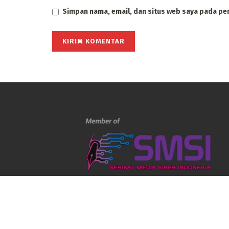
Simpan nama, email, dan situs web saya pada pe