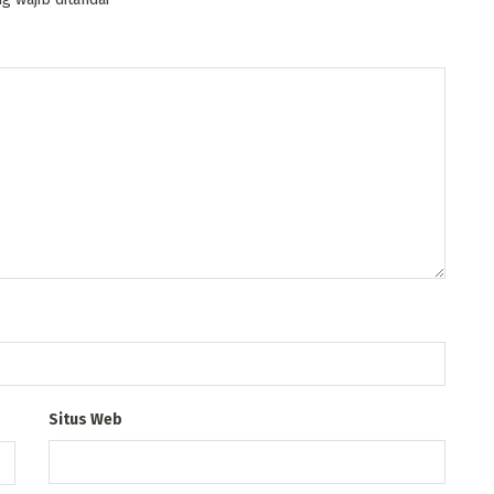
Situs Web