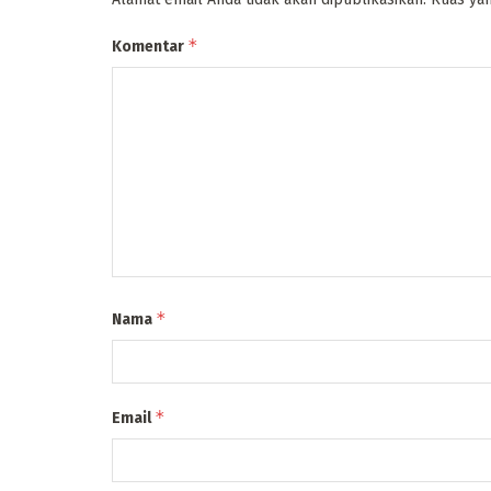
*
Komentar
*
Nama
*
Email