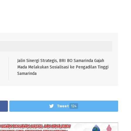
Jalin Sinergi Strategis, BRI BO Samarinda Gajah
Mada Melakukan Sosialisasi ke Pengadilan Tinggi
Samarinda
Tweet
124