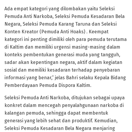
Ada empat kategori yang dilombakan yaitu Seleksi
Pemuda Anti Narkoba, Seleksi Pemuda Kesadaran Bela
Negara, Seleksi Pemuda Karang Taruna dan Seleksi
Konten Kreator (Pemuda Anti Hoaks) . Keempat
kategori ini penting dimiliki oleh para pemuda terutama
di Kaltim dan memiliki urgensi masing-masing dalam
konteks pembentukan generasi muda yang tangguh,
sadar akan kepentingan negara, aktif dalam kegiatan
sosial dan memiliki kesadaran terhadap penyebaran
informasi yang benar,” jelas Bahri selaku Kepala Bidang
Pemberdayaan Pemuda Dispora Kaltim.
Seleksi Pemuda Anti Narkoba, ditujukan sebagai upaya
konkret dalam mencegah penyalahgunaan narkoba di
kalangan pemuda, sehingga dapat membentuk
generasi yang lebih sehat dan produktif. Kemudian,
Seleksi Pemuda Kesadaran Bela Negara menjaring