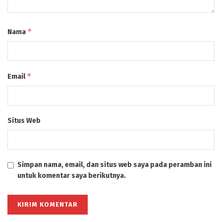
*
Nama
*
Email
Situs Web
Simpan nama, email, dan situs web saya pada peramban ini
untuk komentar saya berikutnya.