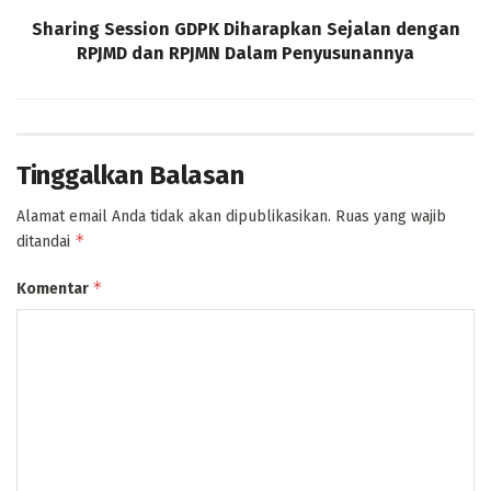
Sharing Session GDPK Diharapkan Sejalan dengan
RPJMD dan RPJMN Dalam Penyusunannya
Tinggalkan Balasan
Alamat email Anda tidak akan dipublikasikan.
Ruas yang wajib
*
ditandai
*
Komentar