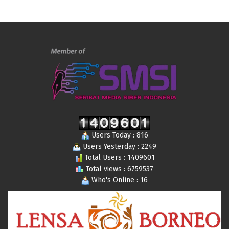
Users Today : 816
Users Yesterday : 2249
Total Users : 1409601
Total views : 6759537
Who's Online : 16