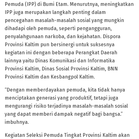
Pemuda (IPP) di Bumi Etam. Menurutnya, meningkatkan
IPP juga merupakan langkah penting dalam
pencegahan masalah-masalah sosial yang mungkin
dihadapi oleh pemuda, seperti pengangguran,
penyalahgunaan narkoba, dan kejahatan. Dispora
Provinsi Kaltim pun bersinergi untuk suksesnya
kegiatan ini dengan beberapa Perangkat Daerah
lainnya yaitu Dinas Komunikasi dan Informatika
Provinsi Kaltim, Dinas Sosial Provinsi Kaltim, BNN
Provinsi Kaltim dan Kesbangpol Kaltim.
“Dengan memberdayakan pemuda, kita tidak hanya
menciptakan generasi yang produktif, tetapi juga
mengurangi risiko terjadinya masalah-masalah sosial
yang dapat memberi dampak negatif bagi bangsa.”
imbuhnya.
Kegiatan Seleksi Pemuda Tingkat Provinsi Kaltim akan