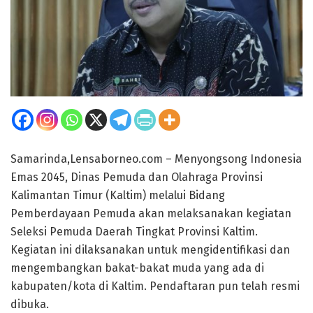
Samarinda,Lensaborneo.com – Menyongsong Indonesia
Emas 2045, Dinas Pemuda dan Olahraga Provinsi
Kalimantan Timur (Kaltim) melalui Bidang
Pemberdayaan Pemuda akan melaksanakan kegiatan
Seleksi Pemuda Daerah Tingkat Provinsi Kaltim.
Kegiatan ini dilaksanakan untuk mengidentifikasi dan
mengembangkan bakat-bakat muda yang ada di
kabupaten/kota di Kaltim. Pendaftaran pun telah resmi
dibuka.