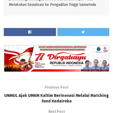
Melakukan Sosialisasi ke Pengadilan Tinggi Samarinda
Previous Post
UNMUL Ajak UMKM Kaltim Berinovasi Melalui Matching
Fund Kedaireka
Next Post