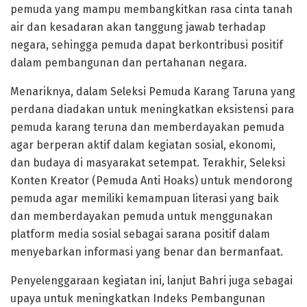
pemuda yang mampu membangkitkan rasa cinta tanah
air dan kesadaran akan tanggung jawab terhadap
negara, sehingga pemuda dapat berkontribusi positif
dalam pembangunan dan pertahanan negara.
Menariknya, dalam Seleksi Pemuda Karang Taruna yang
perdana diadakan untuk meningkatkan eksistensi para
pemuda karang teruna dan memberdayakan pemuda
agar berperan aktif dalam kegiatan sosial, ekonomi,
dan budaya di masyarakat setempat. Terakhir, Seleksi
Konten Kreator (Pemuda Anti Hoaks) untuk mendorong
pemuda agar memiliki kemampuan literasi yang baik
dan memberdayakan pemuda untuk menggunakan
platform media sosial sebagai sarana positif dalam
menyebarkan informasi yang benar dan bermanfaat.
Penyelenggaraan kegiatan ini, lanjut Bahri juga sebagai
upaya untuk meningkatkan Indeks Pembangunan