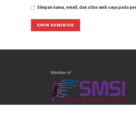
Simpan nama, email, dan situs web saya pada pe