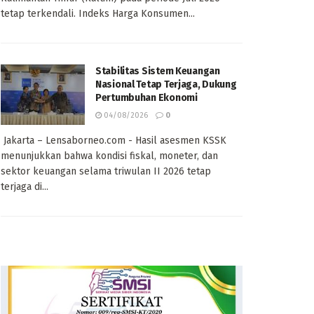
tetap terkendali. Indeks Harga Konsumen...
Stabilitas Sistem Keuangan
Nasional Tetap Terjaga, Dukung
Pertumbuhan Ekonomi
04/08/2026
0
Jakarta – Lensaborneo.com - Hasil asesmen KSSK
menunjukkan bahwa kondisi fiskal, moneter, dan
sektor keuangan selama triwulan II 2026 tetap
terjaga di...