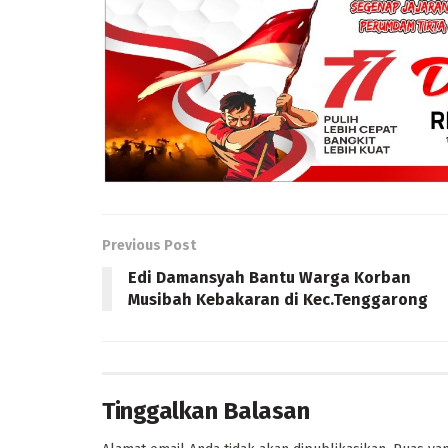
Previous Post
Edi Damansyah Bantu Warga Korban
Musibah Kebakaran di Kec.Tenggarong
Tinggalkan Balasan