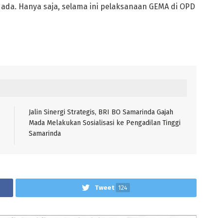
ada. Hanya saja, selama ini pelaksanaan GEMA di OPD
Jalin Sinergi Strategis, BRI BO Samarinda Gajah
Mada Melakukan Sosialisasi ke Pengadilan Tinggi
Samarinda
Tweet
124