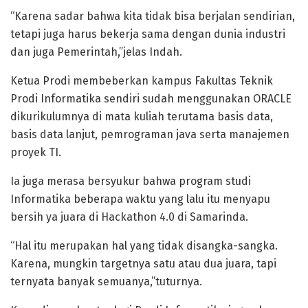
“Karena sadar bahwa kita tidak bisa berjalan sendirian,
tetapi juga harus bekerja sama dengan dunia industri
dan juga Pemerintah,”jelas Indah.
Ketua Prodi membeberkan kampus Fakultas Teknik
Prodi Informatika sendiri sudah menggunakan ORACLE
dikurikulumnya di mata kuliah terutama basis data,
basis data lanjut, pemrograman java serta manajemen
proyek TI.
Ia juga merasa bersyukur bahwa program studi
Informatika beberapa waktu yang lalu itu menyapu
bersih ya juara di Hackathon 4.0 di Samarinda.
“Hal itu merupakan hal yang tidak disangka-sangka.
Karena, mungkin targetnya satu atau dua juara, tapi
ternyata banyak semuanya,”tuturnya.