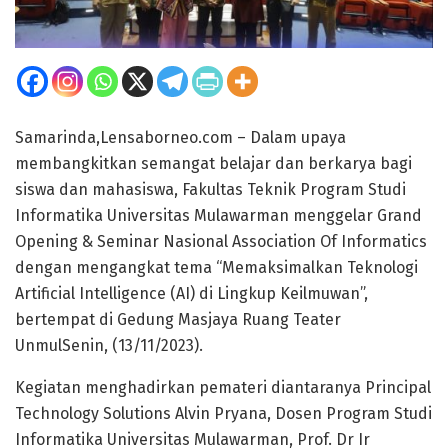
Samarinda,Lensaborneo.com – Dalam upaya
membangkitkan semangat belajar dan berkarya bagi
siswa dan mahasiswa, Fakultas Teknik Program Studi
Informatika Universitas Mulawarman menggelar Grand
Opening & Seminar Nasional Association Of Informatics
dengan mengangkat tema “Memaksimalkan Teknologi
Artificial Intelligence (AI) di Lingkup Keilmuwan”,
bertempat di Gedung Masjaya Ruang Teater
UnmulSenin, (13/11/2023).
Kegiatan menghadirkan pemateri diantaranya Principal
Technology Solutions Alvin Pryana, Dosen Program Studi
Informatika Universitas Mulawarman, Prof. Dr Ir