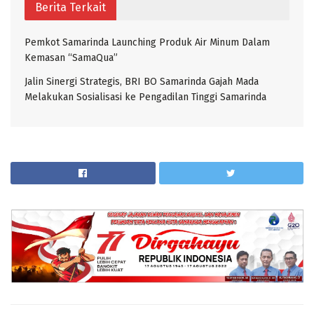
Berita Terkait
Pemkot Samarinda Launching Produk Air Minum Dalam
Kemasan “SamaQua”
Jalin Sinergi Strategis, BRI BO Samarinda Gajah Mada
Melakukan Sosialisasi ke Pengadilan Tinggi Samarinda