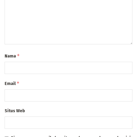
*
Nama
*
Email
Situs Web