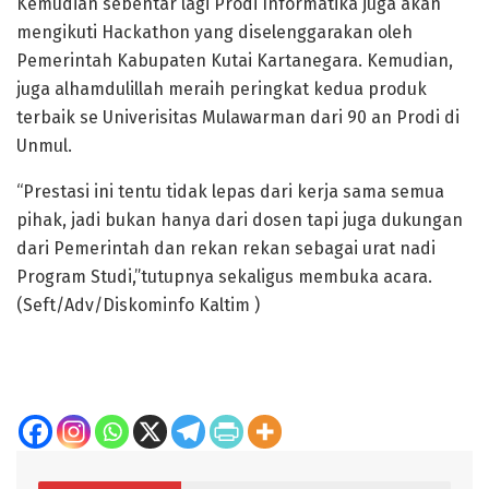
Kemudian sebentar lagi Prodi Informatika juga akan
mengikuti Hackathon yang diselenggarakan oleh
Pemerintah Kabupaten Kutai Kartanegara. Kemudian,
juga alhamdulillah meraih peringkat kedua produk
terbaik se Univerisitas Mulawarman dari 90 an Prodi di
Unmul.
“Prestasi ini tentu tidak lepas dari kerja sama semua
pihak, jadi bukan hanya dari dosen tapi juga dukungan
dari Pemerintah dan rekan rekan sebagai urat nadi
Program Studi,”tutupnya sekaligus membuka acara.
(Seft/Adv/Diskominfo Kaltim )