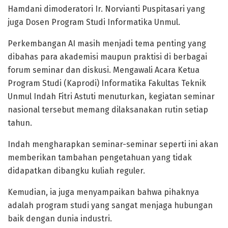
Hamdani dimoderatori Ir. Norvianti Puspitasari yang
juga Dosen Program Studi Informatika Unmul.
Perkembangan AI masih menjadi tema penting yang
dibahas para akademisi maupun praktisi di berbagai
forum seminar dan diskusi. Mengawali Acara Ketua
Program Studi (Kaprodi) Informatika Fakultas Teknik
Unmul Indah Fitri Astuti menuturkan, kegiatan seminar
nasional tersebut memang dilaksanakan rutin setiap
tahun.
Indah mengharapkan seminar-seminar seperti ini akan
memberikan tambahan pengetahuan yang tidak
didapatkan dibangku kuliah reguler.
Kemudian, ia juga menyampaikan bahwa pihaknya
adalah program studi yang sangat menjaga hubungan
baik dengan dunia industri.