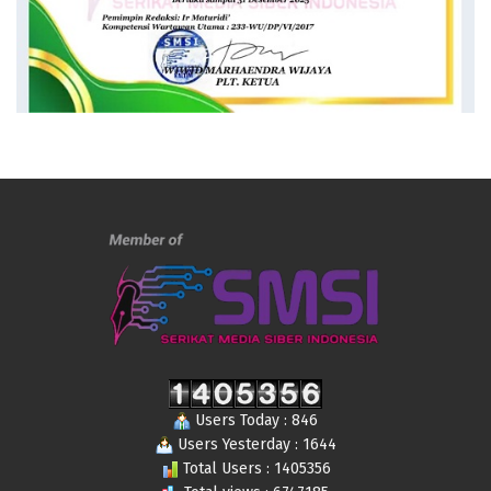
Users Today : 846
Users Yesterday : 1644
Total Users : 1405356