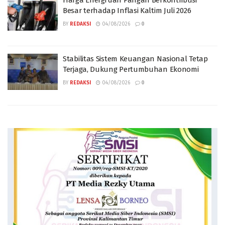
Besar terhadap Inflasi Kaltim Juli 2026
BY
REDAKSI
04/08/2026
0
Stabilitas Sistem Keuangan Nasional Tetap
Terjaga, Dukung Pertumbuhan Ekonomi
BY
REDAKSI
04/08/2026
0