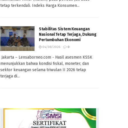
tetap terkendali. Indeks Harga Konsumen...
Stabilitas Sistem Keuangan
Nasional Tetap Terjaga, Dukung
Pertumbuhan Ekonomi
04/08/2026
0
Jakarta – Lensaborneo.com - Hasil asesmen KSSK
menunjukkan bahwa kondisi fiskal, moneter, dan
sektor keuangan selama triwulan II 2026 tetap
terjaga di...