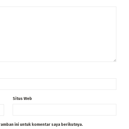
Situs Web
ramban ini untuk komentar saya berikutnya.