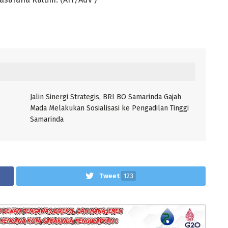
Jalin Sinergi Strategis, BRI BO Samarinda Gajah
Mada Melakukan Sosialisasi ke Pengadilan Tinggi
Samarinda
Tweet
123