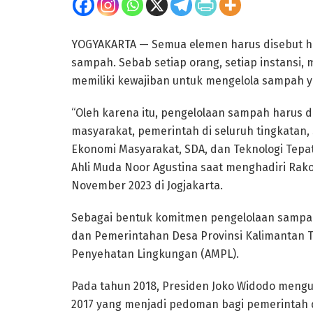
YOGYAKARTA — Semua elemen harus disebut h
sampah. Sebab setiap orang, setiap instansi,
memiliki kewajiban untuk mengelola sampah y
“Oleh karena itu, pengelolaan sampah harus 
masyarakat, pemerintah di seluruh tingkatan, 
Ekonomi Masyarakat, SDA, dan Teknologi Tepa
Ahli Muda Noor Agustina saat menghadiri Rako
November 2023 di Jogjakarta.
Sebagai bentuk komitmen pengelolaan sampa
dan Pemerintahan Desa Provinsi Kalimantan 
Penyehatan Lingkungan (AMPL).
Pada tahun 2018, Presiden Joko Widodo meng
2017 yang menjadi pedoman bagi pemerintah 