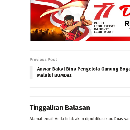
Previous Post
Anwar Bakal Bina Pengelola Gunung Bog
Melalui BUMDes
Tinggalkan Balasan
Alamat email Anda tidak akan dipublikasikan.
Ruas yan