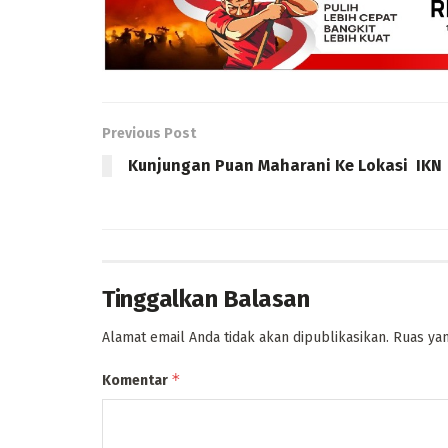
Previous Post
Kunjungan Puan Maharani Ke Lokasi IKN
Tinggalkan Balasan
Alamat email Anda tidak akan dipublikasikan.
Ruas yan
*
Komentar