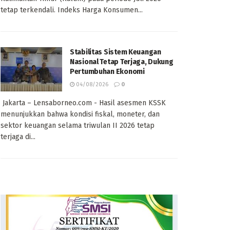
tetap terkendali. Indeks Harga Konsumen...
Stabilitas Sistem Keuangan
Nasional Tetap Terjaga, Dukung
Pertumbuhan Ekonomi
04/08/2026
0
Jakarta – Lensaborneo.com - Hasil asesmen KSSK
menunjukkan bahwa kondisi fiskal, moneter, dan
sektor keuangan selama triwulan II 2026 tetap
terjaga di...