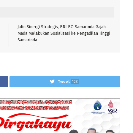
Jalin Sinergi Strategis, BRI BO Samarinda Gajah
Mada Melakukan Sosialisasi ke Pengadilan Tinggi
Samarinda
Tweet
123