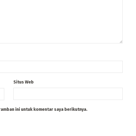
Situs Web
ramban ini untuk komentar saya berikutnya.