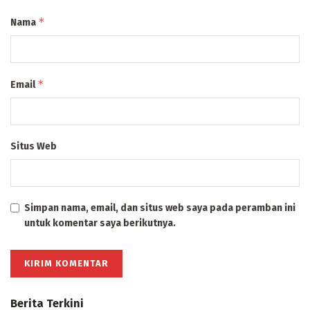
*
Nama
*
Email
Situs Web
Simpan nama, email, dan situs web saya pada peramban ini
untuk komentar saya berikutnya.
Berita Terkini