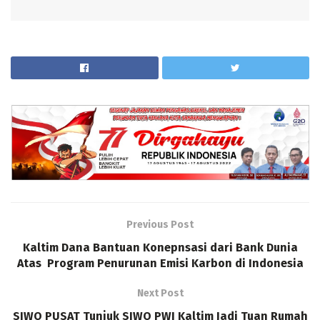
Previous Post
Kaltim Dana Bantuan Konepnsasi dari Bank Dunia
Atas Program Penurunan Emisi Karbon di Indonesia
Next Post
SIWO PUSAT Tunjuk SIWO PWI Kaltim Jadi Tuan Rumah