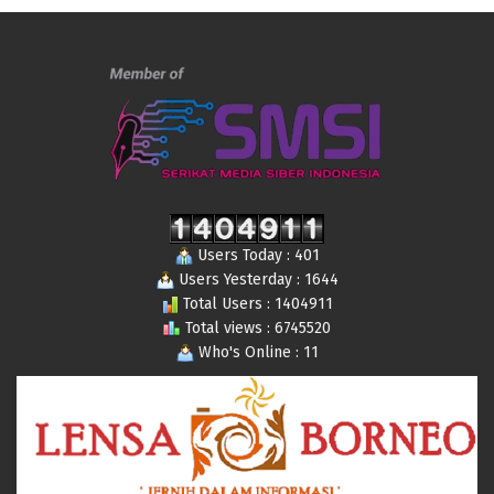
Users Today : 401
Users Yesterday : 1644
Total Users : 1404911
Total views : 6745520
Who's Online : 11