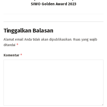
SIWO Golden Award 2023
Tinggalkan Balasan
Alamat email Anda tidak akan dipublikasikan.
Ruas yang wajib
*
ditandai
*
Komentar