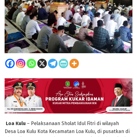
Loa Kulu
– Pelaksanaan Sholat Idul Fitri di wilayah
Desa Loa Kulu Kota Kecamatan Loa Kulu, di pusatkan di