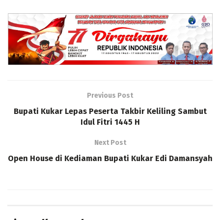
Previous Post
Bupati Kukar Lepas Peserta Takbir Keliling Sambut
Idul Fitri 1445 H
Next Post
Open House di Kediaman Bupati Kukar Edi Damansyah