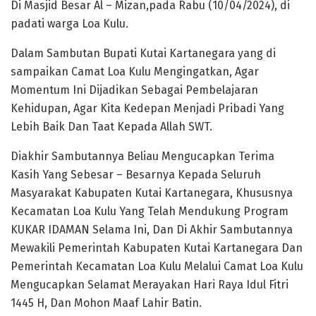
Di Masjid Besar Al – Mizan,pada Rabu (10/04/2024), di
padati warga Loa Kulu.
Dalam Sambutan Bupati Kutai Kartanegara yang di
sampaikan Camat Loa Kulu Mengingatkan, Agar
Momentum Ini Dijadikan Sebagai Pembelajaran
Kehidupan, Agar Kita Kedepan Menjadi Pribadi Yang
Lebih Baik Dan Taat Kepada Allah SWT.
Diakhir Sambutannya Beliau Mengucapkan Terima
Kasih Yang Sebesar – Besarnya Kepada Seluruh
Masyarakat Kabupaten Kutai Kartanegara, Khususnya
Kecamatan Loa Kulu Yang Telah Mendukung Program
KUKAR IDAMAN Selama Ini, Dan Di Akhir Sambutannya
Mewakili Pemerintah Kabupaten Kutai Kartanegara Dan
Pemerintah Kecamatan Loa Kulu Melalui Camat Loa Kulu
Mengucapkan Selamat Merayakan Hari Raya Idul Fitri
1445 H, Dan Mohon Maaf Lahir Batin.