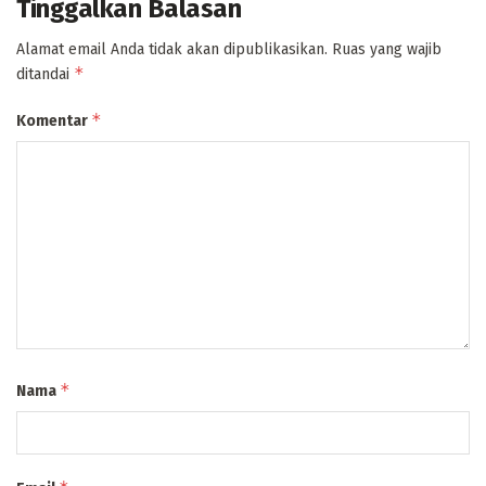
Tinggalkan Balasan
Alamat email Anda tidak akan dipublikasikan.
Ruas yang wajib
*
ditandai
*
Komentar
*
Nama