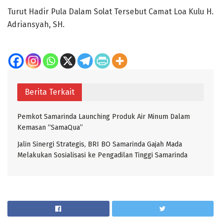
Turut Hadir Pula Dalam Solat Tersebut Camat Loa Kulu H.
Adriansyah, SH.
Berita Terkait
Pemkot Samarinda Launching Produk Air Minum Dalam
Kemasan “SamaQua”
Jalin Sinergi Strategis, BRI BO Samarinda Gajah Mada
Melakukan Sosialisasi ke Pengadilan Tinggi Samarinda