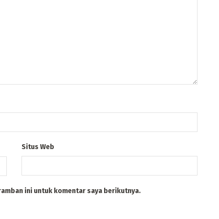
Situs Web
ramban ini untuk komentar saya berikutnya.