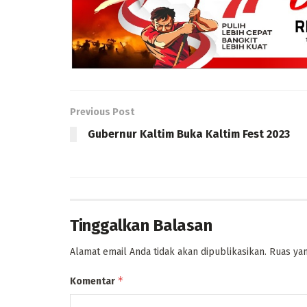
Previous Post
Gubernur Kaltim Buka Kaltim Fest 2023
Tinggalkan Balasan
Alamat email Anda tidak akan dipublikasikan.
Ruas yan
*
Komentar