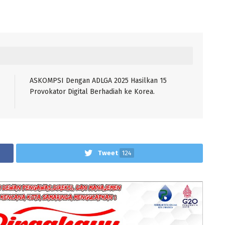
ASKOMPSI Dengan ADLGA 2025 Hasilkan 15
Provokator Digital Berhadiah ke Korea.
Tweet
124