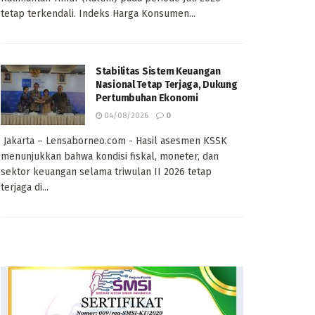
tetap terkendali. Indeks Harga Konsumen...
Stabilitas Sistem Keuangan
Nasional Tetap Terjaga, Dukung
Pertumbuhan Ekonomi
04/08/2026
0
Jakarta – Lensaborneo.com - Hasil asesmen KSSK
menunjukkan bahwa kondisi fiskal, moneter, dan
sektor keuangan selama triwulan II 2026 tetap
terjaga di...