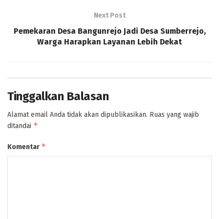
Next Post
Pemekaran Desa Bangunrejo Jadi Desa Sumberrejo,
Warga Harapkan Layanan Lebih Dekat
Tinggalkan Balasan
Alamat email Anda tidak akan dipublikasikan.
Ruas yang wajib
*
ditandai
*
Komentar