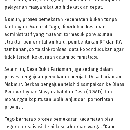
pelayanan masyarakat lebih dekat dan cepat.
Namun, proses pemekaran kecamatan bukan tanpa
tantangan. Menurut Tego, diperlukan kesiapan
administratif yang matang, termasuk penyusunan
struktur pemerintahan baru, pembentukan RT dan RW
tambahan, serta sinkronisasi data kependudukan agar
tidak terjadi kekeliruan dalam administrasi.
Selain itu, Desa Bukit Pariaman juga sedang dalam
proses pengajuan pemekaran menjadi Desa Pariaman
Makmur. Berkas pengajuan telah disampaikan ke Dinas
Pemberdayaan Masyarakat dan Desa (DPMD) dan
menunggu keputusan lebih lanjut dari pemerintah
provinsi.
Tego berharap proses pemekaran kecamatan bisa
segera terealisasi demi kesejahteraan warga. “Kami