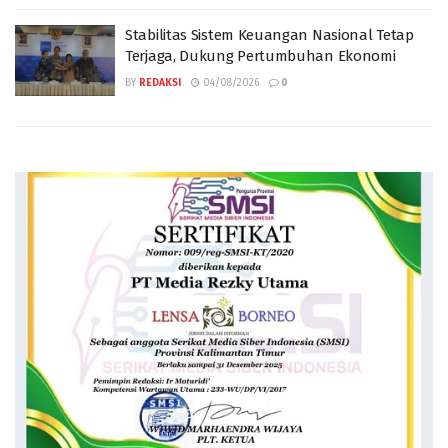
Stabilitas Sistem Keuangan Nasional Tetap
Terjaga, Dukung Pertumbuhan Ekonomi
BY
REDAKSI
04/08/2026
0