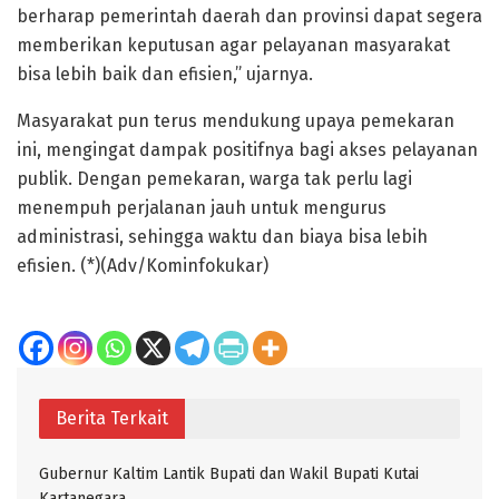
berharap pemerintah daerah dan provinsi dapat segera
memberikan keputusan agar pelayanan masyarakat
bisa lebih baik dan efisien,” ujarnya.
Masyarakat pun terus mendukung upaya pemekaran
ini, mengingat dampak positifnya bagi akses pelayanan
publik. Dengan pemekaran, warga tak perlu lagi
menempuh perjalanan jauh untuk mengurus
administrasi, sehingga waktu dan biaya bisa lebih
efisien. (*)(Adv/Kominfokukar)
Berita Terkait
Gubernur Kaltim Lantik Bupati dan Wakil Bupati Kutai
Kartanegara