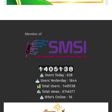
Users Today : 628
Users Yesterday : 1644
Total Users : 1405138
Total views : 6746377
Who's Online : 16