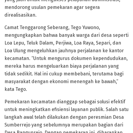
mendorong usulan pemekaran agar segera
direalisasikan.
Camat Tenggarong Seberang, Tego Yuwono,
mengungkapkan bahwa banyak warga dari desa seperti
Loa Lepu, Teluk Dalam, Perjiwa, Loa Raya, Separi, dan
Loa Ulung mengeluhkan jauhnya perjalanan ke kantor
kecamatan. “Untuk mengurus dokumen kependudukan,
mereka harus mengeluarkan biaya perjalanan yang
tidak sedikit. Hal ini cukup membebani, terutama bagi
masyarakat dengan ekonomi menengah ke bawah,”
kata Tego.
Pemekaran kecamatan dianggap sebagai solusi efektif
untuk meningkatkan efisiensi layanan publik. Salah satu
langkah awal telah dilakukan dengan peresmian Desa
Sumberrejo yang sebelumnya merupakan bagian dari
Desa Bangunrejo. Dengan pemekaran ini, diharapkan