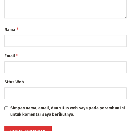
*
Nama
*
Email
Situs Web
Simpan nama, email, dan situs web saya pada peramban ini
untuk komentar saya berikutnya.