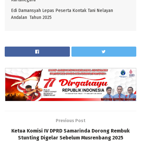
Edi Damansyah Lepas Peserta Kontak Tani Nelayan
Andalan Tahun 2025
Previous Post
Ketua Komisi IV DPRD Samarinda Dorong Rembuk
Stunting Digelar Sebelum Musrenbang 2025