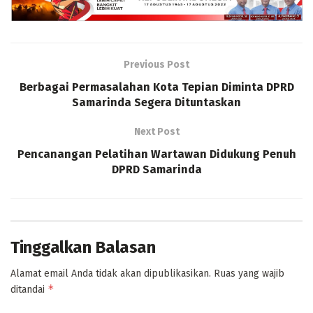
Previous Post
Berbagai Permasalahan Kota Tepian Diminta DPRD
Samarinda Segera Dituntaskan
Next Post
Pencanangan Pelatihan Wartawan Didukung Penuh
DPRD Samarinda
Tinggalkan Balasan
Alamat email Anda tidak akan dipublikasikan.
Ruas yang wajib
*
ditandai