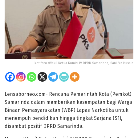
ket foto :Wakil Ketua Komisi IV DPRD Samarinda, Sani Bin Husain
Lensaborneo.com- Rencana Pemerintah Kota (Pemkot)
Samarinda dalam memberikan kesempatan bagi Warga
Binaan Pemasyarakatan (WBP) Lapas Narkotika untuk
menempuh pendidikan hingga tingkat Sarjana (S1),
disambut positif DPRD Samarinda.