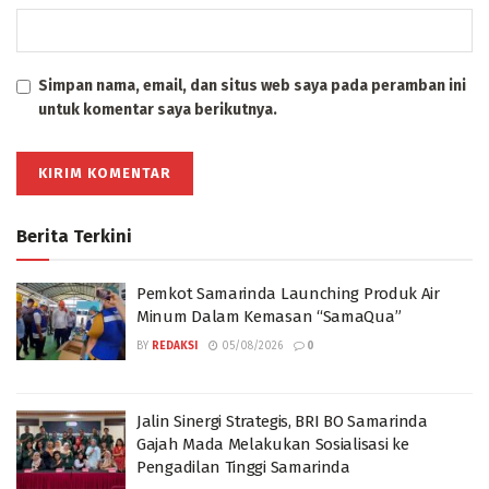
Simpan nama, email, dan situs web saya pada peramban ini
untuk komentar saya berikutnya.
Berita Terkini
Pemkot Samarinda Launching Produk Air
Minum Dalam Kemasan “SamaQua”
BY
REDAKSI
05/08/2026
0
Jalin Sinergi Strategis, BRI BO Samarinda
Gajah Mada Melakukan Sosialisasi ke
Pengadilan Tinggi Samarinda