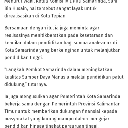
Menurut Wakil Ketua Komisi IV DPRD Samarinda, Sani
Bin Husain, hal tersebut sangat layak untuk
direalisasikan di Kota Tepian.
Bersamaan dengan itu, ia juga meminta agar
realisasinya menitikberatkan pada kesetaraan dan
keadilan dalam pendidikan bagi semua anak-anak di
Kota Samarinda yang berkeinginan untuk melanjutkan
pendidikan tinggi.
“Langkah Pemkot Samarinda dalam meningkatkan
kualitas Sumber Daya Manusia melalui pendidikan patut
didukung,” tuturnya.
Ia juga mengusulkan agar Pemerintah Kota Samarinda
bekerja sama dengan Pemerintah Provinsi Kalimantan
Timur untuk memberikan dukungan finansial kepada
masyarakat yang kurang mampu dalam mengejar
pendidikan hingga tingkat perguruan tinggi.