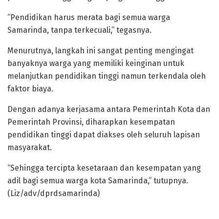
“Pendidikan harus merata bagi semua warga
Samarinda, tanpa terkecuali,” tegasnya.
Menurutnya, langkah ini sangat penting mengingat
banyaknya warga yang memiliki keinginan untuk
melanjutkan pendidikan tinggi namun terkendala oleh
faktor biaya.
Dengan adanya kerjasama antara Pemerintah Kota dan
Pemerintah Provinsi, diharapkan kesempatan
pendidikan tinggi dapat diakses oleh seluruh lapisan
masyarakat.
“Sehingga tercipta kesetaraan dan kesempatan yang
adil bagi semua warga kota Samarinda,” tutupnya.
(Liz/adv/dprdsamarinda)