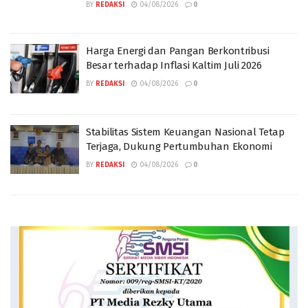
BY
REDAKSI
04/08/2026
0
Harga Energi dan Pangan Berkontribusi
Besar terhadap Inflasi Kaltim Juli 2026
BY
REDAKSI
04/08/2026
0
Stabilitas Sistem Keuangan Nasional Tetap
Terjaga, Dukung Pertumbuhan Ekonomi
BY
REDAKSI
04/08/2026
0