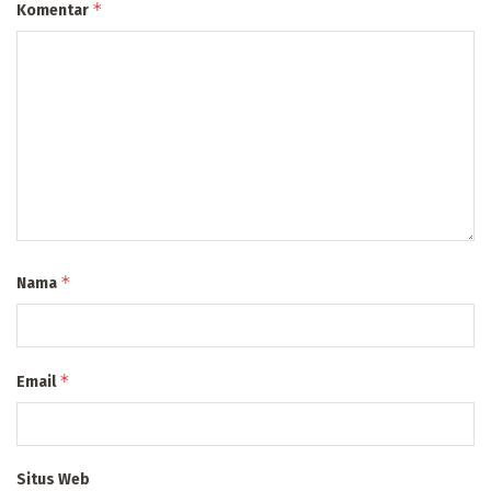
*
Komentar
*
Nama
*
Email
Situs Web