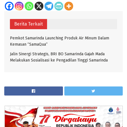
Berita Terkait
Pemkot Samarinda Launching Produk Air Minum Dalam
Kemasan “SamaQua”
Jalin Sinergi Strategis, BRI BO Samarinda Gajah Mada
Melakukan Sosialisasi ke Pengadilan Tinggi Samarinda