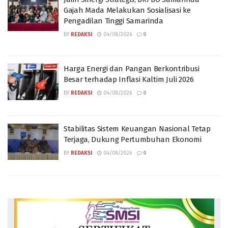
Gajah Mada Melakukan Sosialisasi ke
Pengadilan Tinggi Samarinda
BY
REDAKSI
04/08/2026
0
Harga Energi dan Pangan Berkontribusi
Besar terhadap Inflasi Kaltim Juli 2026
BY
REDAKSI
04/08/2026
0
Stabilitas Sistem Keuangan Nasional Tetap
Terjaga, Dukung Pertumbuhan Ekonomi
BY
REDAKSI
04/08/2026
0