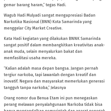
gemar barang haram,” tegas Hadi.
Wagub Hadi Mulyadi sangat mengapresiasi Badan
Narkotika Nasional (BNN) Kota Samarinda yang
menggelar City Market Creative.
Kata Hadi kegiatan yang dilakukan BNNK Samarinda
sangat positif dalam membangkitkan kreativitas anak-
anak muda, selain menyalurkan bakat dan
memfasilitasi usaha mereka.
“Kalian adalah masa depan bangsa. Jangan pernah
tergiur narkoba, tapi lawanlah dengan kreatif dan
inovatif. Negara dan masyarakat memerlukan generasi
tangguh tanpa narkoba,” Jelasnya
Orang nomor dua Benua Etam ini pun menegaskan
perang melawan penyalahgunaan Narkoba tidak bisa
hanya mengandalkan pemerintah dan aparat penegak