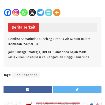
Berita Terkait
Pemkot Samarinda Launching Produk Air Minum Dalam
Kemasan “SamaQua”
Jalin Sinergi Strategis, BRI BO Samarinda Gajah Mada
Melakukan Sosialisasi ke Pengadilan Tinggi Samarinda
Tags:
BNN Samarinda