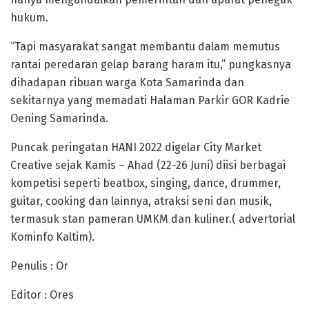
hukum.
“Tapi masyarakat sangat membantu dalam memutus
rantai peredaran gelap barang haram itu,” pungkasnya
dihadapan ribuan warga Kota Samarinda dan
sekitarnya yang memadati Halaman Parkir GOR Kadrie
Oening Samarinda.
Puncak peringatan HANI 2022 digelar City Market
Creative sejak Kamis – Ahad (22-26 Juni) diisi berbagai
kompetisi seperti beatbox, singing, dance, drummer,
guitar, cooking dan lainnya, atraksi seni dan musik,
termasuk stan pameran UMKM dan kuliner.( advertorial
Kominfo Kaltim).
Penulis : Or
Editor : Ores