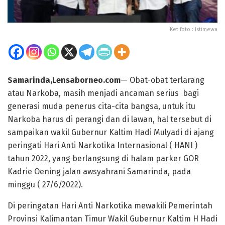
Ket foto : Istimewa
Samarinda,Lensaborneo.com
— Obat-obat terlarang
atau Narkoba, masih menjadi ancaman serius bagi
generasi muda penerus cita-cita bangsa, untuk itu
Narkoba harus di perangi dan di lawan, hal tersebut di
sampaikan wakil Gubernur Kaltim Hadi Mulyadi di ajang
peringati Hari Anti Narkotika Internasional ( HANI )
tahun 2022, yang berlangsung di halam parker GOR
Kadrie Oening jalan awsyahrani Samarinda, pada
minggu ( 27/6/2022).
Di peringatan Hari Anti Narkotika mewakili Pemerintah
Provinsi Kalimantan Timur Wakil Gubernur Kaltim H Hadi