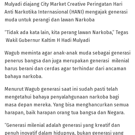
Mulyadi diajang City Market Creative Peringatan Hari
Anti Narkotika Internasional (HANI) mengajak generasi
muda untuk perangi dan lawan Narkoba
“Tidak ada kata lain, kita perang lawan Narkoba,” Tegas
Wakil Gubernur Kaltim H Hadi Mulyadi
Wagub meminta agar anak-anak muda sebagai generasi
penerus bangsa dan juga merupakan generasi milenial
harus berani dan cerdas agar terhindar dari ancaman
bahaya narkoba.
Menurut Wagub generasi saat ini sudah pasti telah
mengetahui bahaya penyalahgunaan narkoba bagi
masa depan mereka. Yang bisa menghancurkan semua
harapan, baik harapan orang tua bangsa dan Negara.
“Generasi milenial adalah generasi yang kreatif dan
penuh inovatif dalam hidupnya, bukan generasi yang