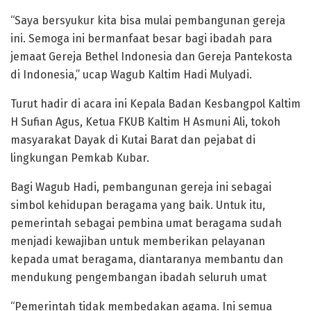
“Saya bersyukur kita bisa mulai pembangunan gereja
ini. Semoga ini bermanfaat besar bagi ibadah para
jemaat Gereja Bethel Indonesia dan Gereja Pantekosta
di Indonesia,” ucap Wagub Kaltim Hadi Mulyadi.
Turut hadir di acara ini Kepala Badan Kesbangpol Kaltim
H Sufian Agus, Ketua FKUB Kaltim H Asmuni Ali, tokoh
masyarakat Dayak di Kutai Barat dan pejabat di
lingkungan Pemkab Kubar.
Bagi Wagub Hadi, pembangunan gereja ini sebagai
simbol kehidupan beragama yang baik. Untuk itu,
pemerintah sebagai pembina umat beragama sudah
menjadi kewajiban untuk memberikan pelayanan
kepada umat beragama, diantaranya membantu dan
mendukung pengembangan ibadah seluruh umat
“Pemerintah tidak membedakan agama. Ini semua