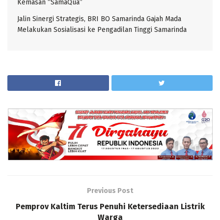
Kemasan “SamaQua”
Jalin Sinergi Strategis, BRI BO Samarinda Gajah Mada
Melakukan Sosialisasi ke Pengadilan Tinggi Samarinda
Previous Post
Pemprov Kaltim Terus Penuhi Ketersediaan Listrik
Warga