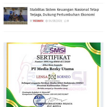
Stabilitas Sistem Keuangan Nasional Tetap
Terjaga, Dukung Pertumbuhan Ekonomi
BY
REDAKSI
04/08/2026
0