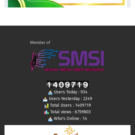
Users Today : 934
Users Yesterday : 2249
Total Users : 1409719
Total views : 6759803
Who's Online : 14