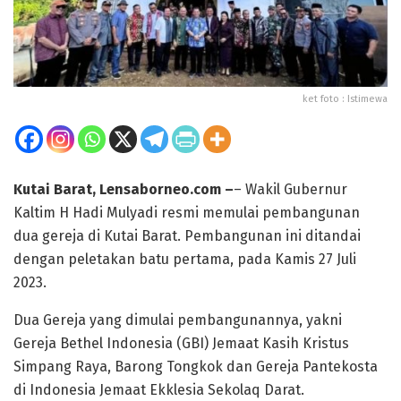
ket foto : Istimewa
Kutai Barat, Lensaborneo.com –
– Wakil Gubernur
Kaltim H Hadi Mulyadi resmi memulai pembangunan
dua gereja di Kutai Barat. Pembangunan ini ditandai
dengan peletakan batu pertama, pada Kamis 27 Juli
2023.
Dua Gereja yang dimulai pembangunannya, yakni
Gereja Bethel Indonesia (GBI) Jemaat Kasih Kristus
Simpang Raya, Barong Tongkok dan Gereja Pantekosta
di Indonesia Jemaat Ekklesia Sekolaq Darat.