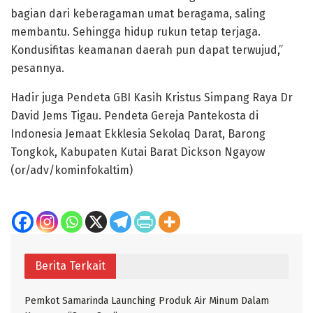
bagian dari keberagaman umat beragama, saling
membantu. Sehingga hidup rukun tetap terjaga.
Kondusifitas keamanan daerah pun dapat terwujud,”
pesannya.
Hadir juga Pendeta GBI Kasih Kristus Simpang Raya Dr
David Jems Tigau. Pendeta Gereja Pantekosta di
Indonesia Jemaat Ekklesia Sekolaq Darat, Barong
Tongkok, Kabupaten Kutai Barat Dickson Ngayow
(or/adv/kominfokaltim)
Berita Terkait
Pemkot Samarinda Launching Produk Air Minum Dalam