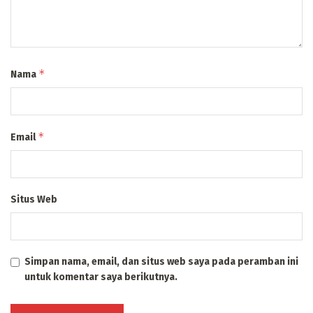
*
Nama
*
Email
Situs Web
Simpan nama, email, dan situs web saya pada peramban ini
untuk komentar saya berikutnya.