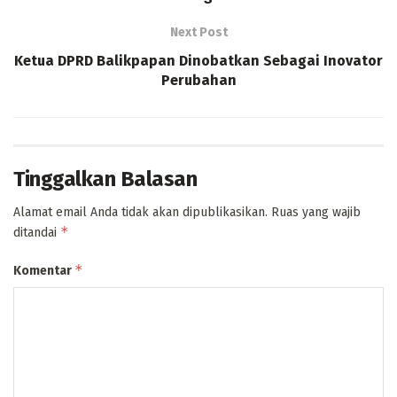
Next Post
Ketua DPRD Balikpapan Dinobatkan Sebagai Inovator
Perubahan
Tinggalkan Balasan
Alamat email Anda tidak akan dipublikasikan.
Ruas yang wajib
*
ditandai
*
Komentar