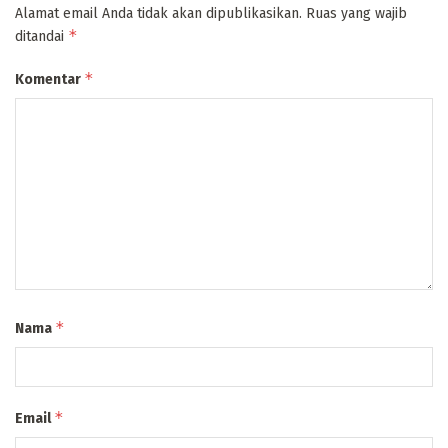
Alamat email Anda tidak akan dipublikasikan.
Ruas yang wajib
*
ditandai
*
Komentar
*
Nama
*
Email