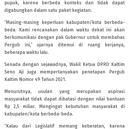
pupuk, karena berbeda konteks dan tidak dapat
digabungkan dalam satu paket kegiatan.
“Masing-masing keperluan kabupaten/kota berbeda-
beda. Kami rencanakan dalam waktu dekat ini akan
berkomunikasi dengan pak Gubernur untuk membahas
Pergub ini,” ujarnya ditemui di ruang kerjanya,
beberapa waktu lalu.
Senada dengan sejawadnya, Wakil Ketua DPRD Kaltim
Seno Aji juga mempertanyakan penetapan Pergub
Kaltim Nomor 49 Tahun 2021.
Menurutnya, usulan yang merupakan aspirasi
masyarakat tidak dapat dibatasi dengan nilai bantuan
Rp 2,5 miliar. Mengingat kebutuhan masyarakat di
kabupaten/kota berbeda-beda.
“Kalau dari Legislatif memang keberatan, karena