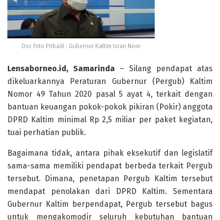
Doc foto Pribadi : Gubernur Kaltim Isran Noor
Lensaborneo.id, Samarinda
– Silang pendapat atas
dikeluarkannya Peraturan Gubernur (Pergub) Kaltim
Nomor 49 Tahun 2020 pasal 5 ayat 4, terkait dengan
bantuan keuangan pokok-pokok pikiran (Pokir) anggota
DPRD Kaltim minimal Rp 2,5 miliar per paket kegiatan,
tuai perhatian publik.
Bagaimana tidak, antara pihak eksekutif dan legislatif
sama-sama memiliki pendapat berbeda terkait Pergub
tersebut. Dimana, penetapan Pergub Kaltim tersebut
mendapat penolakan dari DPRD Kaltim. Sementara
Gubernur Kaltim berpendapat, Pergub tersebut bagus
untuk mengakomodir seluruh kebutuhan bantuan