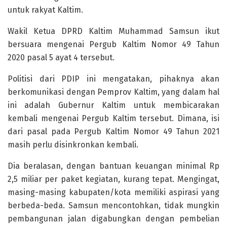
untuk rakyat Kaltim.
Wakil Ketua DPRD Kaltim Muhammad Samsun ikut
bersuara mengenai Pergub Kaltim Nomor 49 Tahun
2020 pasal 5 ayat 4 tersebut.
Politisi dari PDIP ini mengatakan, pihaknya akan
berkomunikasi dengan Pemprov Kaltim, yang dalam hal
ini adalah Gubernur Kaltim untuk membicarakan
kembali mengenai Pergub Kaltim tersebut. Dimana, isi
dari pasal pada Pergub Kaltim Nomor 49 Tahun 2021
masih perlu disinkronkan kembali.
Dia beralasan, dengan bantuan keuangan minimal Rp
2,5 miliar per paket kegiatan, kurang tepat. Mengingat,
masing-masing kabupaten/kota memiliki aspirasi yang
berbeda-beda. Samsun mencontohkan, tidak mungkin
pembangunan jalan digabungkan dengan pembelian