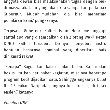
anggota dewan bisa melaksanakan tugas dengan baik
di masyarakat. Itu yang akan kita sampaikan pada pak
Gubernur. Mudah-mudahan dia bisa menerima
pemikiran kami,” pungkasnya.
Terpisah, Gubernur Kaltim Isran Noor menanggapi
santai apa yang disampaikan oleh 2 orang Wakil Ketua
DPRD Kaltim tersebut. Dirinya menyebut, justru
bantuan besarnya nominal yang diberikan, baik
dinikmati rakyat.
“Kenapa? Bagus kan kalau makin besar. Kan makin
bagus. Itu kan per paket kegiatan, misalnya beberapa
program kecil dijadikan satu. Sehingga angkanya bulat
Rp 2,5 miliar. Daripada uangnya kecil-kecil, jadi tidak
efisien,” katanya.
Penulis : URP