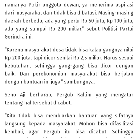
namanya Pokir anggota dewan, ya menerima aspirasi
dari masyarakat dan tidak bisa dibatasi. Masing-masing
daerah berbeda, ada yang perlu Rp 50 juta, Rp 100 juta,
ada yang sampai Rp 200 miliar,” sebut Politisi Partai
Gerindra ini.
“Karena masyarakat desa tidak bisa kalau gangnya nilai
Rp 200 juta, tapi dicor senilai Rp 2,5 miliar. Harus sesuai
kebutuhan, sehingga gang-gang bisa dicor dengan
baik. Dan perekonomian masyarakat bisa berjalan
dengan bantuan ini juga,” sambungnya.
Seno Aji berharap, Pergub Kaltim yang mengatur
tentang hal tersebut dicabut.
“Kita tidak bisa membiarkan bantuan yang sifatnya
langsung kepada masyarakat. Mohon bisa difasilitasi
kembali, agar Pergub itu bisa dicabut. Sehingga