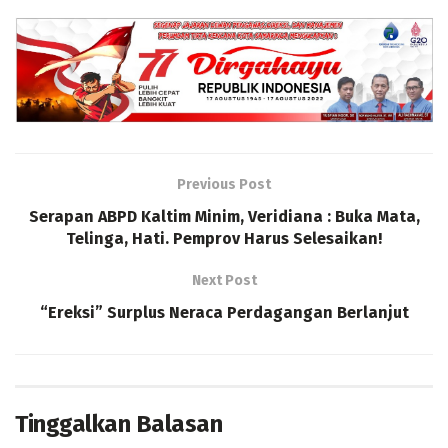
Previous Post
Serapan ABPD Kaltim Minim, Veridiana : Buka Mata,
Telinga, Hati. Pemprov Harus Selesaikan!
Next Post
“Ereksi” Surplus Neraca Perdagangan Berlanjut
Tinggalkan Balasan