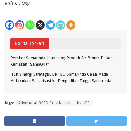
Editor : Ony
Berita Terkait
Pemkot Samarinda Launching Produk Air Minum Dalam
Kemasan “SamaQua”
Jalin Sinergi Strategis, BRI BO Samarinda Gajah Mada
Melakukan Sosialisasi ke Pengadilan Tinggi Samarinda
Tags:
Advetorial DPRD Prov Kaltim
by URP