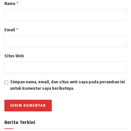
*
Nama
*
Email
Situs Web
Simpan nama, email, dan situs web saya pada peramban ini
untuk komentar saya berikutnya.
Berita Terkini