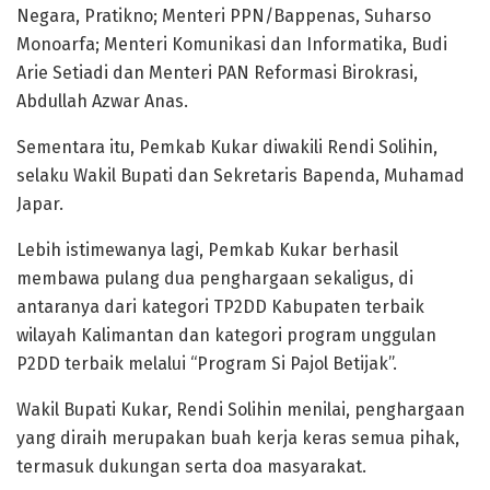
Negara, Pratikno; Menteri PPN/Bappenas, Suharso
Monoarfa; Menteri Komunikasi dan Informatika, Budi
Arie Setiadi dan Menteri PAN Reformasi Birokrasi,
Abdullah Azwar Anas.
Sementara itu, Pemkab Kukar diwakili Rendi Solihin,
selaku Wakil Bupati dan Sekretaris Bapenda, Muhamad
Japar.
Lebih istimewanya lagi, Pemkab Kukar berhasil
membawa pulang dua penghargaan sekaligus, di
antaranya dari kategori TP2DD Kabupaten terbaik
wilayah Kalimantan dan kategori program unggulan
P2DD terbaik melalui “Program Si Pajol Betijak”.
Wakil Bupati Kukar, Rendi Solihin menilai, penghargaan
yang diraih merupakan buah kerja keras semua pihak,
termasuk dukungan serta doa masyarakat.