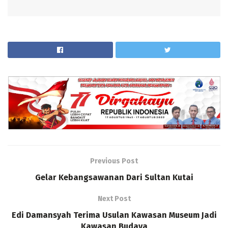
Previous Post
Gelar Kebangsawanan Dari Sultan Kutai
Next Post
Edi Damansyah Terima Usulan Kawasan Museum Jadi
Kawasan Budaya