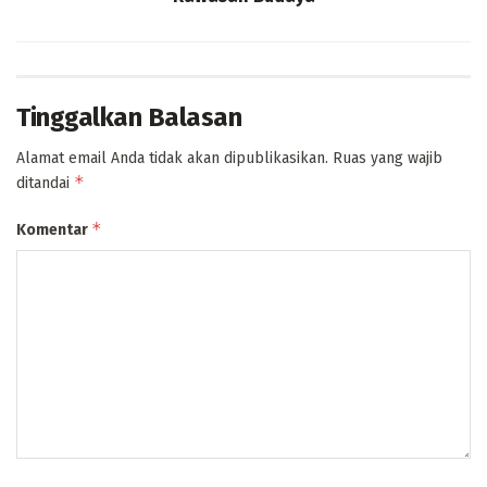
Tinggalkan Balasan
Alamat email Anda tidak akan dipublikasikan.
Ruas yang wajib
*
ditandai
*
Komentar