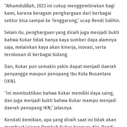
“Alhamdulillah, 2023 ini cukup menggembirakan bagi
kami, karena beragam penghargaan dari berbagai
sektor bisa sampai ke Tenggarong,” ucap Rendi Solihin.
Selain itu, penghargaan yang diraih juga menjadi bukti
bahwa Kukar tidak hanya kaya sumber daya alamnya
saja, melainkan kaya akan kinerja, inovasi, serta
terobosan di berbagai bidang.
Dan, Kukar pun semakin yakin dapat menjadi daerah
penyangga maupun penopang Ibu Kota Nusantara
(IKN).
“Ini membuktikan bahwa Kukar memiliki daya saing,
dan juga menjadi bukti bahwa Kukar mampu menjadi
daerah penopang IKN,” jelasnya.
Kendati demikian, apa yang diraih saat ini tidak akan