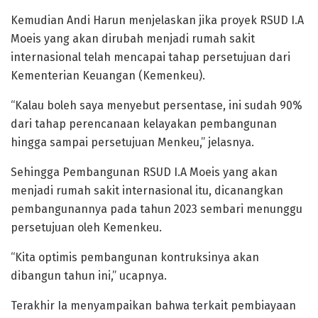
Kemudian Andi Harun menjelaskan jika proyek RSUD I.A
Moeis yang akan dirubah menjadi rumah sakit
internasional telah mencapai tahap persetujuan dari
Kementerian Keuangan (Kemenkeu).
“Kalau boleh saya menyebut persentase, ini sudah 90%
dari tahap perencanaan kelayakan pembangunan
hingga sampai persetujuan Menkeu,” jelasnya.
Sehingga Pembangunan RSUD I.A Moeis yang akan
menjadi rumah sakit internasional itu, dicanangkan
pembangunannya pada tahun 2023 sembari menunggu
persetujuan oleh Kemenkeu.
“Kita optimis pembangunan kontruksinya akan
dibangun tahun ini,” ucapnya.
Terakhir Ia menyampaikan bahwa terkait pembiayaan