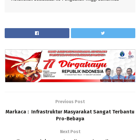
Previous Post
Markaca : Infrastruktur Masyarakat Sangat Terbantu
Pro-Bebaya
Next Post