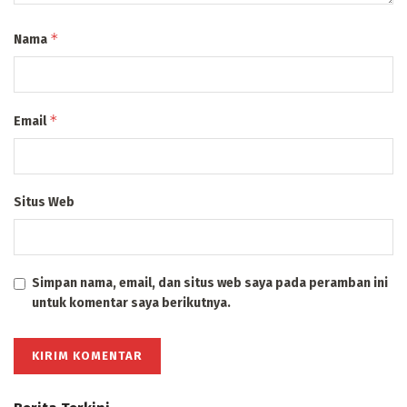
*
Nama
*
Email
Situs Web
Simpan nama, email, dan situs web saya pada peramban ini
untuk komentar saya berikutnya.