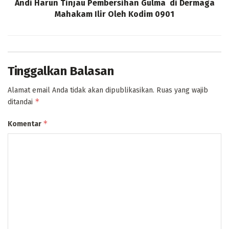
Andi Harun Tinjau Pembersihan Gulma di Dermaga
Mahakam Ilir Oleh Kodim 0901
Tinggalkan Balasan
Alamat email Anda tidak akan dipublikasikan.
Ruas yang wajib
*
ditandai
*
Komentar