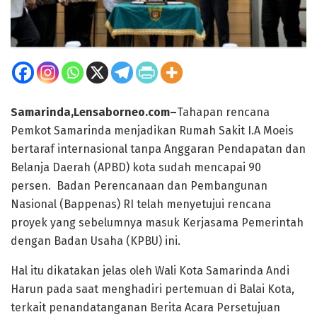
Samarinda,Lensaborneo.com–
Tahapan rencana
Pemkot Samarinda menjadikan Rumah Sakit I.A Moeis
bertaraf internasional tanpa Anggaran Pendapatan dan
Belanja Daerah (APBD) kota sudah mencapai 90
persen. Badan Perencanaan dan Pembangunan
Nasional (Bappenas) RI telah menyetujui rencana
proyek yang sebelumnya masuk Kerjasama Pemerintah
dengan Badan Usaha (KPBU) ini.
Hal itu dikatakan jelas oleh Wali Kota Samarinda Andi
Harun pada saat menghadiri pertemuan di Balai Kota,
terkait penandatanganan Berita Acara Persetujuan