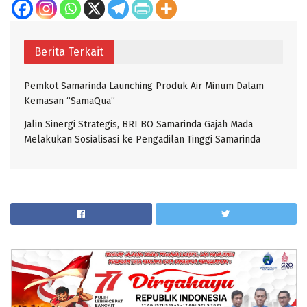
Berita Terkait
Pemkot Samarinda Launching Produk Air Minum Dalam
Kemasan “SamaQua”
Jalin Sinergi Strategis, BRI BO Samarinda Gajah Mada
Melakukan Sosialisasi ke Pengadilan Tinggi Samarinda