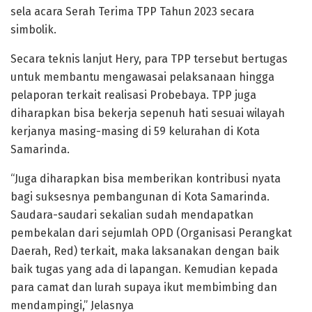
sela acara Serah Terima TPP Tahun 2023 secara
simbolik.
Secara teknis lanjut Hery, para TPP tersebut bertugas
untuk membantu mengawasai pelaksanaan hingga
pelaporan terkait realisasi Probebaya. TPP juga
diharapkan bisa bekerja sepenuh hati sesuai wilayah
kerjanya masing-masing di 59 kelurahan di Kota
Samarinda.
“Juga diharapkan bisa memberikan kontribusi nyata
bagi suksesnya pembangunan di Kota Samarinda.
Saudara-saudari sekalian sudah mendapatkan
pembekalan dari sejumlah OPD (Organisasi Perangkat
Daerah, Red) terkait, maka laksanakan dengan baik
baik tugas yang ada di lapangan. Kemudian kepada
para camat dan lurah supaya ikut membimbing dan
mendampingi,” Jelasnya