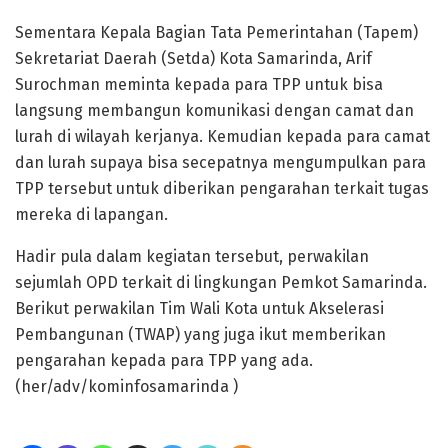
Sementara Kepala Bagian Tata Pemerintahan (Tapem)
Sekretariat Daerah (Setda) Kota Samarinda, Arif
Surochman meminta kepada para TPP untuk bisa
langsung membangun komunikasi dengan camat dan
lurah di wilayah kerjanya. Kemudian kepada para camat
dan lurah supaya bisa secepatnya mengumpulkan para
TPP tersebut untuk diberikan pengarahan terkait tugas
mereka di lapangan.
Hadir pula dalam kegiatan tersebut, perwakilan
sejumlah OPD terkait di lingkungan Pemkot Samarinda.
Berikut perwakilan Tim Wali Kota untuk Akselerasi
Pembangunan (TWAP) yang juga ikut memberikan
pengarahan kepada para TPP yang ada.
(her/adv/kominfosamarinda )