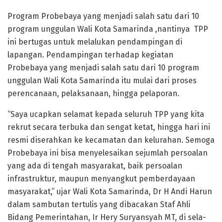
Program Probebaya yang menjadi salah satu dari 10
program unggulan Wali Kota Samarinda ,nantinya TPP
ini bertugas untuk melalukan pendampingan di
lapangan. Pendampingan terhadap kegiatan
Probebaya yang menjadi salah satu dari 10 program
unggulan Wali Kota Samarinda itu mulai dari proses
perencanaan, pelaksanaan, hingga pelaporan.
“Saya ucapkan selamat kepada seluruh TPP yang kita
rekrut secara terbuka dan sengat ketat, hingga hari ini
resmi diserahkan ke kecamatan dan kelurahan. Semoga
Probebaya ini bisa menyelesaikan sejumlah persoalan
yang ada di tengah masyarakat, baik persoalan
infrastruktur, maupun menyangkut pemberdayaan
masyarakat,” ujar Wali Kota Samarinda, Dr H Andi Harun
dalam sambutan tertulis yang dibacakan Staf Ahli
Bidang Pemerintahan, Ir Hery Suryansyah MT, di sela-