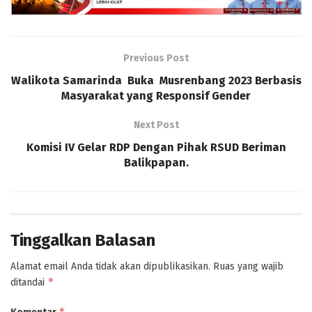
Previous Post
Walikota Samarinda Buka Musrenbang 2023 Berbasis
Masyarakat yang Responsif Gender
Next Post
Komisi IV Gelar RDP Dengan Pihak RSUD Beriman
Balikpapan.
Tinggalkan Balasan
Alamat email Anda tidak akan dipublikasikan.
Ruas yang wajib
*
ditandai
*