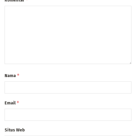
Komentar
*
Nama
*
Email
Situs Web