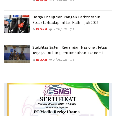
Harga Energi dan Pangan Berkontribusi
Besar terhadap Inflasi Kaltim Juli 2026
BY
REDAKSI
04/08/2026
0
Stabilitas Sistem Keuangan Nasional Tetap
Terjaga, Dukung Pertumbuhan Ekonomi
BY
REDAKSI
04/08/2026
0