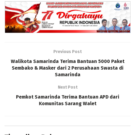
Previous Post
Walikota Samarinda Terima Bantuan 5000 Paket
Sembako & Masker dari 2 Perusahaan Swasta di
Samarinda
Next Post
Pemkot Samarinda Terima Bantuan APD dari
Komunitas Sarang Walet