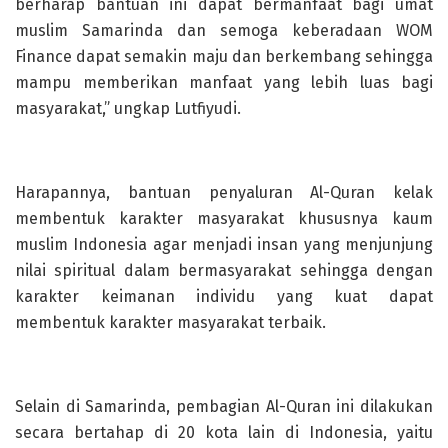
berharap bantuan ini dapat bermanfaat bagi umat
muslim Samarinda dan semoga keberadaan WOM
Finance dapat semakin maju dan berkembang sehingga
mampu memberikan manfaat yang lebih luas bagi
masyarakat,” ungkap Lutfiyudi.
Harapannya, bantuan penyaluran Al-Quran kelak
membentuk karakter masyarakat khususnya kaum
muslim Indonesia agar menjadi insan yang menjunjung
nilai spiritual dalam bermasyarakat sehingga dengan
karakter keimanan individu yang kuat dapat
membentuk karakter masyarakat terbaik.
Selain di Samarinda, pembagian Al-Quran ini dilakukan
secara bertahap di 20 kota lain di Indonesia, yaitu