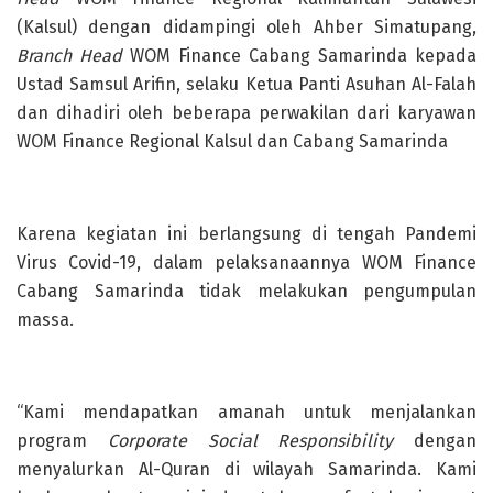
(Kalsul) dengan didampingi oleh Ahber Simatupang,
Branch Head
WOM Finance Cabang Samarinda kepada
Ustad Samsul Arifin, selaku Ketua Panti Asuhan Al-Falah
dan dihadiri oleh beberapa perwakilan dari karyawan
WOM Finance Regional Kalsul dan Cabang Samarinda
Karena kegiatan ini berlangsung di tengah Pandemi
Virus Covid-19, dalam pelaksanaannya WOM Finance
Cabang Samarinda tidak melakukan pengumpulan
massa.
“Kami mendapatkan amanah untuk menjalankan
program
Corporate Social Responsibility
dengan
menyalurkan Al-Quran di wilayah Samarinda. Kami