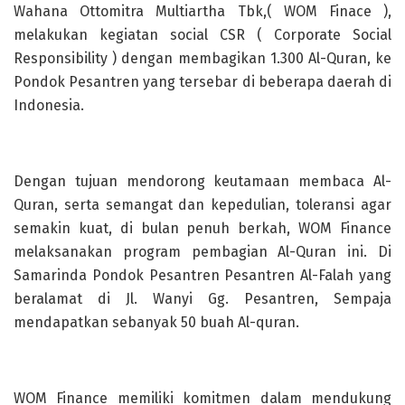
Wahana Ottomitra Multiartha Tbk,( WOM Finace ),
melakukan kegiatan social CSR ( Corporate Social
Responsibility ) dengan membagikan 1.300 Al-Quran, ke
Pondok Pesantren yang tersebar di beberapa daerah di
Indonesia.
Dengan tujuan mendorong keutamaan membaca Al-
Quran, serta semangat dan kepedulian, toleransi agar
semakin kuat, di bulan penuh berkah, WOM Finance
melaksanakan program pembagian Al-Quran ini. Di
Samarinda Pondok Pesantren Pesantren Al-Falah yang
beralamat di Jl. Wanyi Gg. Pesantren, Sempaja
mendapatkan sebanyak 50 buah Al-quran.
WOM Finance memiliki komitmen dalam mendukung