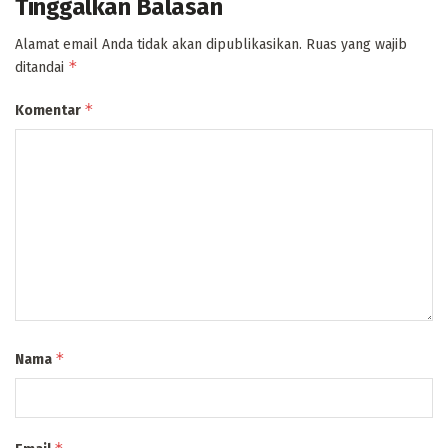
Tinggalkan Balasan
Alamat email Anda tidak akan dipublikasikan.
Ruas yang wajib
*
ditandai
*
Komentar
*
Nama