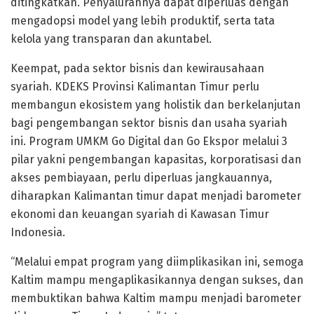
ditingkatkan. Penyalurannya dapat diperluas dengan
mengadopsi model yang lebih produktif, serta tata
kelola yang transparan dan akuntabel.
Keempat, pada sektor bisnis dan kewirausahaan
syariah. KDEKS Provinsi Kalimantan Timur perlu
membangun ekosistem yang holistik dan berkelanjutan
bagi pengembangan sektor bisnis dan usaha syariah
ini. Program UMKM Go Digital dan Go Ekspor melalui 3
pilar yakni pengembangan kapasitas, korporatisasi dan
akses pembiayaan, perlu diperluas jangkauannya,
diharapkan Kalimantan timur dapat menjadi barometer
ekonomi dan keuangan syariah di Kawasan Timur
Indonesia.
“Melalui empat program yang diimplikasikan ini, semoga
Kaltim mampu mengaplikasikannya dengan sukses, dan
membuktikan bahwa Kaltim mampu menjadi barometer