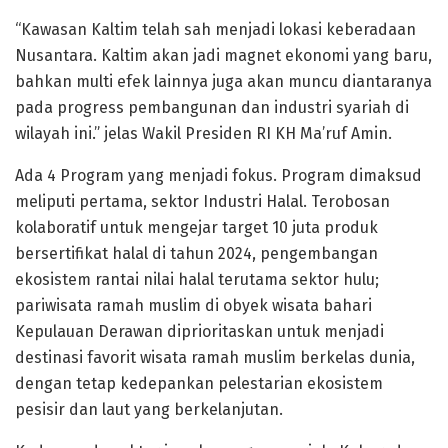
“Kawasan Kaltim telah sah menjadi lokasi keberadaan
Nusantara. Kaltim akan jadi magnet ekonomi yang baru,
bahkan multi efek lainnya juga akan muncu diantaranya
pada progress pembangunan dan industri syariah di
wilayah ini.” jelas Wakil Presiden RI KH Ma’ruf Amin.
Ada 4 Program yang menjadi fokus. Program dimaksud
meliputi pertama, sektor Industri Halal. Terobosan
kolaboratif untuk mengejar target 10 juta produk
bersertifikat halal di tahun 2024, pengembangan
ekosistem rantai nilai halal terutama sektor hulu;
pariwisata ramah muslim di obyek wisata bahari
Kepulauan Derawan diprioritaskan untuk menjadi
destinasi favorit wisata ramah muslim berkelas dunia,
dengan tetap kedepankan pelestarian ekosistem
pesisir dan laut yang berkelanjutan.