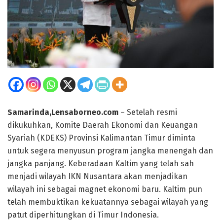
Samarinda,Lensaborneo.com
– Setelah resmi
dikukuhkan, Komite Daerah Ekonomi dan Keuangan
Syariah (KDEKS) Provinsi Kalimantan Timur diminta
untuk segera menyusun program jangka menengah dan
jangka panjang. Keberadaan Kaltim yang telah sah
menjadi wilayah IKN Nusantara akan menjadikan
wilayah ini sebagai magnet ekonomi baru. Kaltim pun
telah membuktikan kekuatannya sebagai wilayah yang
patut diperhitungkan di Timur Indonesia.