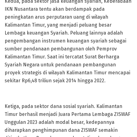
Kedua, pada sektor jasa keuangan syariah, Keberadaan
IKN Nusantara tentu akan berdampak pada
peningkatan arus perputaran uang di wilayah
Kalimantan Timur, yang menjadi peluang besar
Lembaga keuangan Syariah. Peluang lainnya adalah
pengembangan instrumen keuangan syariah sebagai
sumber pendanaan pembangunan oleh Pemprov
Kalimantan Timur. Saat ini tercatat Surat Berharga
Syariah Negara untuk pendanaan pembangunan
proyek strategis di wilayah Kalimantan Timur mencapai
sekitar Rp6,48 triliun sejak 2014 hingga 2022.
Ketiga, pada sektor dana sosial syariah. Kalimantan
Timur berhasil menjadi Juara Pertama Lembaga ZISWAF
Unggulan 2023 adalah modal besar, kedepannya
diharapkan penghimpunan dana ZISWAF semakin