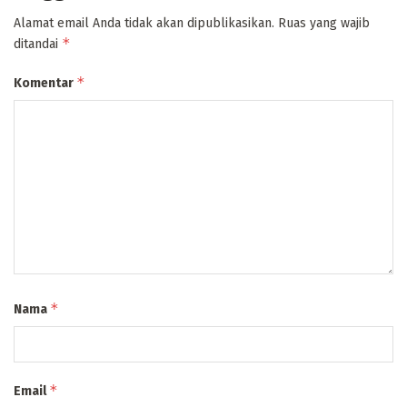
Alamat email Anda tidak akan dipublikasikan.
Ruas yang wajib
*
ditandai
*
Komentar
*
Nama
*
Email