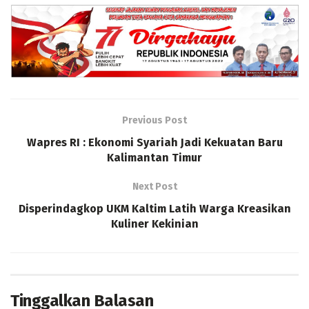
Previous Post
Wapres RI : Ekonomi Syariah Jadi Kekuatan Baru
Kalimantan Timur
Next Post
Disperindagkop UKM Kaltim Latih Warga Kreasikan
Kuliner Kekinian
Tinggalkan Balasan