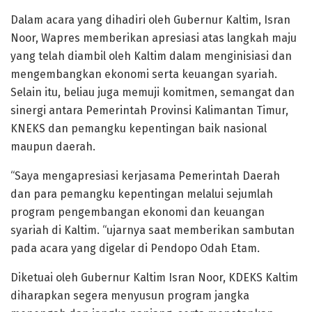
Dalam acara yang dihadiri oleh Gubernur Kaltim, Isran
Noor, Wapres memberikan apresiasi atas langkah maju
yang telah diambil oleh Kaltim dalam menginisiasi dan
mengembangkan ekonomi serta keuangan syariah.
Selain itu, beliau juga memuji komitmen, semangat dan
sinergi antara Pemerintah Provinsi Kalimantan Timur,
KNEKS dan pemangku kepentingan baik nasional
maupun daerah.
“Saya mengapresiasi kerjasama Pemerintah Daerah
dan para pemangku kepentingan melalui sejumlah
program pengembangan ekonomi dan keuangan
syariah di Kaltim. “ujarnya saat memberikan sambutan
pada acara yang digelar di Pendopo Odah Etam.
Diketuai oleh Gubernur Kaltim Isran Noor, KDEKS Kaltim
diharapkan segera menyusun program jangka