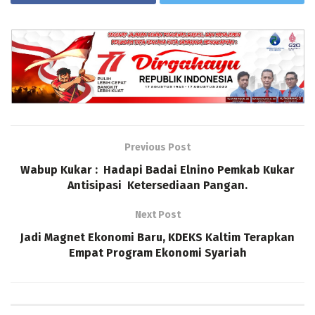
Previous Post
Wabup Kukar : Hadapi Badai Elnino Pemkab Kukar
Antisipasi Ketersediaan Pangan.
Next Post
Jadi Magnet Ekonomi Baru, KDEKS Kaltim Terapkan
Empat Program Ekonomi Syariah