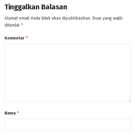
Tinggalkan Balasan
Alamat email Anda tidak akan dipublikasikan.
Ruas yang wajib
*
ditandai
*
Komentar
*
Nama