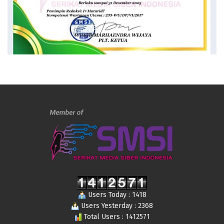
Users Today : 1418
Users Yesterday : 2368
Total Users : 1412571