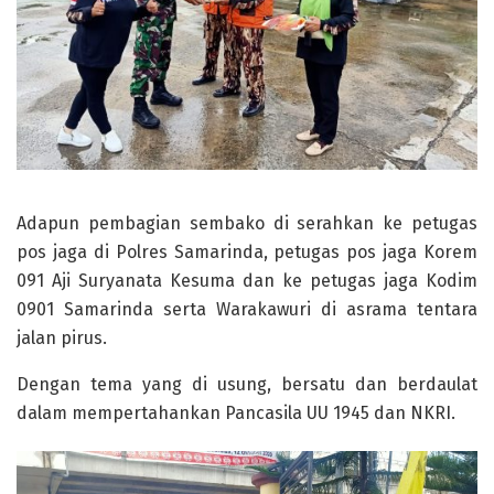
Adapun pembagian sembako di serahkan ke petugas
pos jaga di Polres Samarinda, petugas pos jaga Korem
091 Aji Suryanata Kesuma dan ke petugas jaga Kodim
0901 Samarinda serta Warakawuri di asrama tentara
jalan pirus.
Dengan tema yang di usung, bersatu dan berdaulat
dalam mempertahankan Pancasila UU 1945 dan NKRI.