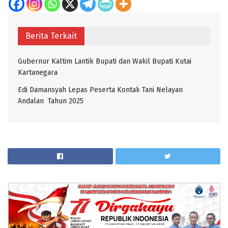
Berita Terkait
Gubernur Kaltim Lantik Bupati dan Wakil Bupati Kutai
Kartanegara
Edi Damansyah Lepas Peserta Kontak Tani Nelayan
Andalan Tahun 2025