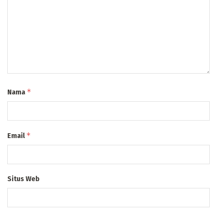
*
Nama
*
Email
Situs Web