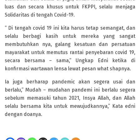
luas dan secara khusus untuk FKPPI, selalu menjaga
Solidaritas di tengah Covid-19.
“ Di tengah covid 19 ini kita harus tetap semangat, dan
selalu berbagi kasih untuk mereka yang sangat
membutuhkan nya, galang kesatuan dan persatuan
mayarakat untuk memutus rantai penyebaran covid 19,
secara bersama – sama,” Ungkap Edni ketika di
konfirmasi wartawan lensa lewat pesan what shapnya.
Ia juga berharap pandemic akan segera usai dan
berlalu,” Mudah – mudahan pandemi ini berlalu segera
sebelum memasuki tahun 2021, Insya Allah, dan Allah
selalu bersama kita untuk mewujudkannya,” Kata edni
dengan doanya.