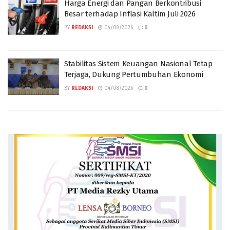
Harga Energi dan Pangan Berkontribusi
Besar terhadap Inflasi Kaltim Juli 2026
BY
REDAKSI
04/08/2026
0
Stabilitas Sistem Keuangan Nasional Tetap
Terjaga, Dukung Pertumbuhan Ekonomi
BY
REDAKSI
04/08/2026
0