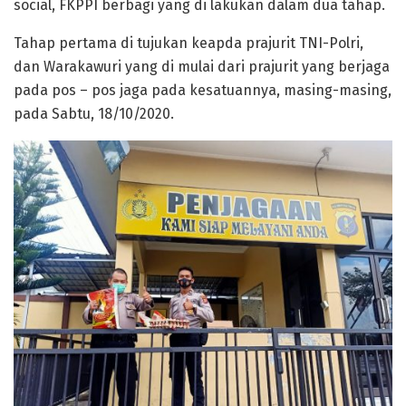
social, FKPPI berbagi yang di lakukan dalam dua tahap.
Tahap pertama di tujukan keapda prajurit TNI-Polri,
dan Warakawuri yang di mulai dari prajurit yang berjaga
pada pos – pos jaga pada kesatuannya, masing-masing,
pada Sabtu, 18/10/2020.