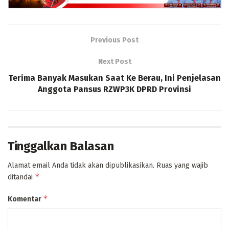
Previous Post
Next Post
Terima Banyak Masukan Saat Ke Berau, Ini Penjelasan
Anggota Pansus RZWP3K DPRD Provinsi
Tinggalkan Balasan
Alamat email Anda tidak akan dipublikasikan.
Ruas yang wajib
*
ditandai
*
Komentar