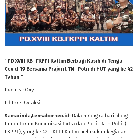
“
PD XVIII KB- FKPPI Kaltim Berbagi Kasih di Tenga
Covid-19 Bersama Prajurit TNI-Polri di HUT yang ke 42
Tahun “
Penulis : Ony
Editor : Redaksi
Samarinda,Lensaborneo.id
–Dalam rangka hari ulang
tahun Forum Komunikasi Putra dan Putri TNI – Polri, (
FKPPI ), yang ke 42, FKPPI Kaltim melakukan kegiatan