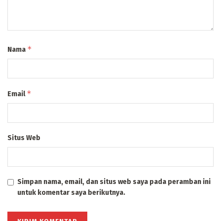
*
Nama
*
Email
Situs Web
Simpan nama, email, dan situs web saya pada peramban ini
untuk komentar saya berikutnya.