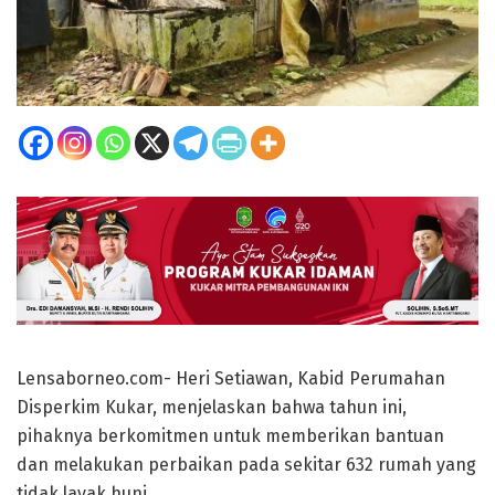
Lensaborneo.com- Heri Setiawan, Kabid Perumahan
Disperkim Kukar, menjelaskan bahwa tahun ini,
pihaknya berkomitmen untuk memberikan bantuan
dan melakukan perbaikan pada sekitar 632 rumah yang
tidak layak huni.