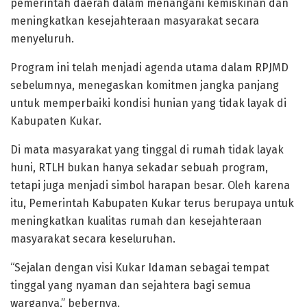
pemerintah daerah dalam menangani kemiskinan dan
meningkatkan kesejahteraan masyarakat secara
menyeluruh.
Program ini telah menjadi agenda utama dalam RPJMD
sebelumnya, menegaskan komitmen jangka panjang
untuk memperbaiki kondisi hunian yang tidak layak di
Kabupaten Kukar.
Di mata masyarakat yang tinggal di rumah tidak layak
huni, RTLH bukan hanya sekadar sebuah program,
tetapi juga menjadi simbol harapan besar. Oleh karena
itu, Pemerintah Kabupaten Kukar terus berupaya untuk
meningkatkan kualitas rumah dan kesejahteraan
masyarakat secara keseluruhan.
“Sejalan dengan visi Kukar Idaman sebagai tempat
tinggal yang nyaman dan sejahtera bagi semua
warganya,” bebernya.