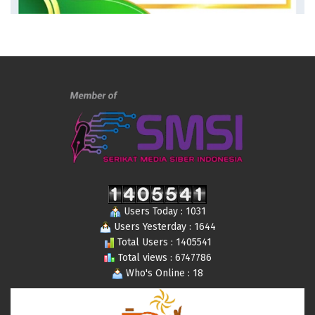
Users Today : 1031
Users Yesterday : 1644
Total Users : 1405541
Total views : 6747786
Who's Online : 18