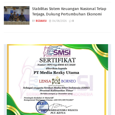
Stabilitas Sistem Keuangan Nasional Tetap
Terjaga, Dukung Pertumbuhan Ekonomi
BY
REDAKSI
04/08/2026
0