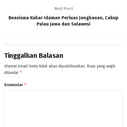
Next Post
Beasiswa Kukar Idaman Perluas Jangkauan, Cakup
Pulau Jawa dan Sulawesi
Tinggalkan Balasan
Alamat email Anda tidak akan dipublikasikan.
Ruas yang wajib
*
ditandai
*
Komentar