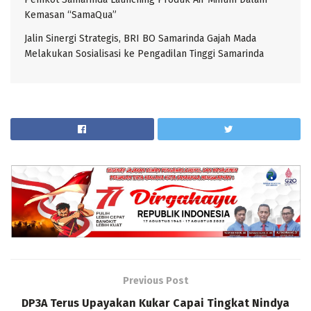
Kemasan “SamaQua”
Jalin Sinergi Strategis, BRI BO Samarinda Gajah Mada
Melakukan Sosialisasi ke Pengadilan Tinggi Samarinda
Previous Post
DP3A Terus Upayakan Kukar Capai Tingkat Nindya