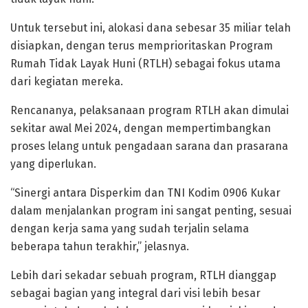
Untuk tersebut ini, alokasi dana sebesar 35 miliar telah
disiapkan, dengan terus memprioritaskan Program
Rumah Tidak Layak Huni (RTLH) sebagai fokus utama
dari kegiatan mereka.
Rencananya, pelaksanaan program RTLH akan dimulai
sekitar awal Mei 2024, dengan mempertimbangkan
proses lelang untuk pengadaan sarana dan prasarana
yang diperlukan.
“Sinergi antara Disperkim dan TNI Kodim 0906 Kukar
dalam menjalankan program ini sangat penting, sesuai
dengan kerja sama yang sudah terjalin selama
beberapa tahun terakhir,” jelasnya.
Lebih dari sekadar sebuah program, RTLH dianggap
sebagai bagian yang integral dari visi lebih besar