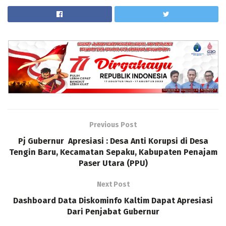
Previous Post
Pj Gubernur Apresiasi : Desa Anti Korupsi di Desa
Tengin Baru, Kecamatan Sepaku, Kabupaten Penajam
Paser Utara (PPU)
Next Post
Dashboard Data Diskominfo Kaltim Dapat Apresiasi
Dari Penjabat Gubernur