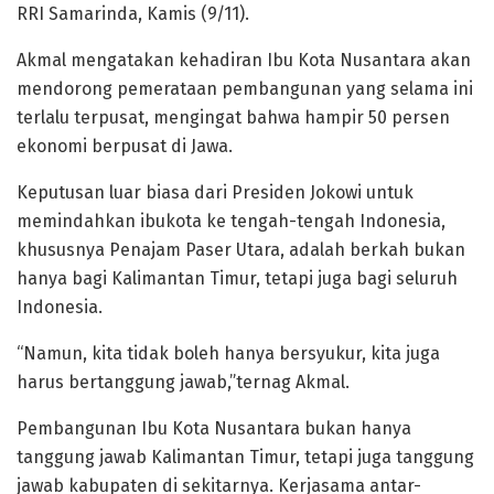
RRI Samarinda, Kamis (9/11).
Akmal mengatakan kehadiran Ibu Kota Nusantara akan
mendorong pemerataan pembangunan yang selama ini
terlalu terpusat, mengingat bahwa hampir 50 persen
ekonomi berpusat di Jawa.
Keputusan luar biasa dari Presiden Jokowi untuk
memindahkan ibukota ke tengah-tengah Indonesia,
khususnya Penajam Paser Utara, adalah berkah bukan
hanya bagi Kalimantan Timur, tetapi juga bagi seluruh
Indonesia.
“Namun, kita tidak boleh hanya bersyukur, kita juga
harus bertanggung jawab,”ternag Akmal.
Pembangunan Ibu Kota Nusantara bukan hanya
tanggung jawab Kalimantan Timur, tetapi juga tanggung
jawab kabupaten di sekitarnya. Kerjasama antar-