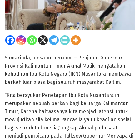
Samarinda,Lensaborneo.com – Penjabat Gubernur
Provinsi Kalimantan Timur Akmal Malik mengatakan
kehadiran Ibu Kota Negara (IKN) Nusantara membawa
berkah luar biasa bagi seluruh masyarakat Kaltim.
“Kita bersyukur Penetapan Ibu Kota Nusantara ini
merupakan sebuah berkah bagi keluarga Kalimantan
Timur, Karena bahwasanya kita menjadi atensi untuk
mewujudkan sila kelima Pancasila yaitu keadilan sosial
bagi seluruh Indonesia,”ungkap Akmal pada saat
menjadi pembicara pada Talksow Gubernur Menyapa di