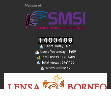
Users Today : 623
Users Yesterday : 1409
Total Users : 1403489
Total views : 6741400
Who's Online : 2