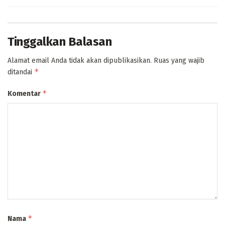
Tinggalkan Balasan
Alamat email Anda tidak akan dipublikasikan.
Ruas yang wajib
*
ditandai
*
Komentar
*
Nama