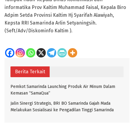
informatika Prov Kaltim Muhammad Faisal, Kepala Biro
Adpim Setda Provinsi Kaltim Hj Syarifah Alawiyah,
Kepsta RRI Samarinda Arlin Setyaningsih.
(Seft/Adv/Diskominfo Kaltim ).
Berita Terkait
Pemkot Samarinda Launching Produk Air Minum Dalam
Kemasan “SamaQua”
Jalin Sinergi Strategis, BRI BO Samarinda Gajah Mada
Melakukan Sosialisasi ke Pengadilan Tinggi Samarinda