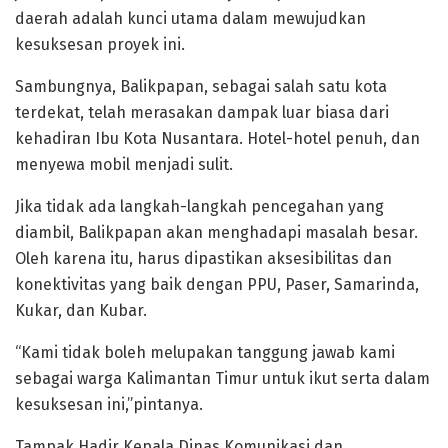
daerah adalah kunci utama dalam mewujudkan
kesuksesan proyek ini.
Sambungnya, Balikpapan, sebagai salah satu kota
terdekat, telah merasakan dampak luar biasa dari
kehadiran Ibu Kota Nusantara. Hotel-hotel penuh, dan
menyewa mobil menjadi sulit.
Jika tidak ada langkah-langkah pencegahan yang
diambil, Balikpapan akan menghadapi masalah besar.
Oleh karena itu, harus dipastikan aksesibilitas dan
konektivitas yang baik dengan PPU, Paser, Samarinda,
Kukar, dan Kubar.
“Kami tidak boleh melupakan tanggung jawab kami
sebagai warga Kalimantan Timur untuk ikut serta dalam
kesuksesan ini,”pintanya.
Tampak Hadir Kepala Dinas Komunikasi dan