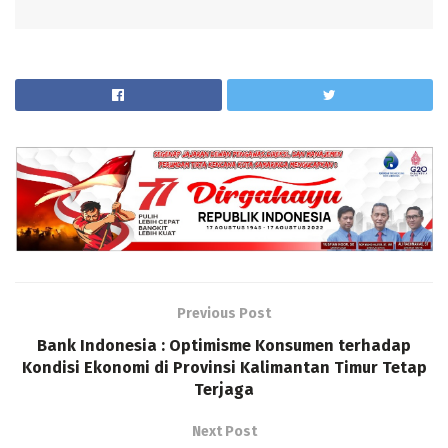
Previous Post
Bank Indonesia : Optimisme Konsumen terhadap
Kondisi Ekonomi di Provinsi Kalimantan Timur Tetap
Terjaga
Next Post