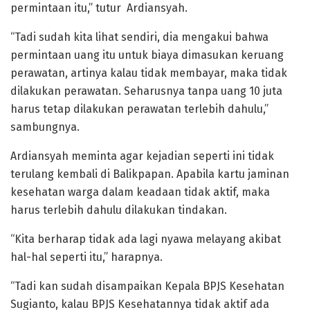
permintaan itu,” tutur Ardiansyah.
“Tadi sudah kita lihat sendiri, dia mengakui bahwa
permintaan uang itu untuk biaya dimasukan keruang
perawatan, artinya kalau tidak membayar, maka tidak
dilakukan perawatan. Seharusnya tanpa uang 10 juta
harus tetap dilakukan perawatan terlebih dahulu,”
sambungnya.
Ardiansyah meminta agar kejadian seperti ini tidak
terulang kembali di Balikpapan. Apabila kartu jaminan
kesehatan warga dalam keadaan tidak aktif, maka
harus terlebih dahulu dilakukan tindakan.
“Kita berharap tidak ada lagi nyawa melayang akibat
hal-hal seperti itu,” harapnya.
“Tadi kan sudah disampaikan Kepala BPJS Kesehatan
Sugianto, kalau BPJS Kesehatannya tidak aktif ada