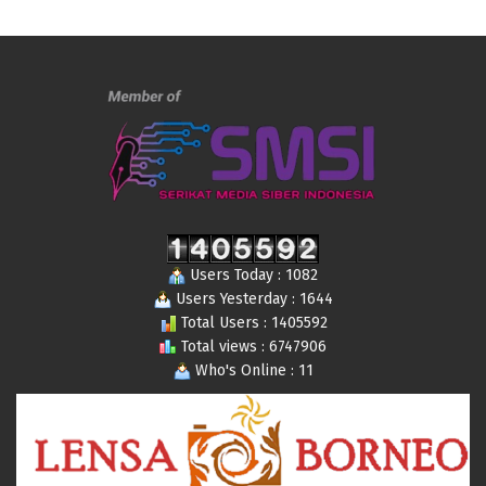
Users Today : 1082
Users Yesterday : 1644
Total Users : 1405592
Total views : 6747906
Who's Online : 11