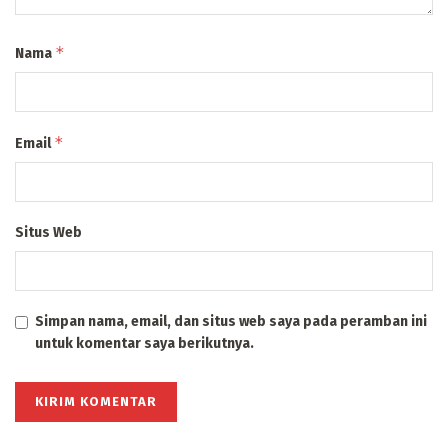
*
Nama
*
Email
Situs Web
Simpan nama, email, dan situs web saya pada peramban ini
untuk komentar saya berikutnya.