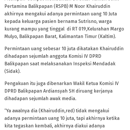
Pertamina Balikpapan (RSPB) M Noor Khairuddin
akhirnya mengakui adanya permintaan uang 10 Juta
kepada keluarga pasien bernama Sutrisno, warga
kurang mampu yang tinggal di RT 019,Kelurahan Margo
Mulyo, Balikpapan Barat, Kalimantan Timur (Kaltim).
Permintaan uang sebesar 10 juta dikatakan Khairuddin
dihadapan sejumlah anggota Komisi IV DPRD
Balikpapan saat melaksanakan Inspeksi Mendadak
(Sidak).
Pengakuan itu juga dibenarkan Wakil Ketua Komisi IV
DPRD Balikpapan Ardiansyah SH diruang kerjanya
dihadapan sejumlah awak media.
“Ya awalnya dia (Khairuddin,red) tidak mengakui
adanya permintaan uang 10 juta, tapi akhirnya ketika
kita tegaskan kembali, akhirnya diakui adanya