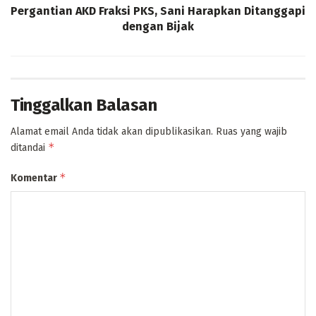
Pergantian AKD Fraksi PKS, Sani Harapkan Ditanggapi
dengan Bijak
Tinggalkan Balasan
Alamat email Anda tidak akan dipublikasikan.
Ruas yang wajib
*
ditandai
*
Komentar