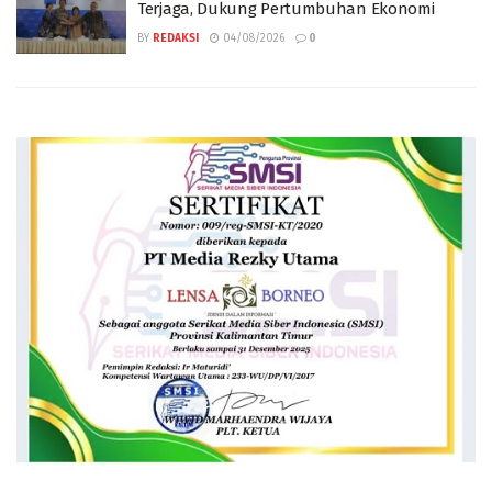
Terjaga, Dukung Pertumbuhan Ekonomi
BY
REDAKSI
04/08/2026
0