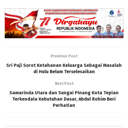
Previous Post
Sri Puji Sorot Ketahanan Keluarga Sebagai Masalah
di Hulu Belum Terselesaikan
Next Post
Samarinda Utara dan Sungai Pinang Kota Tepian
Terkendala Kebutuhan Dasar, Abdul Rohim Beri
Perhatian