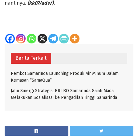
nantinya.
(kk07/adv/).
Berita Terkait
Pemkot Samarinda Launching Produk Air Minum Dalam
Kemasan “SamaQua”
Jalin Sinergi Strategis, BRI BO Samarinda Gajah Mada
Melakukan Sosialisasi ke Pengadilan Tinggi Samarinda