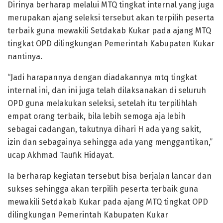
Dirinya berharap melalui MTQ tingkat internal yang juga
merupakan ajang seleksi tersebut akan terpilih peserta
terbaik guna mewakili Setdakab Kukar pada ajang MTQ
tingkat OPD dilingkungan Pemerintah Kabupaten Kukar
nantinya.
“Jadi harapannya dengan diadakannya mtq tingkat
internal ini, dan ini juga telah dilaksanakan di seluruh
OPD guna melakukan seleksi, setelah itu terpilihlah
empat orang terbaik, bila lebih semoga aja lebih
sebagai cadangan, takutnya dihari H ada yang sakit,
izin dan sebagainya sehingga ada yang menggantikan,”
ucap Akhmad Taufik Hidayat.
Ia berharap kegiatan tersebut bisa berjalan lancar dan
sukses sehingga akan terpilih peserta terbaik guna
mewakili Setdakab Kukar pada ajang MTQ tingkat OPD
dilingkungan Pemerintah Kabupaten Kukar