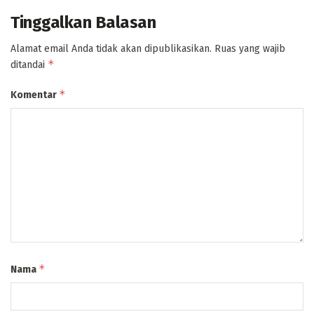
Tinggalkan Balasan
Alamat email Anda tidak akan dipublikasikan.
Ruas yang wajib
*
ditandai
*
Komentar
*
Nama