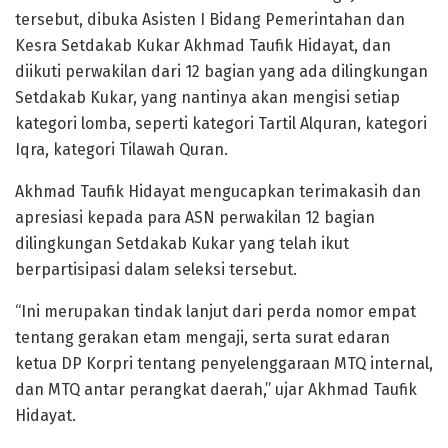
tersebut, dibuka Asisten I Bidang Pemerintahan dan
Kesra Setdakab Kukar Akhmad Taufik Hidayat, dan
diikuti perwakilan dari 12 bagian yang ada dilingkungan
Setdakab Kukar, yang nantinya akan mengisi setiap
kategori lomba, seperti kategori Tartil Alquran, kategori
Iqra, kategori Tilawah Quran.
Akhmad Taufik Hidayat mengucapkan terimakasih dan
apresiasi kepada para ASN perwakilan 12 bagian
dilingkungan Setdakab Kukar yang telah ikut
berpartisipasi dalam seleksi tersebut.
“Ini merupakan tindak lanjut dari perda nomor empat
tentang gerakan etam mengaji, serta surat edaran
ketua DP Korpri tentang penyelenggaraan MTQ internal,
dan MTQ antar perangkat daerah,” ujar Akhmad Taufik
Hidayat.